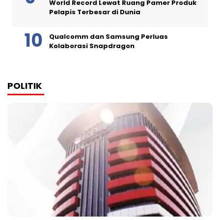
World Record Lewat Ruang Pamer Produk
Pelapis Terbesar di Dunia
Qualcomm dan Samsung Perluas
Kolaborasi Snapdragon
POLITIK