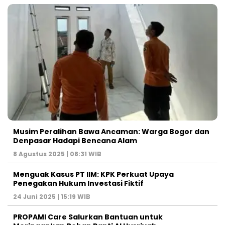
Musim Peralihan Bawa Ancaman: Warga Bogor dan
Denpasar Hadapi Bencana Alam
8 Agustus 2025 | 08:31 WIB
Menguak Kasus PT IIM: KPK Perkuat Upaya
Penegakan Hukum Investasi Fiktif
24 Juni 2025 | 15:19 WIB
PROPAMI Care Salurkan Bantuan untuk