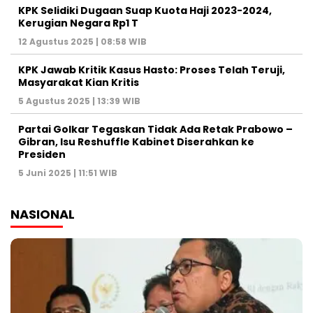
KPK Selidiki Dugaan Suap Kuota Haji 2023-2024,
Kerugian Negara Rp1 T
12 Agustus 2025 | 08:58 WIB
KPK Jawab Kritik Kasus Hasto: Proses Telah Teruji,
Masyarakat Kian Kritis
5 Agustus 2025 | 13:39 WIB
Partai Golkar Tegaskan Tidak Ada Retak Prabowo –
Gibran, Isu Reshuffle Kabinet Diserahkan ke
Presiden
5 Juni 2025 | 11:51 WIB
NASIONAL