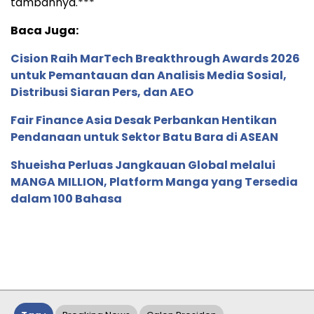
tambahnya.***
Baca Juga:
Cision Raih MarTech Breakthrough Awards 2026
untuk Pemantauan dan Analisis Media Sosial,
Distribusi Siaran Pers, dan AEO
Fair Finance Asia Desak Perbankan Hentikan
Pendanaan untuk Sektor Batu Bara di ASEAN
Shueisha Perluas Jangkauan Global melalui
MANGA MILLION, Platform Manga yang Tersedia
dalam 100 Bahasa