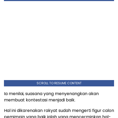
SCROLL TO RESUME CONTENT
Ia menilai, suasana yang menyenangkan akan
membuat kontestasi menjadi baik.
Hal ini dikarenakan rakyat sudah mengerti figur calon
pemimpin yang baik ialah yang mencerminkan hal-