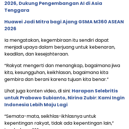
2026, Dukung Pengembangan AI di Asia
Tenggara
Huawei Jadi Mitra bagi Ajang GSMA M360 ASEAN
2026
Ia mengatakan, kegembiraan itu sendiri dapat
menjadi upaya dalam berjuang untuk kebenaran,
keadilan, dan kesejahteraan.
“Rakyat mengerti dan menangkap, bagaimana jiwa
kita, kesungguhan, keikhlasan, bagaimana kita
gembira dan berani karena tujuan kita benar.”
Lihat juga konten video, di sini:
Harapan Selebritis
untuk Prabowo Subianto, Nirina Zubir: Kami Ingin
Indonesia Lebih Maju Lagi
“Semata-mata, seikhlas-ikhlasnya untuk
kepentingan rakyat, tidak ada kepentingan lain,”