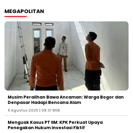
MEGAPOLITAN
Musim Peralihan Bawa Ancaman: Warga Bogor dan
Denpasar Hadapi Bencana Alam
8 Agustus 2025 | 08:31 WIB
Menguak Kasus PT IIM: KPK Perkuat Upaya
Penegakan Hukum Investasi Fiktif