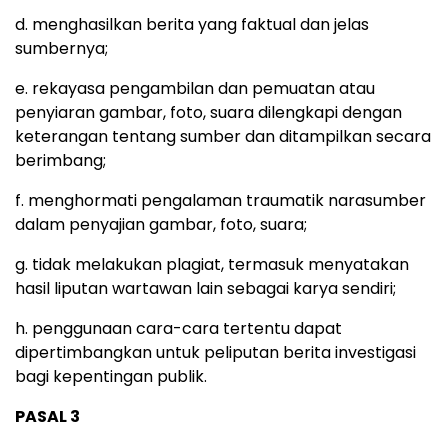
d. menghasilkan berita yang faktual dan jelas
sumbernya;
e. rekayasa pengambilan dan pemuatan atau
penyiaran gambar, foto, suara dilengkapi dengan
keterangan tentang sumber dan ditampilkan secara
berimbang;
f. menghormati pengalaman traumatik narasumber
dalam penyajian gambar, foto, suara;
g. tidak melakukan plagiat, termasuk menyatakan
hasil liputan wartawan lain sebagai karya sendiri;
h. penggunaan cara-cara tertentu dapat
dipertimbangkan untuk peliputan berita investigasi
bagi kepentingan publik.
PASAL 3