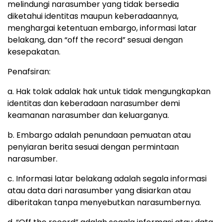
melindungi narasumber yang tidak bersedia
diketahui identitas maupun keberadaannya,
menghargai ketentuan embargo, informasi latar
belakang, dan “off the record” sesuai dengan
kesepakatan.
Penafsiran:
a. Hak tolak adalak hak untuk tidak mengungkapkan
identitas dan keberadaan narasumber demi
keamanan narasumber dan keluarganya.
b. Embargo adalah penundaan pemuatan atau
penyiaran berita sesuai dengan permintaan
narasumber.
c. Informasi latar belakang adalah segala informasi
atau data dari narasumber yang disiarkan atau
diberitakan tanpa menyebutkan narasumbernya.