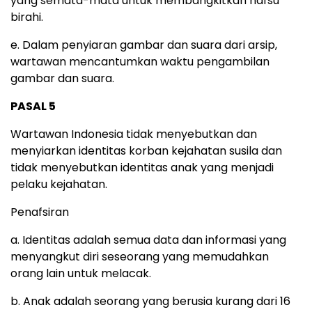
yang semata-mata untuk membangkitkan nafsu
birahi.
e. Dalam penyiaran gambar dan suara dari arsip,
wartawan mencantumkan waktu pengambilan
gambar dan suara.
PASAL 5
Wartawan Indonesia tidak menyebutkan dan
menyiarkan identitas korban kejahatan susila dan
tidak menyebutkan identitas anak yang menjadi
pelaku kejahatan.
Penafsiran
a. Identitas adalah semua data dan informasi yang
menyangkut diri seseorang yang memudahkan
orang lain untuk melacak.
b. Anak adalah seorang yang berusia kurang dari 16