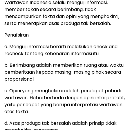
Wartawan Indonesia selalu menguji informasi,
memberitakan secara berimbang, tidak
mencampurkan fakta dan opini yang menghakimi,
serta menerapkan asas praduga tak bersalah.
Penafsiran:
a. Menguji informasi berarti melakukan check and
recheck tentang kebenaran informasi itu.
b. Berimbang adalah memberikan ruang atau waktu
pemberitaan kepada masing-masing pihak secara
proporsional.
c. Opini yang menghakimi adalah pendapat pribadi
wartawan. Hal ini berbeda dengan opini interpretatif,
yaitu pendapat yang berupa interpretasi wartawan
atas fakta.
d. Asas praduga tak bersalah adalah prinsip tidak