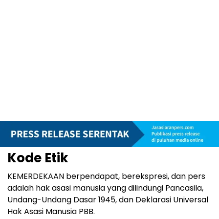
Kode Etik
KEMERDEKAAN berpendapat, berekspresi, dan pers
adalah hak asasi manusia yang dilindungi Pancasila,
Undang-Undang Dasar 1945, dan Deklarasi Universal
Hak Asasi Manusia PBB.