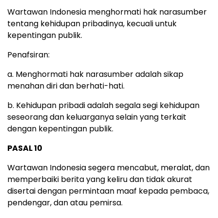
Wartawan Indonesia menghormati hak narasumber
tentang kehidupan pribadinya, kecuali untuk
kepentingan publik.
Penafsiran:
a. Menghormati hak narasumber adalah sikap
menahan diri dan berhati-hati.
b. Kehidupan pribadi adalah segala segi kehidupan
seseorang dan keluarganya selain yang terkait
dengan kepentingan publik.
PASAL 10
Wartawan Indonesia segera mencabut, meralat, dan
memperbaiki berita yang keliru dan tidak akurat
disertai dengan permintaan maaf kepada pembaca,
pendengar, dan atau pemirsa.