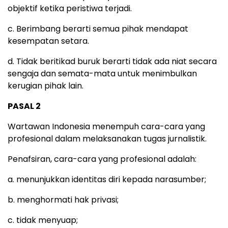
objektif ketika peristiwa terjadi.
c. Berimbang berarti semua pihak mendapat
kesempatan setara.
d. Tidak beritikad buruk berarti tidak ada niat secara
sengaja dan semata-mata untuk menimbulkan
kerugian pihak lain.
PASAL 2
Wartawan Indonesia menempuh cara-cara yang
profesional dalam melaksanakan tugas jurnalistik.
Penafsiran, cara-cara yang profesional adalah:
a. menunjukkan identitas diri kepada narasumber;
b. menghormati hak privasi;
c. tidak menyuap;