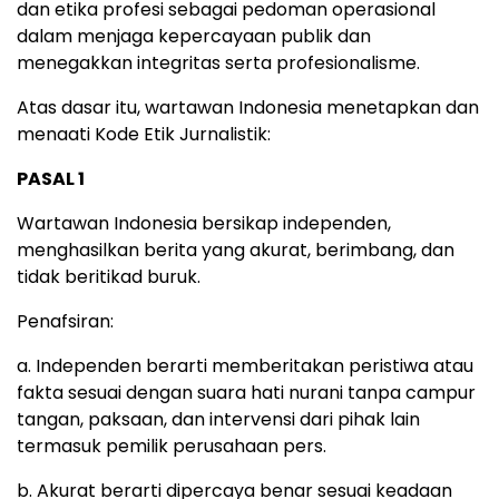
dan etika profesi sebagai pedoman operasional
dalam menjaga kepercayaan publik dan
menegakkan integritas serta profesionalisme.
Atas dasar itu, wartawan Indonesia menetapkan dan
menaati Kode Etik Jurnalistik:
PASAL 1
Wartawan Indonesia bersikap independen,
menghasilkan berita yang akurat, berimbang, dan
tidak beritikad buruk.
Penafsiran:
a. Independen berarti memberitakan peristiwa atau
fakta sesuai dengan suara hati nurani tanpa campur
tangan, paksaan, dan intervensi dari pihak lain
termasuk pemilik perusahaan pers.
b. Akurat berarti dipercaya benar sesuai keadaan