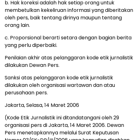
b. Hak koreksi adalah hak setiap orang untuk
membetulkan kekeliruan informasi yang diberitakan
oleh pers, baik tentang dirinya maupun tentang
orang lain.
c. Proporsional berarti setara dengan bagian berita
yang perlu diperbaiki.
Penilaian akhir atas pelanggaran kode etik jurnalistik
dilakukan Dewan Pers.
Sanksi atas pelanggaran kode etik jurnalistik
dilakukan oleh organisasi wartawan dan atau
perusahaan pers.
Jakarta, Selasa, 14 Maret 2006
(Kode Etik Jurnalistik ini ditandatangani oleh 29
organisasi pers di Jakarta, 14 Maret 2006. Dewan
Pers menetapkannya melalui Surat Keputusan