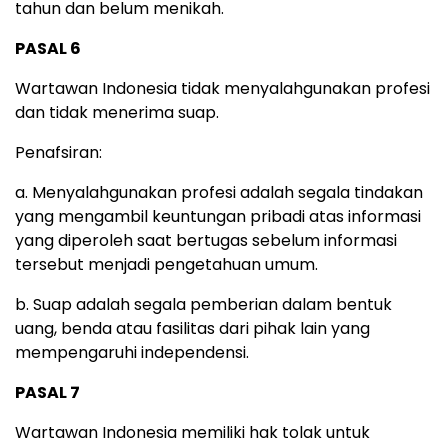
tahun dan belum menikah.
PASAL 6
Wartawan Indonesia tidak menyalahgunakan profesi
dan tidak menerima suap.
Penafsiran:
a. Menyalahgunakan profesi adalah segala tindakan
yang mengambil keuntungan pribadi atas informasi
yang diperoleh saat bertugas sebelum informasi
tersebut menjadi pengetahuan umum.
b. Suap adalah segala pemberian dalam bentuk
uang, benda atau fasilitas dari pihak lain yang
mempengaruhi independensi.
PASAL 7
Wartawan Indonesia memiliki hak tolak untuk