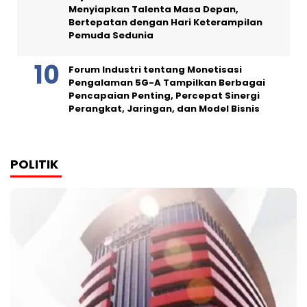
Menyiapkan Talenta Masa Depan,
Bertepatan dengan Hari Keterampilan
Pemuda Sedunia
Forum Industri tentang Monetisasi
Pengalaman 5G-A Tampilkan Berbagai
Pencapaian Penting, Percepat Sinergi
Perangkat, Jaringan, dan Model Bisnis
POLITIK