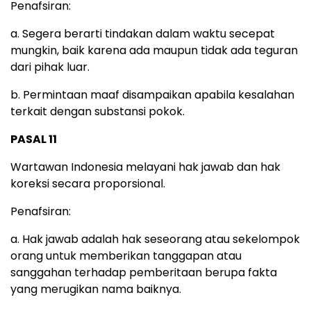
Penafsiran:
a. Segera berarti tindakan dalam waktu secepat
mungkin, baik karena ada maupun tidak ada teguran
dari pihak luar.
b. Permintaan maaf disampaikan apabila kesalahan
terkait dengan substansi pokok.
PASAL 11
Wartawan Indonesia melayani hak jawab dan hak
koreksi secara proporsional.
Penafsiran:
a. Hak jawab adalah hak seseorang atau sekelompok
orang untuk memberikan tanggapan atau
sanggahan terhadap pemberitaan berupa fakta
yang merugikan nama baiknya.