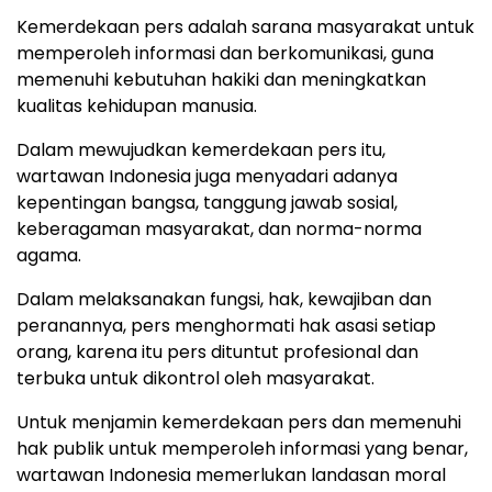
Kemerdekaan pers adalah sarana masyarakat untuk
memperoleh informasi dan berkomunikasi, guna
memenuhi kebutuhan hakiki dan meningkatkan
kualitas kehidupan manusia.
Dalam mewujudkan kemerdekaan pers itu,
wartawan Indonesia juga menyadari adanya
kepentingan bangsa, tanggung jawab sosial,
keberagaman masyarakat, dan norma-norma
agama.
Dalam melaksanakan fungsi, hak, kewajiban dan
peranannya, pers menghormati hak asasi setiap
orang, karena itu pers dituntut profesional dan
terbuka untuk dikontrol oleh masyarakat.
Untuk menjamin kemerdekaan pers dan memenuhi
hak publik untuk memperoleh informasi yang benar,
wartawan Indonesia memerlukan landasan moral