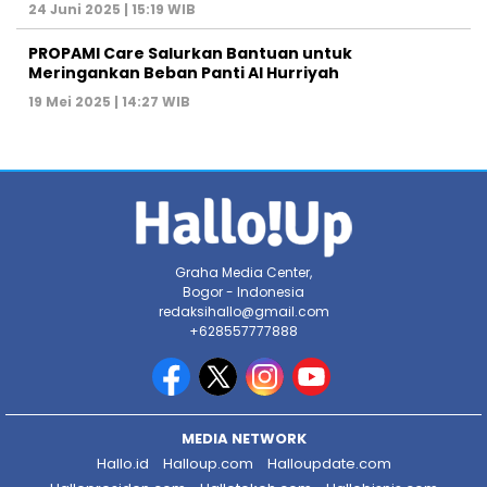
24 Juni 2025 | 15:19 WIB
PROPAMI Care Salurkan Bantuan untuk
Meringankan Beban Panti Al Hurriyah
19 Mei 2025 | 14:27 WIB
Graha Media Center,
Bogor - Indonesia
redaksihallo@gmail.com
+628557777888
MEDIA NETWORK
Hallo.id
Halloup.com
Halloupdate.com