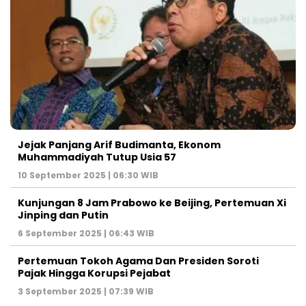
Jejak Panjang Arif Budimanta, Ekonom
Muhammadiyah Tutup Usia 57
10 September 2025 | 06:30 WIB
Kunjungan 8 Jam Prabowo ke Beijing, Pertemuan Xi
Jinping dan Putin
6 September 2025 | 06:43 WIB
Pertemuan Tokoh Agama Dan Presiden Soroti
Pajak Hingga Korupsi Pejabat
3 September 2025 | 07:39 WIB