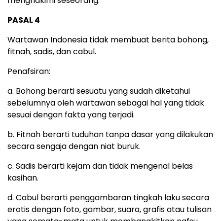
menghakimi seseorang.
PASAL 4
Wartawan Indonesia tidak membuat berita bohong,
fitnah, sadis, dan cabul.
Penafsiran:
a. Bohong berarti sesuatu yang sudah diketahui
sebelumnya oleh wartawan sebagai hal yang tidak
sesuai dengan fakta yang terjadi.
b. Fitnah berarti tuduhan tanpa dasar yang dilakukan
secara sengaja dengan niat buruk.
c. Sadis berarti kejam dan tidak mengenal belas
kasihan.
d. Cabul berarti penggambaran tingkah laku secara
erotis dengan foto, gambar, suara, grafis atau tulisan