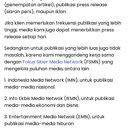
(penempatan artikel), publikasi press release
(siaran pers), maupun iklan.
Jika klien memerlukan frekuensi publikasi yang lebih
tinggi, media kami juga dapat menerbitkan press
release setiap hari.
Sedangkan untuk publikasi yang lebih luas juga tidak
masalah, karena kami menggandeng kerja sama
dengan
Fokus Siber Media Networ
k (FSMN) yang
mengelola puluhan media, antara lain:
1. Indonesia Media Network (IMN), untuk publikasi
media-media nasional.
2. Info Ekbis Media Netwok (IEMN), untuk publikasi
media-media ekonomi dan bisnis
3. Entertainment Media Netwok (EMN), untuk
publikasi media-media hiburan