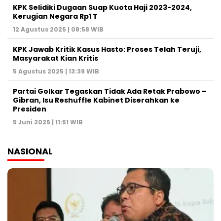
KPK Selidiki Dugaan Suap Kuota Haji 2023-2024,
Kerugian Negara Rp1 T
12 Agustus 2025 | 08:58 WIB
KPK Jawab Kritik Kasus Hasto: Proses Telah Teruji,
Masyarakat Kian Kritis
5 Agustus 2025 | 13:39 WIB
Partai Golkar Tegaskan Tidak Ada Retak Prabowo –
Gibran, Isu Reshuffle Kabinet Diserahkan ke
Presiden
5 Juni 2025 | 11:51 WIB
NASIONAL