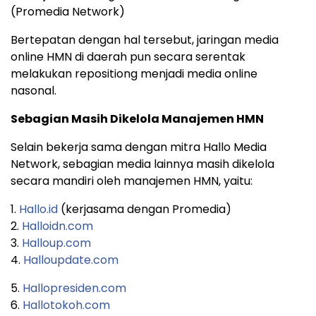
(Promedia Network)
Bertepatan dengan hal tersebut, jaringan media
online HMN di daerah pun secara serentak
melakukan repositiong menjadi media online
nasonal.
Sebagian
Masih Dikelola Manajemen HMN
Selain bekerja sama dengan mitra Hallo Media
Network, sebagian media lainnya masih dikelola
secara mandiri oleh manajemen HMN, yaitu:
1.
Hallo.id
(kerjasama dengan Promedia)
2.
Halloidn.com
3.
Halloup.com
4.
Halloupdate.com
5.
Hallopresiden.com
6.
Hallotokoh.com