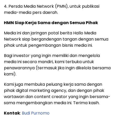
4. Persda Media Network (PMN), untuk publikasi
media-media pers daerah.
HMN Siap Kerja Sama dengan Semua Pihak
Media ini dan jaringan potal berita Hallo Media
Network siap bergandengan tangan dengan semua
pihak untuk pengembangan bisnis media ini.
Bagi investor yang ingin memiliki dan mengelola
media ini secara mandiri, kami terbuka untuk
penawarannya (termasuk jika ingin dikelola bersama
kami).
Kami juga membuka peluang kerja sama dengan
pihak digital marketing agency, dan dengan pihak
wartawan dan content creator yang ingin bersama-
sama mengembangkan media ini. Terima kasih.
Kontak
:
Budi Purnomo