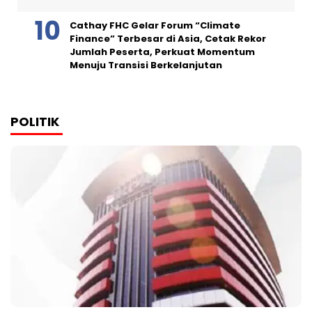
Cathay FHC Gelar Forum “Climate
Finance” Terbesar di Asia, Cetak Rekor
Jumlah Peserta, Perkuat Momentum
Menuju Transisi Berkelanjutan
POLITIK