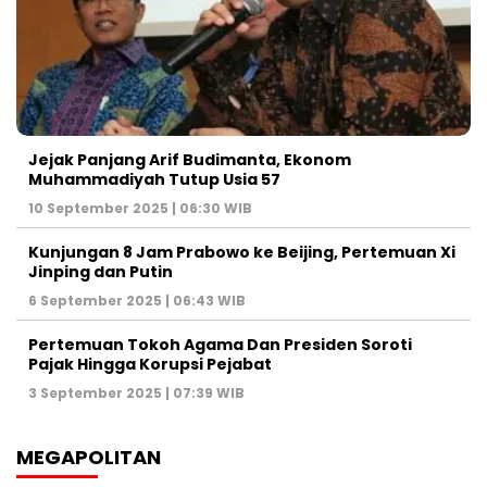
Jejak Panjang Arif Budimanta, Ekonom
Muhammadiyah Tutup Usia 57
10 September 2025 | 06:30 WIB
Kunjungan 8 Jam Prabowo ke Beijing, Pertemuan Xi
Jinping dan Putin
6 September 2025 | 06:43 WIB
Pertemuan Tokoh Agama Dan Presiden Soroti
Pajak Hingga Korupsi Pejabat
3 September 2025 | 07:39 WIB
MEGAPOLITAN