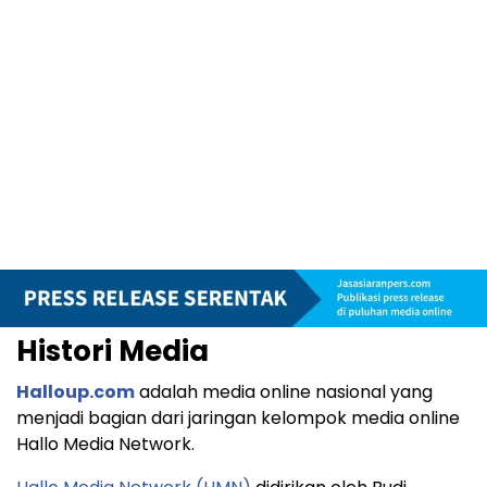
Histori Media
Halloup.com
adalah media online nasional yang
menjadi bagian dari jaringan kelompok media online
Hallo Media Network.