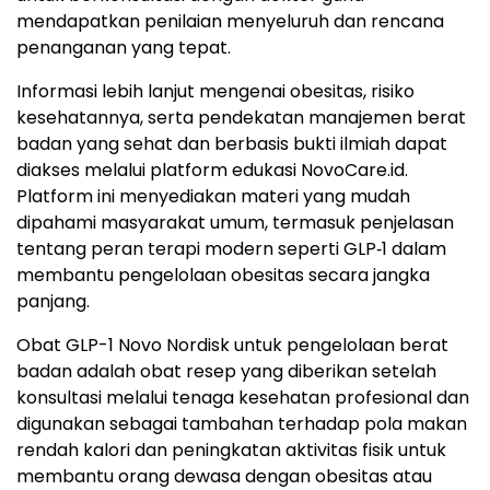
mendapatkan penilaian menyeluruh dan rencana
penanganan yang tepat.
Informasi lebih lanjut mengenai obesitas, risiko
kesehatannya, serta pendekatan manajemen berat
badan yang sehat dan berbasis bukti ilmiah dapat
diakses melalui platform edukasi NovoCare.id.
Platform ini menyediakan materi yang mudah
dipahami masyarakat umum, termasuk penjelasan
tentang peran terapi modern seperti GLP‑1 dalam
membantu pengelolaan obesitas secara jangka
panjang.
Obat GLP-1 Novo Nordisk untuk pengelolaan berat
badan adalah obat resep yang diberikan setelah
konsultasi melalui tenaga kesehatan profesional dan
digunakan sebagai tambahan terhadap pola makan
rendah kalori dan peningkatan aktivitas fisik untuk
membantu orang dewasa dengan obesitas atau