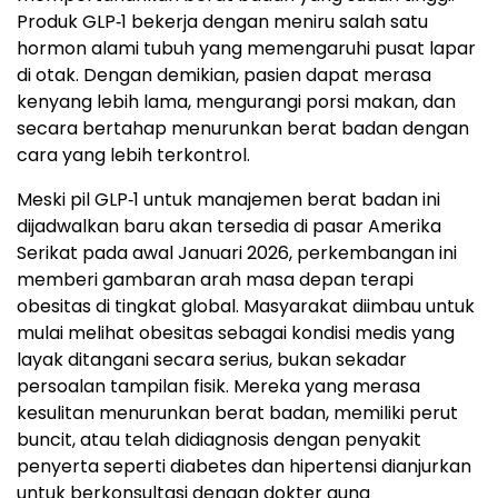
Produk GLP‑1 bekerja dengan meniru salah satu
hormon alami tubuh yang memengaruhi pusat lapar
di otak. Dengan demikian, pasien dapat merasa
kenyang lebih lama, mengurangi porsi makan, dan
secara bertahap menurunkan berat badan dengan
cara yang lebih terkontrol.
Meski pil GLP‑1 untuk manajemen berat badan ini
dijadwalkan baru akan tersedia di pasar Amerika
Serikat pada awal Januari 2026, perkembangan ini
memberi gambaran arah masa depan terapi
obesitas di tingkat global. Masyarakat diimbau untuk
mulai melihat obesitas sebagai kondisi medis yang
layak ditangani secara serius, bukan sekadar
persoalan tampilan fisik. Mereka yang merasa
kesulitan menurunkan berat badan, memiliki perut
buncit, atau telah didiagnosis dengan penyakit
penyerta seperti diabetes dan hipertensi dianjurkan
untuk berkonsultasi dengan dokter guna