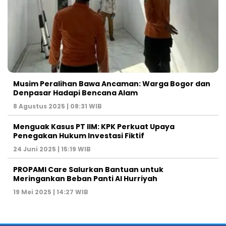
Musim Peralihan Bawa Ancaman: Warga Bogor dan
Denpasar Hadapi Bencana Alam
8 Agustus 2025 | 08:31 WIB
Menguak Kasus PT IIM: KPK Perkuat Upaya
Penegakan Hukum Investasi Fiktif
24 Juni 2025 | 15:19 WIB
PROPAMI Care Salurkan Bantuan untuk
Meringankan Beban Panti Al Hurriyah
19 Mei 2025 | 14:27 WIB