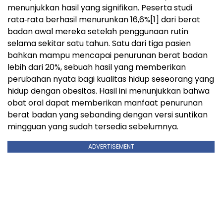
menunjukkan hasil yang signifikan. Peserta studi
rata‑rata berhasil menurunkan 16,6%
[1]
dari berat
badan awal mereka setelah penggunaan rutin
selama sekitar satu tahun. Satu dari tiga pasien
bahkan mampu mencapai penurunan berat badan
lebih dari 20%, sebuah hasil yang memberikan
perubahan nyata bagi kualitas hidup seseorang yang
hidup dengan obesitas. Hasil ini menunjukkan bahwa
obat oral dapat memberikan manfaat penurunan
berat badan yang sebanding dengan versi suntikan
mingguan yang sudah tersedia sebelumnya.
ADVERTISEMENT