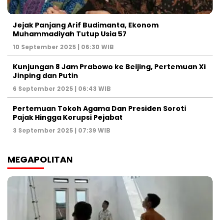
Jejak Panjang Arif Budimanta, Ekonom
Muhammadiyah Tutup Usia 57
10 September 2025 | 06:30 WIB
Kunjungan 8 Jam Prabowo ke Beijing, Pertemuan Xi
Jinping dan Putin
6 September 2025 | 06:43 WIB
Pertemuan Tokoh Agama Dan Presiden Soroti
Pajak Hingga Korupsi Pejabat
3 September 2025 | 07:39 WIB
MEGAPOLITAN