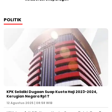
POLITIK
KPK Selidiki Dugaan Suap Kuota Haji 2023-2024,
Kerugian Negara Rp1 T
12 Agustus 2025 | 08:58 WIB