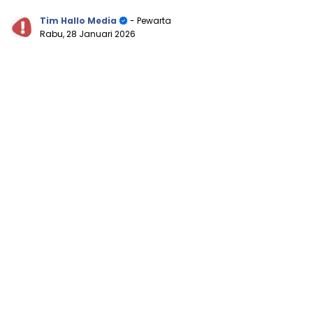
Tim Hallo Media
- Pewarta
Rabu, 28 Januari 2026