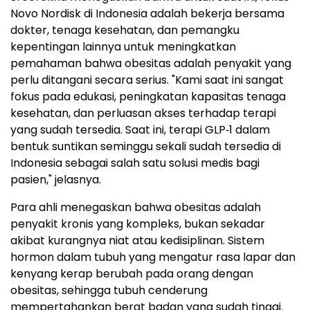
Novo Nordisk di Indonesia adalah bekerja bersama
dokter, tenaga kesehatan, dan pemangku
kepentingan lainnya untuk meningkatkan
pemahaman bahwa obesitas adalah penyakit yang
perlu ditangani secara serius. "Kami saat ini sangat
fokus pada edukasi, peningkatan kapasitas tenaga
kesehatan, dan perluasan akses terhadap terapi
yang sudah tersedia. Saat ini, terapi GLP‑1 dalam
bentuk suntikan seminggu sekali sudah tersedia di
Indonesia sebagai salah satu solusi medis bagi
pasien," jelasnya.
Para ahli menegaskan bahwa obesitas adalah
penyakit kronis yang kompleks, bukan sekadar
akibat kurangnya niat atau kedisiplinan. Sistem
hormon dalam tubuh yang mengatur rasa lapar dan
kenyang kerap berubah pada orang dengan
obesitas, sehingga tubuh cenderung
mempertahankan berat badan yang sudah tinggi.