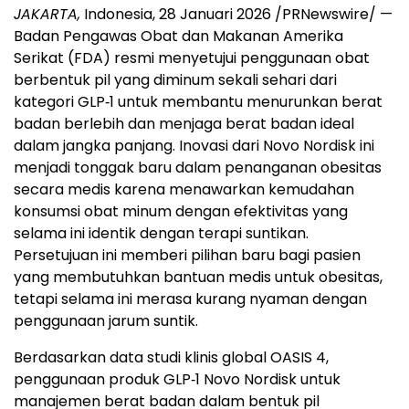
JAKARTA,
Indonesia, 28 Januari 2026 /PRNewswire/ —
Badan Pengawas Obat dan Makanan Amerika
Serikat (FDA) resmi menyetujui penggunaan obat
berbentuk pil yang diminum sekali sehari dari
kategori GLP‑1 untuk membantu menurunkan berat
badan berlebih dan menjaga berat badan ideal
dalam jangka panjang. Inovasi dari Novo Nordisk ini
menjadi tonggak baru dalam penanganan obesitas
secara medis karena menawarkan kemudahan
konsumsi obat minum dengan efektivitas yang
selama ini identik dengan terapi suntikan.
Persetujuan ini memberi pilihan baru bagi pasien
yang membutuhkan bantuan medis untuk obesitas,
tetapi selama ini merasa kurang nyaman dengan
penggunaan jarum suntik.
Berdasarkan data studi klinis global OASIS 4,
penggunaan produk GLP‑1 Novo Nordisk untuk
manajemen berat badan dalam bentuk pil