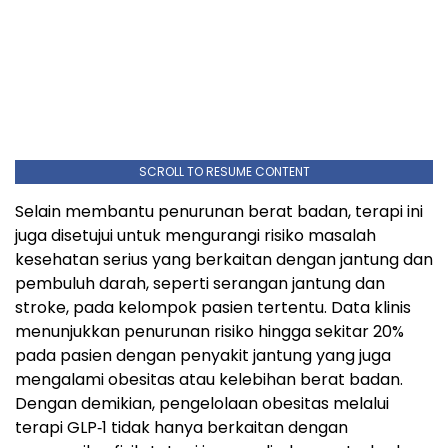
SCROLL TO RESUME CONTENT
Selain membantu penurunan berat badan, terapi ini
juga disetujui untuk mengurangi risiko masalah
kesehatan serius yang berkaitan dengan jantung dan
pembuluh darah, seperti serangan jantung dan
stroke, pada kelompok pasien tertentu. Data klinis
menunjukkan penurunan risiko hingga sekitar 20%
pada pasien dengan penyakit jantung yang juga
mengalami obesitas atau kelebihan berat badan.
Dengan demikian, pengelolaan obesitas melalui
terapi GLP‑1 tidak hanya berkaitan dengan