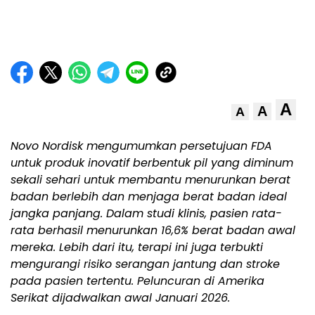
A
A
A
Novo Nordisk mengumumkan persetujuan FDA
untuk produk inovatif berbentuk pil yang diminum
sekali sehari untuk membantu menurunkan berat
badan berlebih dan menjaga berat badan ideal
jangka panjang. Dalam studi klinis, pasien rata-
rata berhasil menurunkan 16,6% berat badan awal
mereka. Lebih dari itu, terapi ini juga terbukti
mengurangi risiko serangan jantung dan stroke
pada pasien tertentu. Peluncuran di Amerika
Serikat dijadwalkan awal Januari 2026.