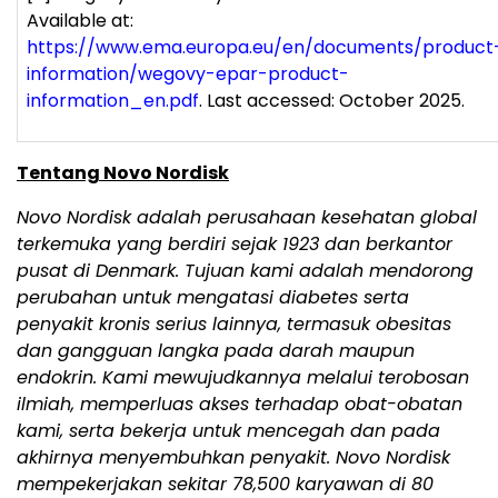
Available at:
https://www.ema.europa.eu/en/documents/product
information/wegovy-epar-product-
information_en.pdf
. Last accessed: October 2025.
Tentang Novo Nordisk
Novo Nordisk adalah perusahaan kesehatan global
terkemuka yang berdiri sejak 1923 dan berkantor
pusat di Denmark. Tujuan kami adalah mendorong
perubahan untuk mengatasi diabetes serta
penyakit kronis serius lainnya, termasuk obesitas
dan gangguan langka pada darah maupun
endokrin. Kami mewujudkannya melalui terobosan
ilmiah, memperluas akses terhadap obat-obatan
kami, serta bekerja untuk mencegah dan pada
akhirnya menyembuhkan penyakit. Novo Nordisk
mempekerjakan sekitar 78,500 karyawan di 80