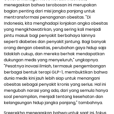
menegaskan bahwa terobosan ini merupakan
bagian penting dari misi jangka panjang untuk
mentransformasi penanganan obesitas. "Di
Indonesia, kita menghadapi lonjakan angka obesitas
yang mengkhawatirkan, yang sering kali menjadi
pintu masuk bagi penyakit berbahaya lainnya
seperti diabetes dan penyakit jantung. Bagi banyak
orang dengan obesitas, perubahan gaya hidup saja
tidaklah cukup, dan mereka berhak mendapatkan
dukungan medis yang menyeluruh," ungkapnya.
"Pesatnya inovasi ilmiah, termasuk pengembangan
berbagai bentuk terapi GLP-1, membuktikan bahwa
dunia medis kini jauh lebih siap untuk menangani
obesitas sebagai penyakit kronis yang serius. Hal ini
mengubah narasi yang ada, dari yang semula hanya
soal penampilan, menjadi tentang kesehatan dan
kelangsungan hidup jangka panjang," tambahnya.
Sreerekha menegaskan bahwa untuk saat ini, fokus