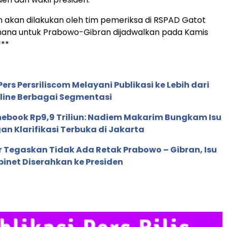
 akan dilakukan oleh tim pemeriksa di RSPAD Gatot
 mana untuk Prabowo-Gibran dijadwalkan pada Kamis
***
ers Persriliscom Melayani Publikasi ke Lebih dari
line Berbagai Segmentasi
ebook Rp9,9 Triliun: Nadiem Makarim Bungkam Isu
an Klarifikasi Terbuka di Jakarta
r Tegaskan Tidak Ada Retak Prabowo – Gibran, Isu
binet Diserahkan ke Presiden