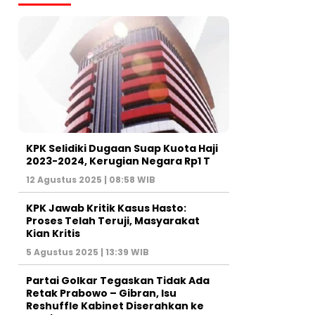
KPK Selidiki Dugaan Suap Kuota Haji
2023-2024, Kerugian Negara Rp1 T
12 Agustus 2025 | 08:58 WIB
KPK Jawab Kritik Kasus Hasto:
Proses Telah Teruji, Masyarakat
Kian Kritis
5 Agustus 2025 | 13:39 WIB
Partai Golkar Tegaskan Tidak Ada
Retak Prabowo – Gibran, Isu
Reshuffle Kabinet Diserahkan ke