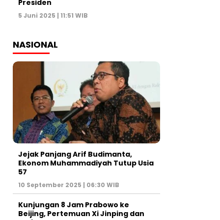
Presiden
5 Juni 2025 | 11:51 WIB
NASIONAL
Jejak Panjang Arif Budimanta,
Ekonom Muhammadiyah Tutup Usia
57
10 September 2025 | 06:30 WIB
Kunjungan 8 Jam Prabowo ke
Beijing, Pertemuan Xi Jinping dan