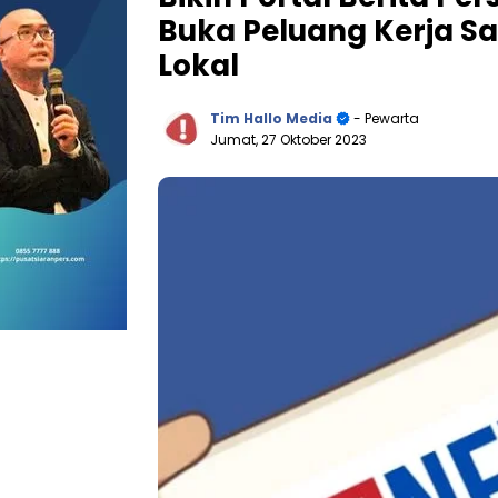
Buka Peluang Kerja 
Lokal
Tim Hallo Media
- Pewarta
Jumat, 27 Oktober 2023