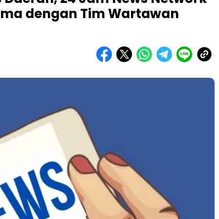
Sama dengan Tim Wartawan