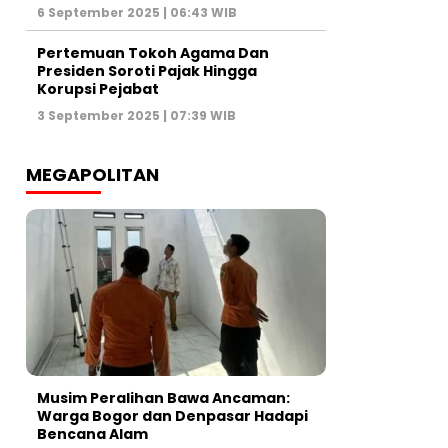
6 September 2025 | 06:43 WIB
Pertemuan Tokoh Agama Dan
Presiden Soroti Pajak Hingga
Korupsi Pejabat
3 September 2025 | 07:39 WIB
MEGAPOLITAN
Musim Peralihan Bawa Ancaman:
Warga Bogor dan Denpasar Hadapi
Bencana Alam