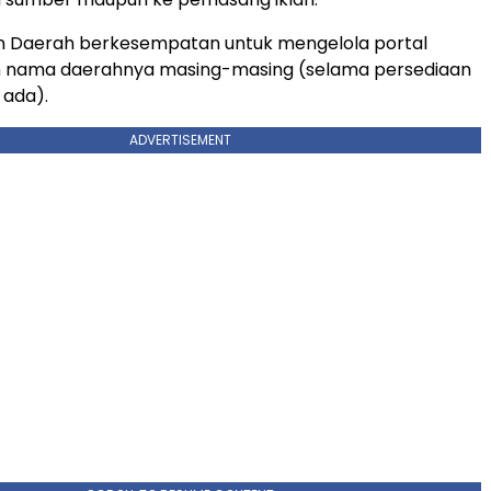
 Daerah berkesempatan untuk mengelola portal
n nama daerahnya masing-masing (selama persediaan
 ada).
ADVERTISEMENT