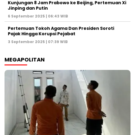
Kunjungan 8 Jam Prabowo ke Beijing, Pertemuan Xi
Jinping dan Putin
6 September 2025 | 06:43 WIB
Pertemuan Tokoh Agama Dan Presiden Soroti
Pajak Hingga Korupsi Pejabat
3 September 2025 | 07:39 WIB
MEGAPOLITAN