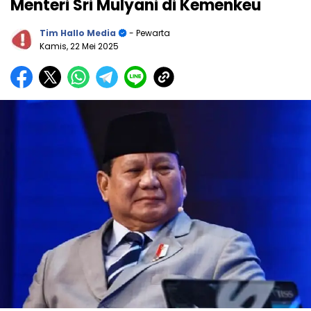
Menteri Sri Mulyani di Kemenkeu
Tim Hallo Media
- Pewarta
Kamis, 22 Mei 2025