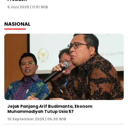
5 Juni 2025 | 11:51 WIB
NASIONAL
Jejak Panjang Arif Budimanta, Ekonom
Muhammadiyah Tutup Usia 57
10 September 2025 | 06:30 WIB