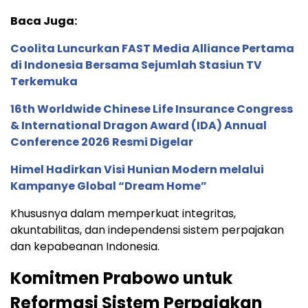
Baca Juga:
Coolita Luncurkan FAST Media Alliance Pertama
di Indonesia Bersama Sejumlah Stasiun TV
Terkemuka
16th Worldwide Chinese Life Insurance Congress
& International Dragon Award (IDA) Annual
Conference 2026 Resmi Digelar
Himel Hadirkan Visi Hunian Modern melalui
Kampanye Global “Dream Home”
Khususnya dalam memperkuat integritas,
akuntabilitas, dan independensi sistem perpajakan
dan kepabeanan Indonesia.
Komitmen Prabowo untuk
Reformasi Sistem Perpajakan