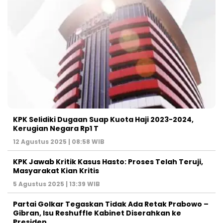
KPK Selidiki Dugaan Suap Kuota Haji 2023-2024,
Kerugian Negara Rp1 T
12 Agustus 2025 | 08:58 WIB
KPK Jawab Kritik Kasus Hasto: Proses Telah Teruji,
Masyarakat Kian Kritis
5 Agustus 2025 | 13:39 WIB
Partai Golkar Tegaskan Tidak Ada Retak Prabowo –
Gibran, Isu Reshuffle Kabinet Diserahkan ke
Presiden