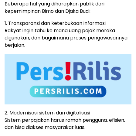
Beberapa hal yang diharapkan publik dari
kepemimpinan Bimo dan Djaka Budi:
1. Transparansi dan keterbukaan informasi
Rakyat ingin tahu ke mana uang pajak mereka
digunakan, dan bagaimana proses pengawasannya
berjalan.
2. Modernisasi sistem dan digitalisasi
Sistem perpajakan harus ramah pengguna, efisien,
dan bisa diakses masyarakat luas.