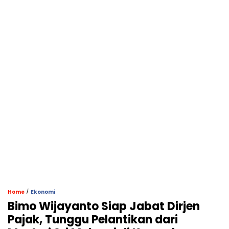
/
Home
Ekonomi
Bimo Wijayanto Siap Jabat Dirjen
Pajak, Tunggu Pelantikan dari