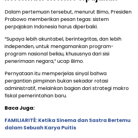
Dalam pertemuan tersebut, menurut Bimo, Presiden
Prabowo memberikan pesan tegas: sistem
perpajakan Indonesia harus diperbaiki.
“Supaya lebih akuntabel, berintegritas, dan lebih
independen, untuk mengamankan program-
program nasional beliau, khususnya dari sisi
penerimaan negara,” ucap Bimo.
Pernyataan itu memperjelas sinyal bahwa
pergantian pimpinan bukan sekadar rotasi
administratif, melainkan bagian dari strategi makro
fiskal pemerintahan baru.
Baca Juga:
FAMILIARITÉ: Ketika Sinema dan Sastra Bertemu
dalam Sebuah Karya Puitis