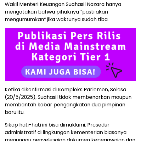
Wakil Menteri Keuangan Suahasil Nazara hanya
mengatakan bahwa pihaknya “pasti akan
mengumumkan” jika waktunya sudah tiba.
Ketika dikonfirmasi di Kompleks Parlemen, Selasa
(20/5/2025), Suahasil tidak membenarkan maupun
membantah kabar pengangkatan dua pimpinan
baru itu.
Sikap hati-hati ini bisa dimaklumi. Prosedur
administratif di lingkungan kementerian biasanya
menunggu penyelesaian dokumen kepegawaian dan