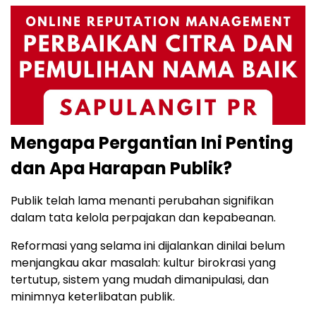
Mengapa Pergantian Ini Penting
dan Apa Harapan Publik?
Publik telah lama menanti perubahan signifikan
dalam tata kelola perpajakan dan kepabeanan.
Reformasi yang selama ini dijalankan dinilai belum
menjangkau akar masalah: kultur birokrasi yang
tertutup, sistem yang mudah dimanipulasi, dan
minimnya keterlibatan publik.