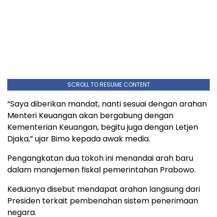
SCROLL TO RESUME CONTENT
“Saya diberikan mandat, nanti sesuai dengan arahan
Menteri Keuangan akan bergabung dengan
Kementerian Keuangan, begitu juga dengan Letjen
Djaka,” ujar Bimo kepada awak media.
Pengangkatan dua tokoh ini menandai arah baru
dalam manajemen fiskal pemerintahan Prabowo.
Keduanya disebut mendapat arahan langsung dari
Presiden terkait pembenahan sistem penerimaan
negara.