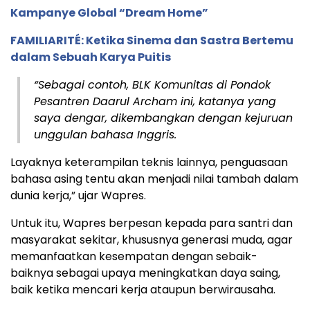
Kampanye Global “Dream Home”
FAMILIARITÉ: Ketika Sinema dan Sastra Bertemu
dalam Sebuah Karya Puitis
“Sebagai contoh, BLK Komunitas di Pondok
Pesantren Daarul Archam ini, katanya yang
saya dengar, dikembangkan dengan kejuruan
unggulan bahasa Inggris.
Layaknya keterampilan teknis lainnya, penguasaan
bahasa asing tentu akan menjadi nilai tambah dalam
dunia kerja,” ujar Wapres.
Untuk itu, Wapres berpesan kepada para santri dan
masyarakat sekitar, khususnya generasi muda, agar
memanfaatkan kesempatan dengan sebaik-
baiknya sebagai upaya meningkatkan daya saing,
baik ketika mencari kerja ataupun berwirausaha.