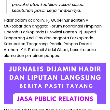
produksi atau keahlian vokasi sesuai
kebutuhan pasar kerja,” imbuhnya.
Hadir dalam acara ini, Pj. Gubernur Banten Al
Muktabar dan anggota Forum Koordinasi Pimpinan
Daerah (Forkopimda) Provinsi Banten, Pj. Bupati
Tangerang Andi Ony dan anggota Forkopimda
Kabupaten Tangerang, Pendiri Ponpes Daarul
Archam K.H. Baikandi Abdul Ghani, beserta para
ulama dan pimpinan ponpes.