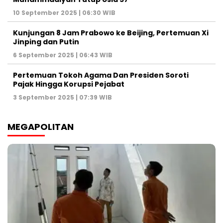
10 September 2025 | 06:30 WIB
Kunjungan 8 Jam Prabowo ke Beijing, Pertemuan Xi
Jinping dan Putin
6 September 2025 | 06:43 WIB
Pertemuan Tokoh Agama Dan Presiden Soroti
Pajak Hingga Korupsi Pejabat
3 September 2025 | 07:39 WIB
MEGAPOLITAN