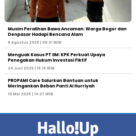
Musim Peralihan Bawa Ancaman: Warga Bogor dan
Denpasar Hadapi Bencana Alam
8 Agustus 2025 | 08:31 WIB
Menguak Kasus PT IIM: KPK Perkuat Upaya
Penegakan Hukum Investasi Fiktif
24 Juni 2025 | 15:19 WIB
PROPAMI Care Salurkan Bantuan untuk
Meringankan Beban Panti Al Hurriyah
19 Mei 2025 | 14:27 WIB