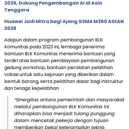
2026, Dukung Pengembangan AI di Asia
Tenggara
Huawei Jadi Mitra bagi Ajang GSMA M360 ASEAN
2026
Adapun dalam program pembangunan BLK
Komunitas pada 2023 ini, lembaga penerima
bantuan BLK Komunitas menerima bantuan yang
terdiri atas bantuan pembiayaan pembangunan
gedung workshop, bantuan peralatan pelatihan
vokasi untuk satu kejuruan yang diberikan dalam
bentuk barang, serta pelatihan dasar bagi instruktur
dan tenaga kepelatihan.
“Sinergitas antara pemerintah dan masyarakat
melalui pembangunan BLK Komunitas ini
diharapkan bisa menjadi tulang punggung
dalam mencetak pekerja dengan tujuan
memberikan bekal keterampilan teknis