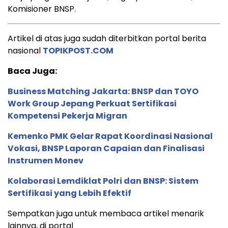
Komisioner BNSP.
Artikel di atas juga sudah diterbitkan portal berita
nasional
TOPIKPOST.COM
Baca Juga:
Business Matching Jakarta: BNSP dan TOYO
Work Group Jepang Perkuat Sertifikasi
Kompetensi Pekerja Migran
Kemenko PMK Gelar Rapat Koordinasi Nasional
Vokasi, BNSP Laporan Capaian dan Finalisasi
Instrumen Monev
Kolaborasi Lemdiklat Polri dan BNSP: Sistem
Sertifikasi yang Lebih Efektif
Sempatkan juga untuk membaca artikel menarik
lainnya, di portal