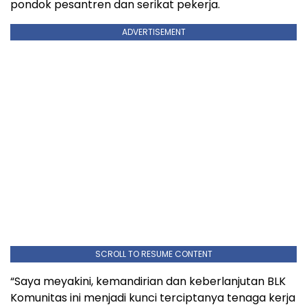
pondok pesantren dan serikat pekerja.
ADVERTISEMENT
SCROLL TO RESUME CONTENT
“Saya meyakini, kemandirian dan keberlanjutan BLK
Komunitas ini menjadi kunci terciptanya tenaga kerja