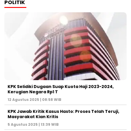
POLITIK
KPK Selidiki Dugaan Suap Kuota Haji 2023-2024,
Kerugian Negara Rp1 T
12 Agustus 2025 | 08:58 WIB
KPK Jawab Kritik Kasus Hasto: Proses Telah Teruji,
Masyarakat Kian Kritis
5 Agustus 2025 | 13:39 WIB