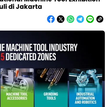
li di Jakarta