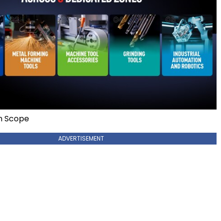
on Scope
ADVERTISEMENT