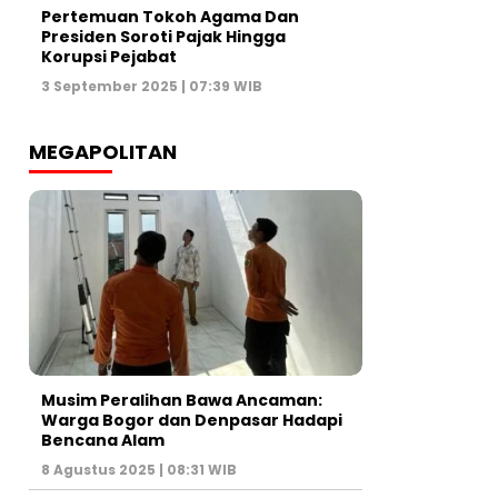
Pertemuan Tokoh Agama Dan
Presiden Soroti Pajak Hingga
Korupsi Pejabat
3 September 2025 | 07:39 WIB
MEGAPOLITAN
Musim Peralihan Bawa Ancaman:
Warga Bogor dan Denpasar Hadapi
Bencana Alam
8 Agustus 2025 | 08:31 WIB