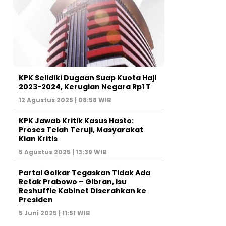
KPK Selidiki Dugaan Suap Kuota Haji
2023-2024, Kerugian Negara Rp1 T
12 Agustus 2025 | 08:58 WIB
KPK Jawab Kritik Kasus Hasto:
Proses Telah Teruji, Masyarakat
Kian Kritis
5 Agustus 2025 | 13:39 WIB
Partai Golkar Tegaskan Tidak Ada
Retak Prabowo – Gibran, Isu
Reshuffle Kabinet Diserahkan ke
Presiden
5 Juni 2025 | 11:51 WIB