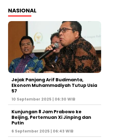
NASIONAL
Jejak Panjang Arif Budimanta,
Ekonom Muhammadiyah Tutup Usia
57
10 September 2025 | 06:30 WIB
Kunjungan 8 Jam Prabowo ke
Beijing, Pertemuan Xi Jinping dan
Putin
6 September 2025 | 06:43 WIB