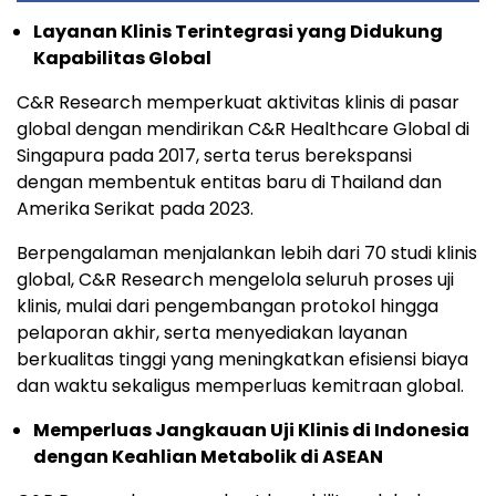
Layanan Klinis Terintegrasi yang Didukung
Kapabilitas Global
C&R Research memperkuat aktivitas klinis di pasar
global dengan mendirikan C&R Healthcare Global di
Singapura pada 2017, serta terus berekspansi
dengan membentuk entitas baru di Thailand dan
Amerika Serikat pada 2023.
Berpengalaman menjalankan lebih dari 70 studi klinis
global, C&R Research mengelola seluruh proses uji
klinis, mulai dari pengembangan protokol hingga
pelaporan akhir, serta menyediakan layanan
berkualitas tinggi yang meningkatkan efisiensi biaya
dan waktu sekaligus memperluas kemitraan global.
Memperluas Jangkauan Uji Klinis di Indonesia
dengan Keahlian Metabolik di ASEAN