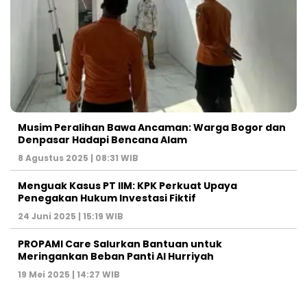
Musim Peralihan Bawa Ancaman: Warga Bogor dan
Denpasar Hadapi Bencana Alam
8 Agustus 2025 | 08:31 WIB
Menguak Kasus PT IIM: KPK Perkuat Upaya
Penegakan Hukum Investasi Fiktif
24 Juni 2025 | 15:19 WIB
PROPAMI Care Salurkan Bantuan untuk
Meringankan Beban Panti Al Hurriyah
19 Mei 2025 | 14:27 WIB