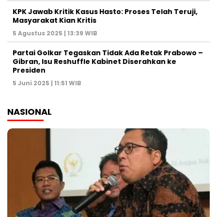
KPK Jawab Kritik Kasus Hasto: Proses Telah Teruji,
Masyarakat Kian Kritis
5 Agustus 2025 | 13:39 WIB
Partai Golkar Tegaskan Tidak Ada Retak Prabowo –
Gibran, Isu Reshuffle Kabinet Diserahkan ke
Presiden
5 Juni 2025 | 11:51 WIB
NASIONAL