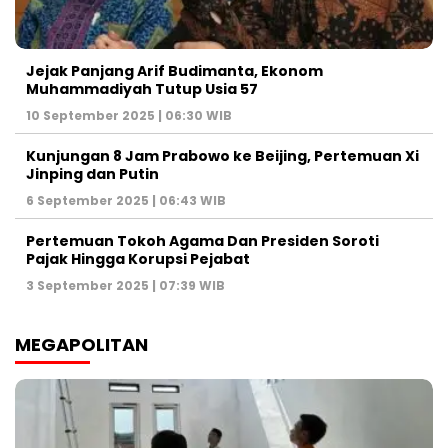
Jejak Panjang Arif Budimanta, Ekonom
Muhammadiyah Tutup Usia 57
10 September 2025 | 06:30 WIB
Kunjungan 8 Jam Prabowo ke Beijing, Pertemuan Xi
Jinping dan Putin
6 September 2025 | 06:43 WIB
Pertemuan Tokoh Agama Dan Presiden Soroti
Pajak Hingga Korupsi Pejabat
3 September 2025 | 07:39 WIB
MEGAPOLITAN