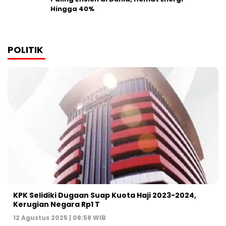
Hingga 40%
POLITIK
KPK Selidiki Dugaan Suap Kuota Haji 2023-2024,
Kerugian Negara Rp1 T
12 Agustus 2025 | 08:58 WIB