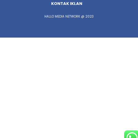
KONTAK IKLAN
HALLO MEDIA NETWORK @ 2023