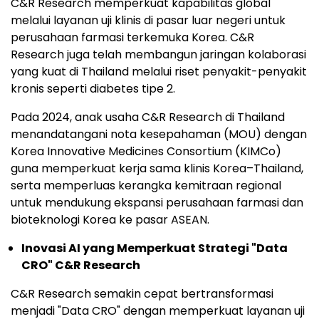
C&R Research memperkuat kapabilitas global
melalui layanan uji klinis di pasar luar negeri untuk
perusahaan farmasi terkemuka Korea. C&R
Research juga telah membangun jaringan kolaborasi
yang kuat di Thailand melalui riset penyakit-penyakit
kronis seperti diabetes tipe 2.
Pada 2024, anak usaha C&R Research
di Thailand
menandatangani nota kesepahaman (MOU) dengan
Korea Innovative Medicines Consortium (KIMCo)
guna memperkuat kerja sama klinis Korea–Thailand,
serta memperluas kerangka kemitraan regional
untuk mendukung ekspansi perusahaan farmasi dan
bioteknologi Korea ke pasar ASEAN.
Inovasi AI yang Memperkuat Strategi "Data
CRO" C&R Research
C&R Research semakin cepat bertransformasi
menjadi "Data CRO" dengan memperkuat layanan uji