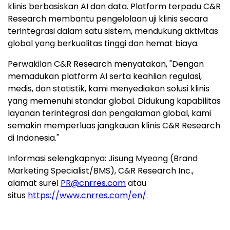
klinis berbasiskan AI dan data. Platform terpadu C&R
Research membantu pengelolaan uji klinis secara
terintegrasi dalam satu sistem, mendukung aktivitas
global yang berkualitas tinggi dan hemat biaya.
Perwakilan C&R Research menyatakan, "Dengan
memadukan platform AI serta keahlian regulasi,
medis, dan statistik, kami menyediakan solusi klinis
yang memenuhi standar global. Didukung kapabilitas
layanan terintegrasi dan pengalaman global, kami
semakin memperluas jangkauan klinis C&R Research
di Indonesia
."
Informasi selengkapnya:
Jisung Myeong
(Brand
Marketing Specialist/BMS), C&R Research Inc.,
alamat surel
PR@cnrres.com
atau
situs
https://www.cnrres.com/en/
.