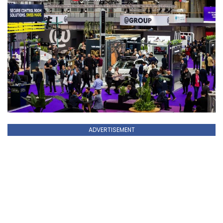
ADVERTISEMENT