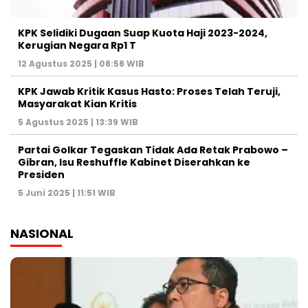
KPK Selidiki Dugaan Suap Kuota Haji 2023-2024,
Kerugian Negara Rp1 T
12 Agustus 2025 | 08:58 WIB
KPK Jawab Kritik Kasus Hasto: Proses Telah Teruji,
Masyarakat Kian Kritis
5 Agustus 2025 | 13:39 WIB
Partai Golkar Tegaskan Tidak Ada Retak Prabowo –
Gibran, Isu Reshuffle Kabinet Diserahkan ke
Presiden
5 Juni 2025 | 11:51 WIB
NASIONAL