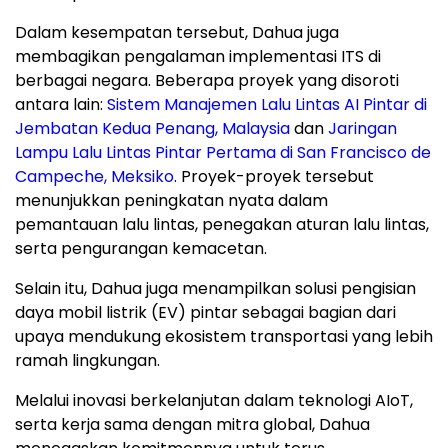
Dalam kesempatan tersebut, Dahua juga
membagikan pengalaman implementasi ITS di
berbagai negara. Beberapa proyek yang disoroti
antara lain:
Sistem Manajemen Lalu Lintas AI Pintar di
Jembatan Kedua Penang, Malaysia
dan
Jaringan
Lampu Lalu Lintas Pintar Pertama di San Francisco de
Campeche, Meksiko
. Proyek-proyek tersebut
menunjukkan peningkatan nyata dalam
pemantauan lalu lintas, penegakan aturan lalu lintas,
serta pengurangan kemacetan.
Selain itu, Dahua juga menampilkan solusi pengisian
daya mobil listrik (EV) pintar sebagai bagian dari
upaya mendukung ekosistem transportasi yang lebih
ramah lingkungan.
Melalui inovasi berkelanjutan dalam teknologi AIoT,
serta kerja sama dengan mitra global, Dahua