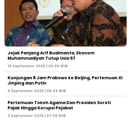
Jejak Panjang Arif Budimanta, Ekonom
Muhammadiyah Tutup Usia 57
10 September 2025 | 06:30 WIB
Kunjungan 8 Jam Prabowo ke Beijing, Pertemuan Xi
Jinping dan Putin
6 September 2025 | 06:43 WIB
Pertemuan Tokoh Agama Dan Presiden Soroti
Pajak Hingga Korupsi Pejabat
3 September 2025 | 07:39 WIB