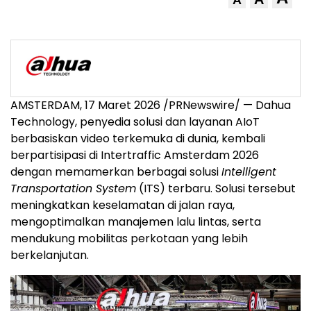
AMSTERDAM, 17 Maret 2026 /PRNewswire/ — Dahua
Technology, penyedia solusi dan layanan AIoT
berbasiskan video terkemuka di dunia, kembali
berpartisipasi di Intertraffic Amsterdam 2026
dengan memamerkan berbagai solusi
Intelligent
Transportation System
(ITS) terbaru. Solusi tersebut
meningkatkan keselamatan di jalan raya,
mengoptimalkan manajemen lalu lintas, serta
mendukung mobilitas perkotaan yang lebih
berkelanjutan.