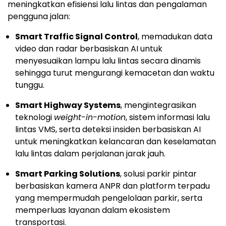
meningkatkan efisiensi lalu lintas dan pengalaman
pengguna jalan:
Smart Traffic Signal Control
, memadukan data
video dan radar berbasiskan AI untuk
menyesuaikan lampu lalu lintas secara dinamis
sehingga turut mengurangi kemacetan dan waktu
tunggu.
Smart Highway Systems
, mengintegrasikan
teknologi
weight-in-motion
, sistem informasi lalu
lintas VMS, serta deteksi insiden berbasiskan AI
untuk meningkatkan kelancaran dan keselamatan
lalu lintas dalam perjalanan jarak jauh.
Smart Parking Solutions
, solusi parkir pintar
berbasiskan kamera ANPR dan platform terpadu
yang mempermudah pengelolaan parkir, serta
memperluas layanan dalam ekosistem
transportasi.