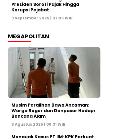
Presiden Soroti Pajak Hingga
Korupsi Pejabat
3 September 2025 | 07:39 WIB
MEGAPOLITAN
Musim Peralihan Bawa Ancaman:
Warga Bogor dan Denpasar Hadapi
Bencana Alam
8 Agustus 2025 | 08:31 WIB
Menguak Kasus PT IIM: KPK Perkuat