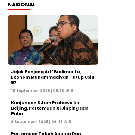
NASIONAL
Jejak Panjang Arif Budimanta,
Ekonom Muhammadiyah Tutup Usia
57
10 September 2025 | 06:30 WIB
Kunjungan 8 Jam Prabowo ke
Beijing, Pertemuan Xi Jinping dan
Putin
6 September 2025 | 06:43 WIB
Pertemuan Tokoh Agama Dan