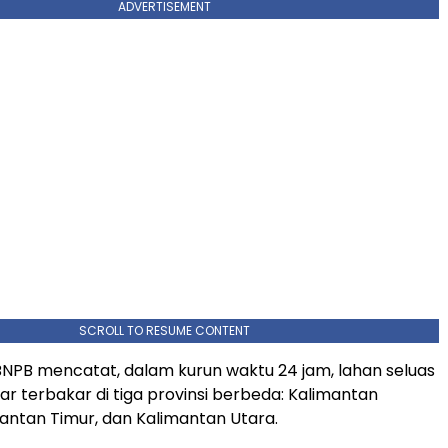
ADVERTISEMENT
SCROLL TO RESUME CONTENT
BNPB mencatat, dalam kurun waktu 24 jam, lahan seluas
ar terbakar di tiga provinsi berbeda: Kalimantan
mantan Timur, dan Kalimantan Utara.