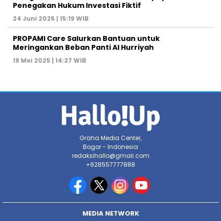
Penegakan Hukum Investasi Fiktif
24 Juni 2025 | 15:19 WIB
PROPAMI Care Salurkan Bantuan untuk
Meringankan Beban Panti Al Hurriyah
19 Mei 2025 | 14:27 WIB
Graha Media Center,
Bogor - Indonesia
redaksihallo@gmail.com
+628557777888
MEDIA NETWORK