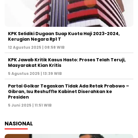
KPK Selidiki Dugaan Suap Kuota Haji 2023-2024,
Kerugian Negara Rp1 T
12 Agustus 2025 | 08:58 WIB
KPK Jawab Kritik Kasus Hasto: Proses Telah Teruji,
Masyarakat Kian Kritis
5 Agustus 2025 | 13:39 WIB
Partai Golkar Tegaskan Tidak Ada Retak Prabowo –
Gibran, Isu Reshuffle Kabinet Diserahkan ke
Presiden
5 Juni 2025 | 11:51 WIB
NASIONAL