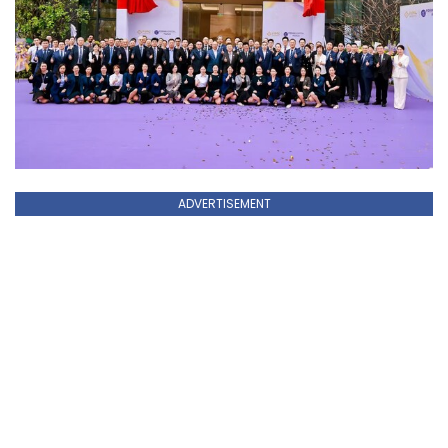
ADVERTISEMENT