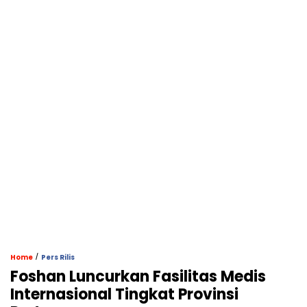
/
Home
Pers Rilis
Foshan Luncurkan Fasilitas Medis
Internasional Tingkat Provinsi