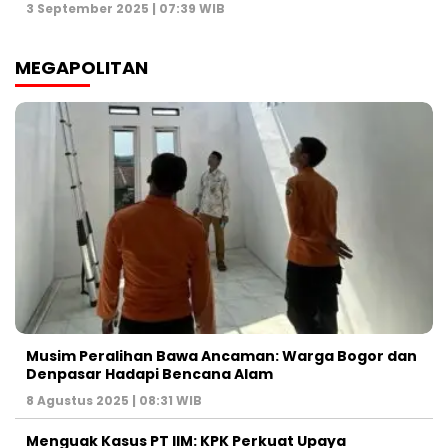
3 September 2025 | 07:39 WIB
MEGAPOLITAN
Musim Peralihan Bawa Ancaman: Warga Bogor dan
Denpasar Hadapi Bencana Alam
8 Agustus 2025 | 08:31 WIB
Menguak Kasus PT IIM: KPK Perkuat Upaya