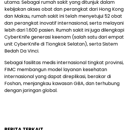
utama. Sebagai rumah sakit yang ditunjuk dalam
kebijakan akses obat dan perangkat dari Hong Kong
dan Makau, rumah sakit ini telah menyetujui 52 obat
dan perangkat inovatif internasional, serta melayani
lebih dari 1.600 pasien. Rumah sakit ini juga dilengkapi
CyberKnife generasi keenam (salah satu dari empat
unit CyberKnife di Tiongkok Selatan), serta Sistem
Bedah Da Vinci.
Sebagai fasilitas medis internasional tingkat provinsi,
FIMC membangun model layanan kesehatan
internasional yang dapat direplikasi, berakar di
Foshan, menjangkau kawasan GBA, dan terhubung
dengan jaringan global.
BERITA TERKAIT