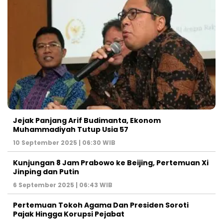
Jejak Panjang Arif Budimanta, Ekonom
Muhammadiyah Tutup Usia 57
10 September 2025 | 06:30 WIB
Kunjungan 8 Jam Prabowo ke Beijing, Pertemuan Xi
Jinping dan Putin
6 September 2025 | 06:43 WIB
Pertemuan Tokoh Agama Dan Presiden Soroti
Pajak Hingga Korupsi Pejabat