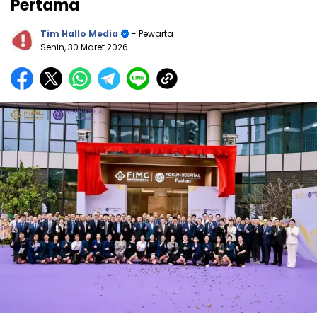
Pertama
Tim Hallo Media
- Pewarta
Senin, 30 Maret 2026