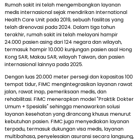
Rumah sakit ini telah mengembangkan layanan
medis internasional sejak mendirikan International
Health Care Unit pada 2019, sebuah fasilitas yang
telah direnovasi pada 2024. Dalam tiga tahun
terakhir, rumah sakit ini telah melayani hampir
24.000 pasien asing dari 124 negara dan wilayah,
termasuk hampir 10.000 kunjungan pasien asal Hong
Kong SAR, Makau SAR, wilayah Taiwan, dan pasien
internasional lainnya pada 2025.
Dengan luas 20.000 meter persegi dan kapasitas 100
tempat tidur, FIMC mengintegrasikan layanan rawat
jalan, rawat inap, pemeriksaan medis, dan
rehabilitasi. FIMC menerapkan model "Praktik Dokter
Umum + Spesialis" sehingga menawarkan solusi
layanan kesehatan yang dirancang khusus menurut
kebutuhan pasien. FIMC juga menyediakan layanan
terpadu, termasuk dukungan visa medis, layanan
multibahasa, penyelesaian asuransi secara langsung,