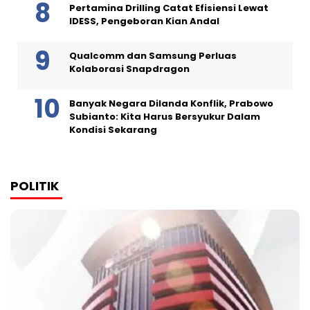
Pertamina Drilling Catat Efisiensi Lewat
IDESS, Pengeboran Kian Andal
Qualcomm dan Samsung Perluas
Kolaborasi Snapdragon
Banyak Negara Dilanda Konflik, Prabowo
Subianto: Kita Harus Bersyukur Dalam
Kondisi Sekarang
POLITIK