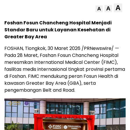
A
A
A
Foshan Fosun Chancheng Hospital Menjadi
Standar Baru untuk Layanan Kesehatan di
Greater Bay Area
FOSHAN, Tiongkok, 30 Maret 2026 /PRNewswire/ —
Pada 28 Maret, Foshan Fosun Chancheng Hospital
meresmikan International Medical Center (FIMC),
fasilitas medis internasional tingkat provinsi pertama
di Foshan. FIMC mendukung peran Fosun Health di
kawasan Greater Bay Area (GBA), serta
pengembangan Belt and Road.