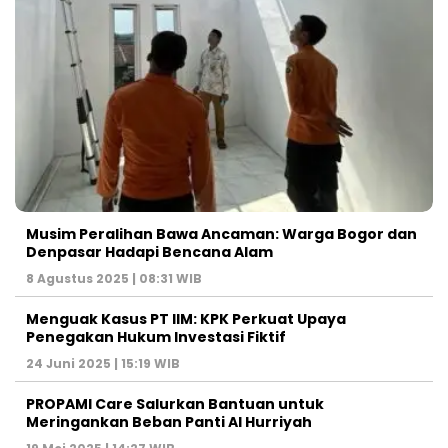
Musim Peralihan Bawa Ancaman: Warga Bogor dan
Denpasar Hadapi Bencana Alam
8 Agustus 2025 | 08:31 WIB
Menguak Kasus PT IIM: KPK Perkuat Upaya
Penegakan Hukum Investasi Fiktif
24 Juni 2025 | 15:19 WIB
PROPAMI Care Salurkan Bantuan untuk
Meringankan Beban Panti Al Hurriyah