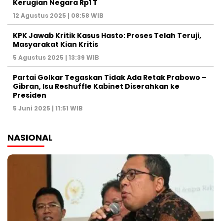
Kerugian Negara Rp1 T
12 Agustus 2025 | 08:58 WIB
KPK Jawab Kritik Kasus Hasto: Proses Telah Teruji,
Masyarakat Kian Kritis
5 Agustus 2025 | 13:39 WIB
Partai Golkar Tegaskan Tidak Ada Retak Prabowo –
Gibran, Isu Reshuffle Kabinet Diserahkan ke
Presiden
5 Juni 2025 | 11:51 WIB
NASIONAL