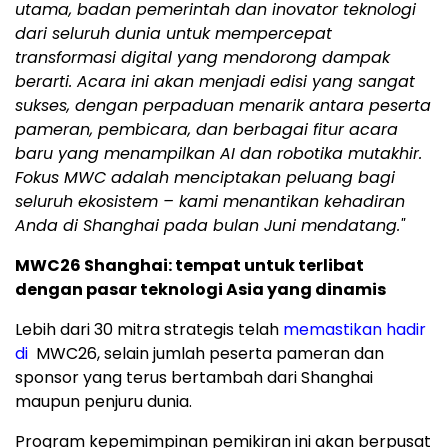
utama, badan pemerintah dan inovator teknologi
dari seluruh dunia untuk mempercepat
transformasi digital yang mendorong dampak
berarti. Acara ini akan menjadi edisi yang sangat
sukses, dengan perpaduan menarik antara peserta
pameran, pembicara, dan berbagai fitur acara
baru yang menampilkan AI dan robotika mutakhir.
Fokus MWC adalah menciptakan peluang bagi
seluruh ekosistem – kami menantikan kehadiran
Anda di Shanghai pada bulan Juni mendatang."
MWC26 Shanghai: tempat untuk terlibat
dengan pasar teknologi Asia yang dinamis
Lebih dari 30 mitra strategis telah
memastikan hadir
di
MWC26, selain jumlah peserta pameran dan
sponsor yang terus bertambah dari Shanghai
maupun penjuru dunia.
Program kepemimpinan pemikiran ini akan berpusat