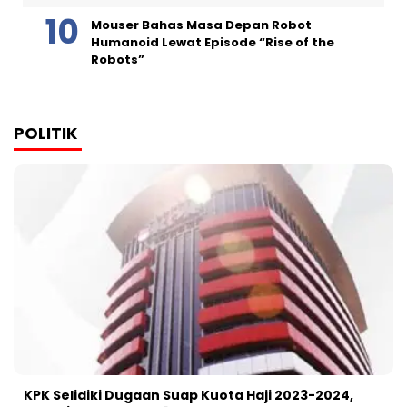
Mouser Bahas Masa Depan Robot
Humanoid Lewat Episode “Rise of the
Robots”
POLITIK
KPK Selidiki Dugaan Suap Kuota Haji 2023-2024,