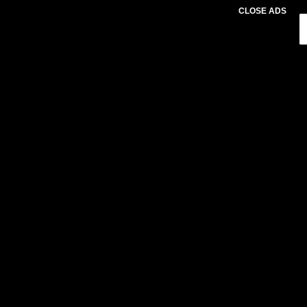
CLOSE ADS