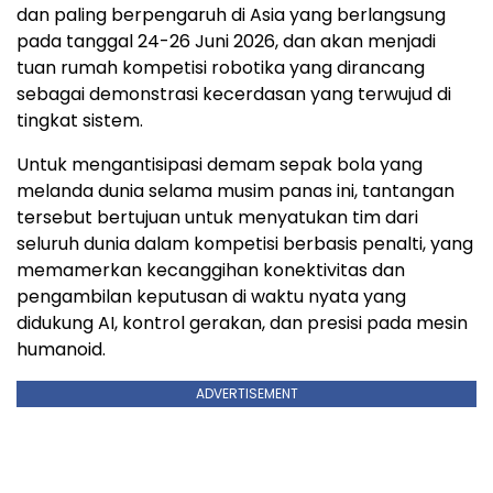
dan paling berpengaruh di Asia yang berlangsung
pada tanggal 24-26 Juni 2026, dan akan menjadi
tuan rumah kompetisi robotika yang dirancang
sebagai demonstrasi kecerdasan yang terwujud di
tingkat sistem.
Untuk mengantisipasi demam sepak bola yang
melanda dunia selama musim panas ini, tantangan
tersebut bertujuan untuk menyatukan tim dari
seluruh dunia dalam kompetisi berbasis penalti, yang
memamerkan kecanggihan konektivitas dan
pengambilan keputusan di waktu nyata yang
didukung AI, kontrol gerakan, dan presisi pada mesin
humanoid.
ADVERTISEMENT