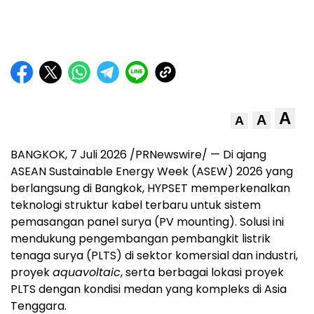
A
A
A
BANGKOK, 7 Juli 2026 /PRNewswire/ — Di ajang
ASEAN Sustainable Energy Week (ASEW) 2026 yang
berlangsung di Bangkok, HYPSET memperkenalkan
teknologi struktur kabel terbaru untuk sistem
pemasangan panel surya (PV mounting). Solusi ini
mendukung pengembangan pembangkit listrik
tenaga surya (PLTS) di sektor komersial dan industri,
proyek
aquavoltaic
, serta berbagai lokasi proyek
PLTS dengan kondisi medan yang kompleks di Asia
Tenggara.