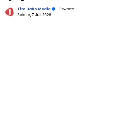
Tim Hallo Media
- Pewarta
Selasa, 7 Juli 2026