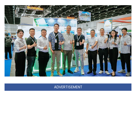
ADVERTISEMENT