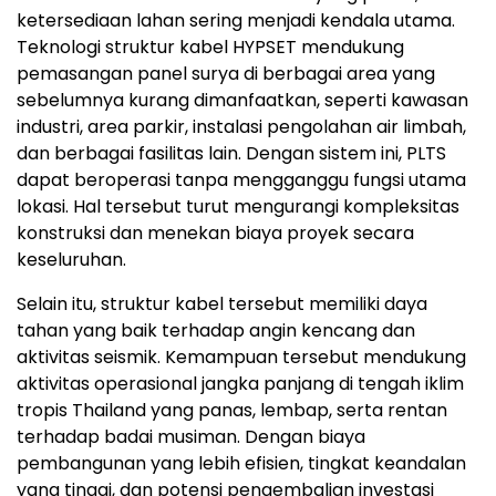
ketersediaan lahan sering menjadi kendala utama.
Teknologi struktur kabel HYPSET mendukung
pemasangan panel surya di berbagai area yang
sebelumnya kurang dimanfaatkan, seperti kawasan
industri, area parkir, instalasi pengolahan air limbah,
dan berbagai fasilitas lain. Dengan sistem ini, PLTS
dapat beroperasi tanpa mengganggu fungsi utama
lokasi. Hal tersebut turut mengurangi kompleksitas
konstruksi dan menekan biaya proyek secara
keseluruhan.
Selain itu, struktur kabel tersebut memiliki daya
tahan yang baik terhadap angin kencang dan
aktivitas seismik. Kemampuan tersebut mendukung
aktivitas operasional jangka panjang di tengah iklim
tropis Thailand yang panas, lembap, serta rentan
terhadap badai musiman. Dengan biaya
pembangunan yang lebih efisien, tingkat keandalan
yang tinggi, dan potensi pengembalian investasi