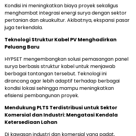
Kondisi ini meningkatkan biaya proyek sekaligus
menghambat integrasi energi surya dengan sektor
pertanian dan akuakultur. Akibatnya, ekspansi pasar
juga terkendala.
Teknologi Struktur Kabel PV Menghadirkan
Peluang Baru
HYPSET mengembangkan solusi pemasangan panel
surya berbasis struktur kabel untuk menjawab
berbagai tantangan tersebut. Teknologi ini
dirancang agar lebih adaptif terhadap berbagai
kondisi lokasi sehingga mampu meningkatkan
efisiensi pembangunan proyek.
Mendukung PLTS Terdistribusi untuk Sektor
Komersial dan Industri: Mengatasi Kendala
Ketersediaan Lahan
Di kawasan industri dan komersial yang padat,