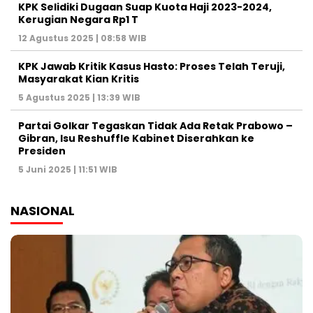
KPK Selidiki Dugaan Suap Kuota Haji 2023-2024,
Kerugian Negara Rp1 T
12 Agustus 2025 | 08:58 WIB
KPK Jawab Kritik Kasus Hasto: Proses Telah Teruji,
Masyarakat Kian Kritis
5 Agustus 2025 | 13:39 WIB
Partai Golkar Tegaskan Tidak Ada Retak Prabowo –
Gibran, Isu Reshuffle Kabinet Diserahkan ke
Presiden
5 Juni 2025 | 11:51 WIB
NASIONAL