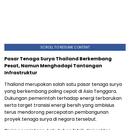
SCROLL TO RESUME CONTENT
Pasar Tenaga Surya Thailand Berkembang
Pesat, Namun Menghadapi Tantangan
Infrastruktur
Thailand merupakan salah satu pasar tenaga surya
yang berkembang paling cepat di Asia Tenggara.
Dukungan pemerintah terhadap energi terbarukan
serta target transisi energi bersih yang ambisius
terus mendorong percepatan pembangunan
proyek tenaga surya di negara tersebut.