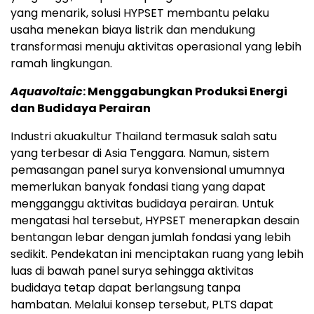
yang menarik, solusi HYPSET membantu pelaku
usaha menekan biaya listrik dan mendukung
transformasi menuju aktivitas operasional yang lebih
ramah lingkungan.
Aquavoltaic
: Menggabungkan Produksi Energi
dan Budidaya Perairan
Industri akuakultur Thailand termasuk salah satu
yang terbesar di Asia Tenggara. Namun, sistem
pemasangan panel surya konvensional umumnya
memerlukan banyak fondasi tiang yang dapat
mengganggu aktivitas budidaya perairan. Untuk
mengatasi hal tersebut, HYPSET menerapkan desain
bentangan lebar dengan jumlah fondasi yang lebih
sedikit. Pendekatan ini menciptakan ruang yang lebih
luas di bawah panel surya sehingga aktivitas
budidaya tetap dapat berlangsung tanpa
hambatan. Melalui konsep tersebut, PLTS dapat