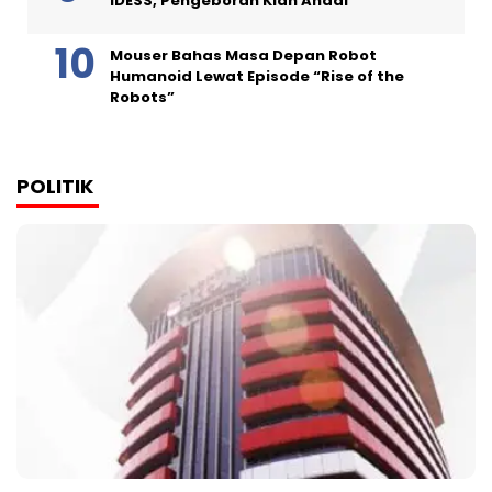
IDESS, Pengeboran Kian Andal
Mouser Bahas Masa Depan Robot
Humanoid Lewat Episode “Rise of the
Robots”
POLITIK