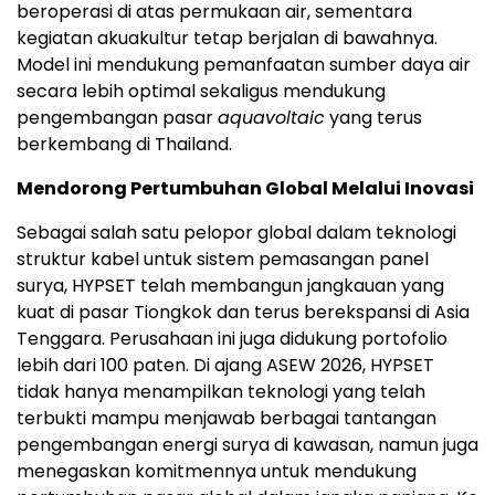
beroperasi di atas permukaan air, sementara
kegiatan akuakultur tetap berjalan di bawahnya.
Model ini mendukung pemanfaatan sumber daya air
secara lebih optimal sekaligus mendukung
pengembangan pasar
aquavoltaic
yang terus
berkembang di Thailand.
Mendorong Pertumbuhan Global Melalui Inovasi
Sebagai salah satu pelopor global dalam teknologi
struktur kabel untuk sistem pemasangan panel
surya, HYPSET telah membangun jangkauan yang
kuat di pasar Tiongkok dan terus berekspansi di Asia
Tenggara. Perusahaan ini juga didukung portofolio
lebih dari 100 paten. Di ajang ASEW 2026, HYPSET
tidak hanya menampilkan teknologi yang telah
terbukti mampu menjawab berbagai tantangan
pengembangan energi surya di kawasan, namun juga
menegaskan komitmennya untuk mendukung