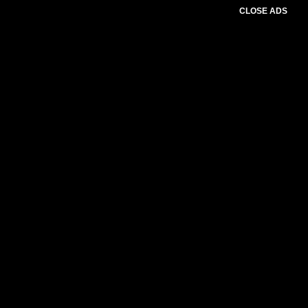
CLOSE ADS