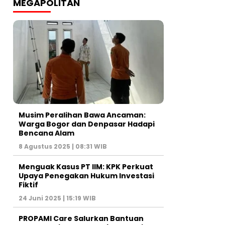
MEGAPOLITAN
Musim Peralihan Bawa Ancaman:
Warga Bogor dan Denpasar Hadapi
Bencana Alam
8 Agustus 2025 | 08:31 WIB
Menguak Kasus PT IIM: KPK Perkuat
Upaya Penegakan Hukum Investasi
Fiktif
24 Juni 2025 | 15:19 WIB
PROPAMI Care Salurkan Bantuan