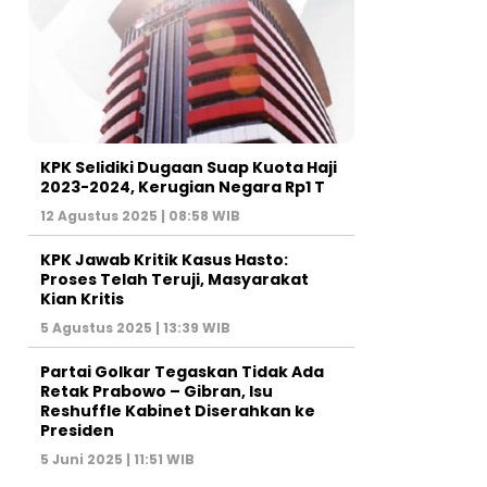
KPK Selidiki Dugaan Suap Kuota Haji
2023-2024, Kerugian Negara Rp1 T
12 Agustus 2025 | 08:58 WIB
KPK Jawab Kritik Kasus Hasto:
Proses Telah Teruji, Masyarakat
Kian Kritis
5 Agustus 2025 | 13:39 WIB
Partai Golkar Tegaskan Tidak Ada
Retak Prabowo – Gibran, Isu
Reshuffle Kabinet Diserahkan ke
Presiden
5 Juni 2025 | 11:51 WIB