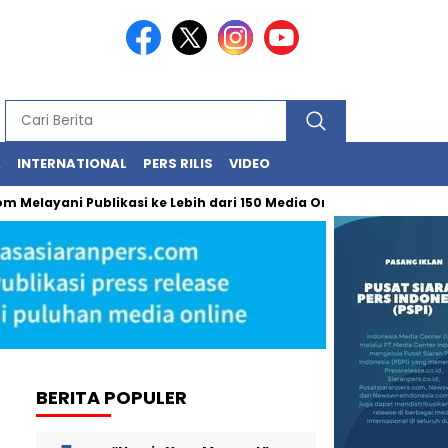
A
INTERNATIONAL
PERS RILIS
VIDEO
ayani Publikasi ke Lebih dari 150 Media Online Berbagai Segmenta
BERITA POPULER