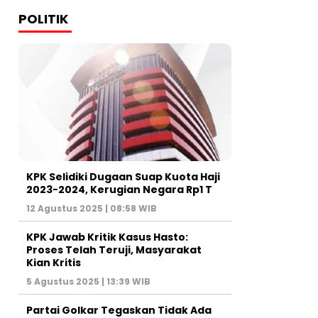
POLITIK
KPK Selidiki Dugaan Suap Kuota Haji
2023-2024, Kerugian Negara Rp1 T
12 Agustus 2025 | 08:58 WIB
KPK Jawab Kritik Kasus Hasto:
Proses Telah Teruji, Masyarakat
Kian Kritis
5 Agustus 2025 | 13:39 WIB
Partai Golkar Tegaskan Tidak Ada