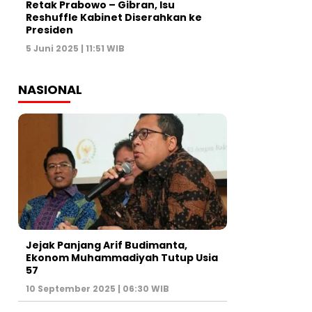
Retak Prabowo – Gibran, Isu
Reshuffle Kabinet Diserahkan ke
Presiden
5 Juni 2025 | 11:51 WIB
NASIONAL
Jejak Panjang Arif Budimanta,
Ekonom Muhammadiyah Tutup Usia
57
10 September 2025 | 06:30 WIB