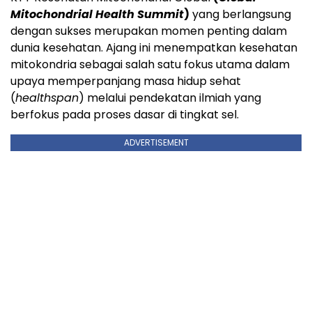
Mitochondrial Health Summit
)
yang berlangsung
dengan sukses merupakan momen penting dalam
dunia kesehatan. Ajang ini menempatkan kesehatan
mitokondria sebagai salah satu fokus utama dalam
upaya memperpanjang masa hidup sehat
(
healthspan
) melalui pendekatan ilmiah yang
berfokus pada proses dasar di tingkat sel.
ADVERTISEMENT