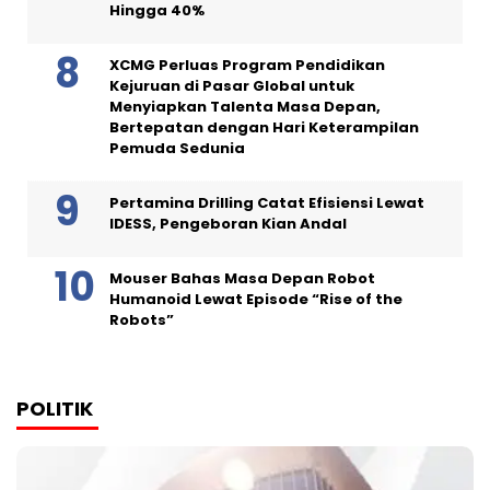
Hingga 40%
XCMG Perluas Program Pendidikan
Kejuruan di Pasar Global untuk
Menyiapkan Talenta Masa Depan,
Bertepatan dengan Hari Keterampilan
Pemuda Sedunia
Pertamina Drilling Catat Efisiensi Lewat
IDESS, Pengeboran Kian Andal
Mouser Bahas Masa Depan Robot
Humanoid Lewat Episode “Rise of the
Robots”
POLITIK