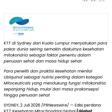
KTT di Sydney dan Kuala Lumpur menyatukan para
pakar dunia seiring semakin diakuinya kesehatan
mitokondria sebagai faktor penentu dalam
penuaan sehat dan masa hidup sehat
Para peneliti dan praktisi kesehatan menilai
Ubiquinol sebagai nutrisi penting dalam kategori
Mitoceuticals yang mendukung fungsi mitokondria
sepanjang hidup, mulai dari masa prakonsepsi
hingga penuaan sehat
SYDNEY, 2 Juli 2026 /PRNewswire/ — Edisi perdana
KTT Kesehatan Mitochondrial Global
(
Global