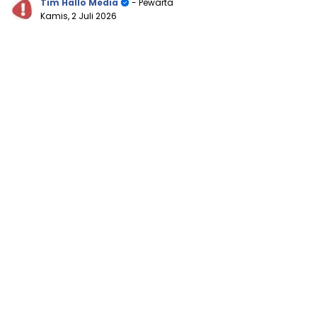
Tim Hallo Media
- Pewarta
Kamis, 2 Juli 2026