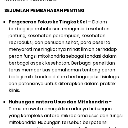
SEJUMLAH PEMBAHASAN PENTING
Pergeseran Fokus ke Tingkat Sel –
Dalam
berbagai pembahasan mengenai kesehatan
jantung, kesehatan perempuan, kesehatan
reproduksi, dan penuaan sehat, para peserta
menyoroti meningkatnya minat ilmiah terhadap
peran fungsi mitokondria sebagai fondasi dalam
berbagai aspek kesehatan. Berbagai penelitian
terus memperluas pemahaman tentang peran
biologi mitokondria dalam berbagai jalur fisiologis
dan potensinya untuk diterapkan dalam praktik
klinis.
Hubungan antara Usus dan Mitokondria
–
Temuan awal menunjukkan adanya hubungan
yang kompleks antara mikrobioma usus dan fungsi
mitokondria. Hubungan tersebut berpotensi