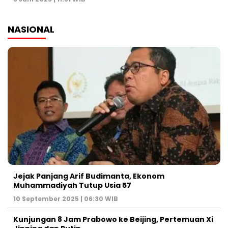
NASIONAL
Jejak Panjang Arif Budimanta, Ekonom
Muhammadiyah Tutup Usia 57
10 September 2025 | 06:30 WIB
Kunjungan 8 Jam Prabowo ke Beijing, Pertemuan Xi