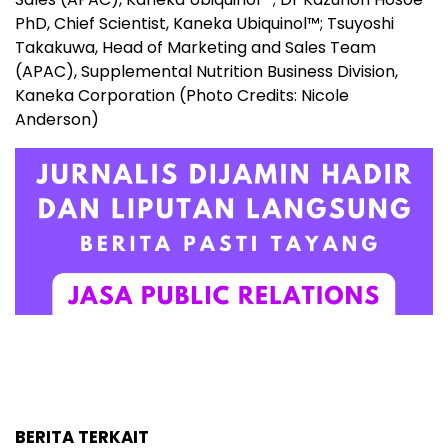
PhD, Chief Scientist, Kaneka Ubiquinol™; Tsuyoshi
Takakuwa, Head of Marketing and Sales Team
(APAC), Supplemental Nutrition Business Division,
Kaneka Corporation (Photo Credits: Nicole
Anderson)
BERITA TERKAIT