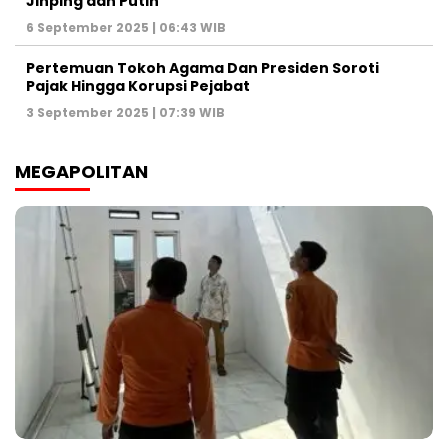
Jinping dan Putin
6 September 2025 | 06:43 WIB
Pertemuan Tokoh Agama Dan Presiden Soroti
Pajak Hingga Korupsi Pejabat
3 September 2025 | 07:39 WIB
MEGAPOLITAN