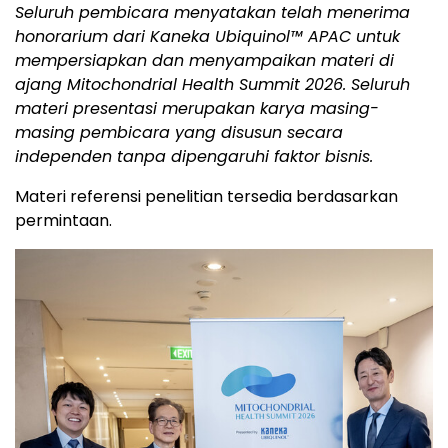
Seluruh pembicara menyatakan telah menerima
honorarium dari Kaneka Ubiquinol™ APAC untuk
mempersiapkan dan menyampaikan materi di
ajang Mitochondrial Health Summit 2026. Seluruh
materi presentasi merupakan karya masing-
masing pembicara yang disusun secara
independen tanpa dipengaruhi faktor bisnis.
Materi referensi penelitian tersedia berdasarkan
permintaan.