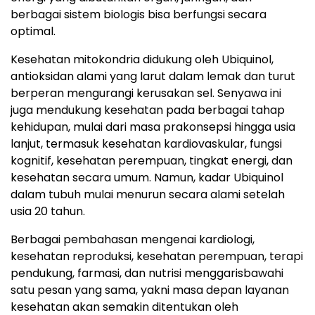
berbagai sistem biologis bisa berfungsi secara
optimal.
Kesehatan mitokondria didukung oleh Ubiquinol,
antioksidan alami yang larut dalam lemak dan turut
berperan mengurangi kerusakan sel. Senyawa ini
juga mendukung kesehatan pada berbagai tahap
kehidupan, mulai dari masa prakonsepsi hingga usia
lanjut, termasuk kesehatan kardiovaskular, fungsi
kognitif, kesehatan perempuan, tingkat energi, dan
kesehatan secara umum. Namun, kadar Ubiquinol
dalam tubuh mulai menurun secara alami setelah
usia 20 tahun.
Berbagai pembahasan mengenai kardiologi,
kesehatan reproduksi, kesehatan perempuan, terapi
pendukung, farmasi, dan nutrisi menggarisbawahi
satu pesan yang sama, yakni masa depan layanan
kesehatan akan semakin ditentukan oleh