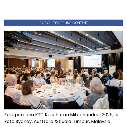
SCROLL TO RESUME CONTENT
Edisi perdana KTT Kesehatan Mitochondrial 2026, di
kota Sydney, Australia & Kuala Lumpur, Malaysia