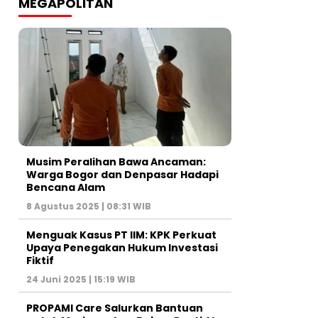
MEGAPOLITAN
Musim Peralihan Bawa Ancaman:
Warga Bogor dan Denpasar Hadapi
Bencana Alam
8 Agustus 2025 | 08:31 WIB
Menguak Kasus PT IIM: KPK Perkuat
Upaya Penegakan Hukum Investasi
Fiktif
24 Juni 2025 | 15:19 WIB
PROPAMI Care Salurkan Bantuan