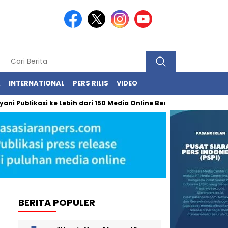
A
INTERNATIONAL
PERS RILIS
VIDEO
blikasi ke Lebih dari 150 Media Online Berbagai Segmentasi
BERITA POPULER