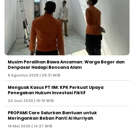
Musim Peralihan Bawa Ancaman: Warga Bogor dan
Denpasar Hadapi Bencana Alam
8 Agustus 2025 | 08:31 WIB
Menguak Kasus PT IIM: KPK Perkuat Upaya
Penegakan Hukum Investasi Fiktif
24 Juni 2025 | 15:19 WIB
PROPAMI Care Salurkan Bantuan untuk
Meringankan Beban Panti Al Hurriyah
19 Mei 2025 | 14:27 WIB