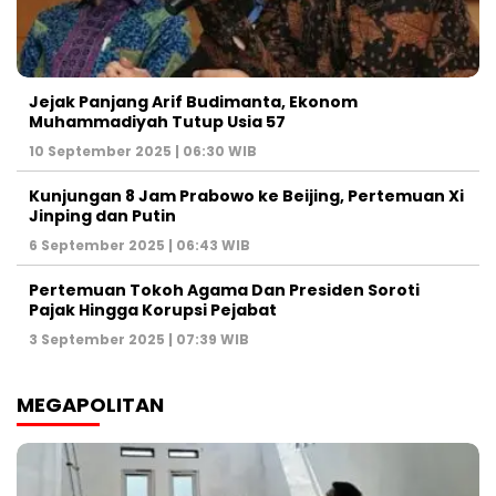
Jejak Panjang Arif Budimanta, Ekonom
Muhammadiyah Tutup Usia 57
10 September 2025 | 06:30 WIB
Kunjungan 8 Jam Prabowo ke Beijing, Pertemuan Xi
Jinping dan Putin
6 September 2025 | 06:43 WIB
Pertemuan Tokoh Agama Dan Presiden Soroti
Pajak Hingga Korupsi Pejabat
3 September 2025 | 07:39 WIB
MEGAPOLITAN