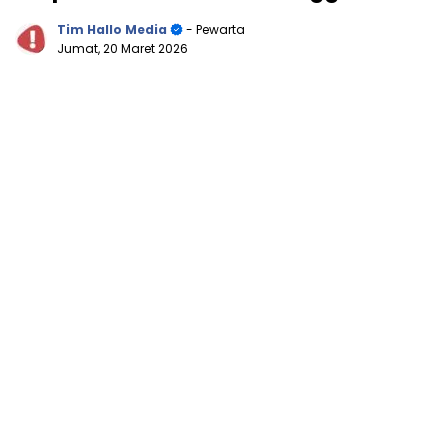
Tim Hallo Media
- Pewarta
Jumat, 20 Maret 2026