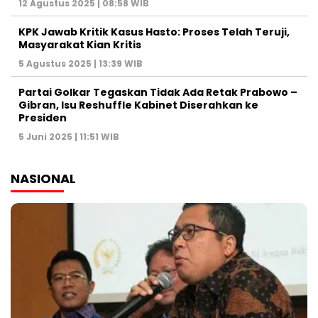
12 Agustus 2025 | 08:58 WIB
KPK Jawab Kritik Kasus Hasto: Proses Telah Teruji,
Masyarakat Kian Kritis
5 Agustus 2025 | 13:39 WIB
Partai Golkar Tegaskan Tidak Ada Retak Prabowo –
Gibran, Isu Reshuffle Kabinet Diserahkan ke
Presiden
5 Juni 2025 | 11:51 WIB
NASIONAL