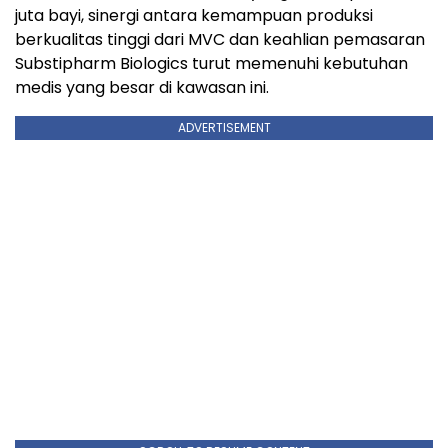
juta bayi, sinergi antara kemampuan produksi
berkualitas tinggi dari MVC dan keahlian pemasaran
Substipharm Biologics turut memenuhi kebutuhan
medis yang besar di kawasan ini.
ADVERTISEMENT