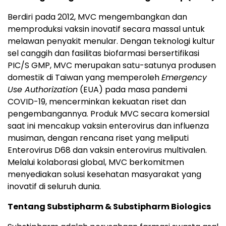
Berdiri pada 2012, MVC mengembangkan dan
memproduksi vaksin inovatif secara massal untuk
melawan penyakit menular. Dengan teknologi kultur
sel canggih dan fasilitas biofarmasi bersertifikasi
PIC/S GMP, MVC merupakan satu-satunya produsen
domestik di Taiwan yang memperoleh
Emergency
Use Authorization
(EUA) pada masa pandemi
COVID-19, mencerminkan kekuatan riset dan
pengembangannya. Produk MVC secara komersial
saat ini mencakup vaksin enterovirus dan influenza
musiman, dengan rencana riset yang meliputi
Enterovirus D68 dan vaksin enterovirus multivalen.
Melalui kolaborasi global, MVC berkomitmen
menyediakan solusi kesehatan masyarakat yang
inovatif di seluruh dunia.
Tentang Substipharm & Substipharm Biologics