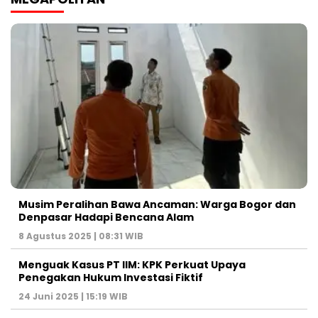
Musim Peralihan Bawa Ancaman: Warga Bogor dan
Denpasar Hadapi Bencana Alam
8 Agustus 2025 | 08:31 WIB
Menguak Kasus PT IIM: KPK Perkuat Upaya
Penegakan Hukum Investasi Fiktif
24 Juni 2025 | 15:19 WIB