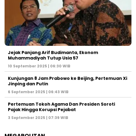
Jejak Panjang Arif Budimanta, Ekonom
Muhammadiyah Tutup Usia 57
10 September 2025 | 06:30 WIB
Kunjungan 8 Jam Prabowo ke Beijing, Pertemuan Xi
Jinping dan Putin
6 September 2025 | 06:43 WIB
Pertemuan Tokoh Agama Dan Presiden Soroti
Pajak Hingga Korupsi Pejabat
3 September 2025 | 07:39 WIB
MEGAPOLITAN