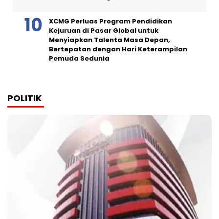
XCMG Perluas Program Pendidikan
Kejuruan di Pasar Global untuk
Menyiapkan Talenta Masa Depan,
Bertepatan dengan Hari Keterampilan
Pemuda Sedunia
POLITIK