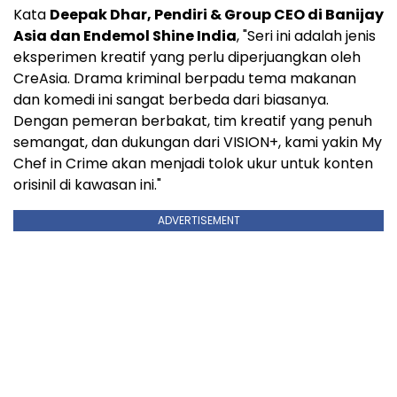
Kata
Deepak Dhar
, Pendiri & Group CEO di Banijay
Asia dan Endemol Shine India
, "Seri ini adalah jenis
eksperimen kreatif yang perlu diperjuangkan oleh
CreAsia. Drama kriminal berpadu tema makanan
dan komedi ini sangat berbeda dari biasanya.
Dengan pemeran berbakat, tim kreatif yang penuh
semangat, dan dukungan dari VISION+, kami yakin My
Chef in Crime akan menjadi tolok ukur untuk konten
orisinil di kawasan ini."
ADVERTISEMENT