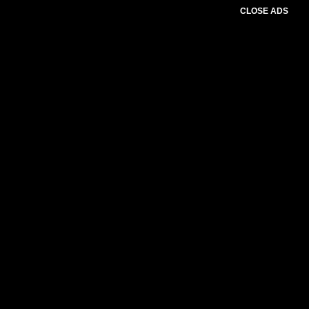
CLOSE ADS