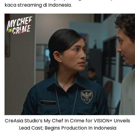
kaca streaming di
Indonesia
.
CreAsia Studio’s My Chef In Crime for VISION+ Unveils
Lead Cast; Begins Production In Indonesia