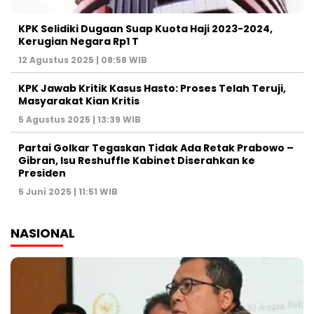
KPK Selidiki Dugaan Suap Kuota Haji 2023-2024,
Kerugian Negara Rp1 T
12 Agustus 2025 | 08:58 WIB
KPK Jawab Kritik Kasus Hasto: Proses Telah Teruji,
Masyarakat Kian Kritis
5 Agustus 2025 | 13:39 WIB
Partai Golkar Tegaskan Tidak Ada Retak Prabowo –
Gibran, Isu Reshuffle Kabinet Diserahkan ke
Presiden
5 Juni 2025 | 11:51 WIB
NASIONAL