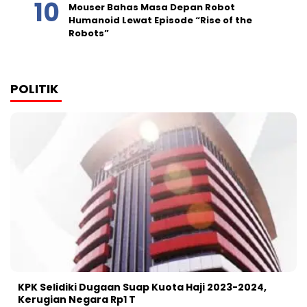
Mouser Bahas Masa Depan Robot
Humanoid Lewat Episode “Rise of the
Robots”
POLITIK
KPK Selidiki Dugaan Suap Kuota Haji 2023-2024,
Kerugian Negara Rp1 T