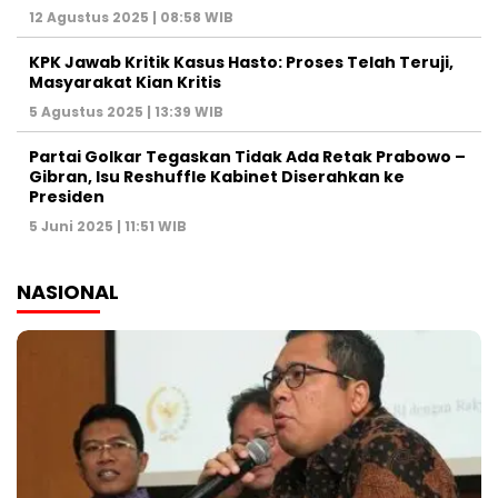
12 Agustus 2025 | 08:58 WIB
KPK Jawab Kritik Kasus Hasto: Proses Telah Teruji,
Masyarakat Kian Kritis
5 Agustus 2025 | 13:39 WIB
Partai Golkar Tegaskan Tidak Ada Retak Prabowo –
Gibran, Isu Reshuffle Kabinet Diserahkan ke
Presiden
5 Juni 2025 | 11:51 WIB
NASIONAL