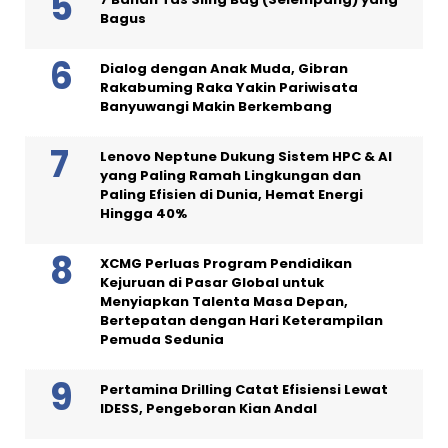
Bagus
Dialog dengan Anak Muda, Gibran
Rakabuming Raka Yakin Pariwisata
Banyuwangi Makin Berkembang
Lenovo Neptune Dukung Sistem HPC & AI
yang Paling Ramah Lingkungan dan
Paling Efisien di Dunia, Hemat Energi
Hingga 40%
XCMG Perluas Program Pendidikan
Kejuruan di Pasar Global untuk
Menyiapkan Talenta Masa Depan,
Bertepatan dengan Hari Keterampilan
Pemuda Sedunia
Pertamina Drilling Catat Efisiensi Lewat
IDESS, Pengeboran Kian Andal