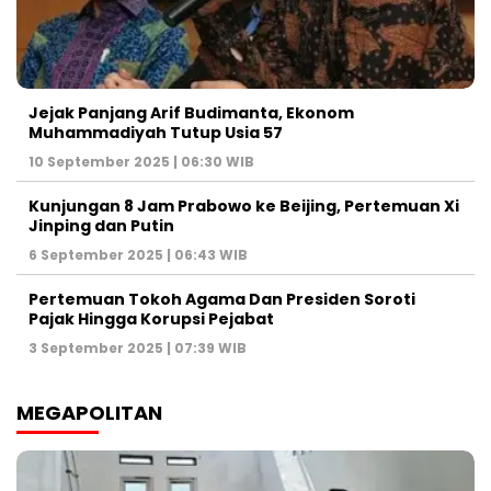
Jejak Panjang Arif Budimanta, Ekonom
Muhammadiyah Tutup Usia 57
10 September 2025 | 06:30 WIB
Kunjungan 8 Jam Prabowo ke Beijing, Pertemuan Xi
Jinping dan Putin
6 September 2025 | 06:43 WIB
Pertemuan Tokoh Agama Dan Presiden Soroti
Pajak Hingga Korupsi Pejabat
3 September 2025 | 07:39 WIB
MEGAPOLITAN