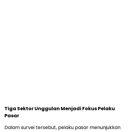
Tiga
Sektor
Unggulan
Menjadi
Fokus
Pelaku
Pasar
Dalam
survei
tersebut,
pelaku
pasar
menunjukkan