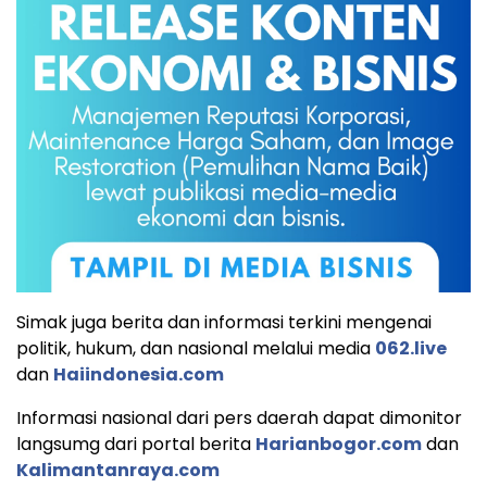
Simak juga berita dan informasi terkini mengenai
politik, hukum, dan nasional melalui media
062.live
dan
Haiindonesia.com
Informasi nasional dari pers daerah dapat dimonitor
langsumg dari portal berita
Harianbogor.com
dan
Kalimantanraya.com