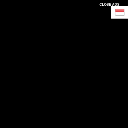
CLOSE ADS