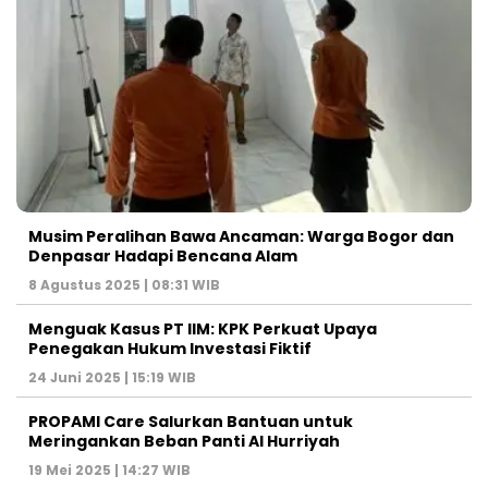
Musim Peralihan Bawa Ancaman: Warga Bogor dan
Denpasar Hadapi Bencana Alam
8 Agustus 2025 | 08:31 WIB
Menguak Kasus PT IIM: KPK Perkuat Upaya
Penegakan Hukum Investasi Fiktif
24 Juni 2025 | 15:19 WIB
PROPAMI Care Salurkan Bantuan untuk
Meringankan Beban Panti Al Hurriyah
19 Mei 2025 | 14:27 WIB