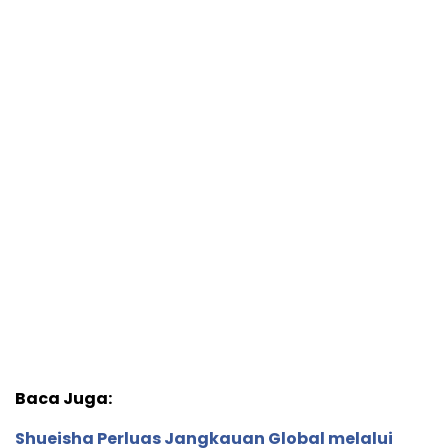
Baca Juga:
Shueisha Perluas Jangkauan Global melalui