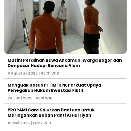
Musim Peralihan Bawa Ancaman: Warga Bogor dan
Denpasar Hadapi Bencana Alam
8 Agustus 2025 | 08:31 WIB
Menguak Kasus PT IIM: KPK Perkuat Upaya
Penegakan Hukum Investasi Fiktif
24 Juni 2025 | 15:19 WIB
PROPAMI Care Salurkan Bantuan untuk
Meringankan Beban Panti Al Hurriyah
19 Mei 2025 | 14:27 WIB