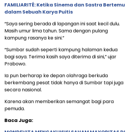
FAMILIARITÉ: Ketika Sinema dan Sastra Bertemu
dalam Sebuah Karya Puitis
“Saya sering berada di lapangan ini saat kecil dulu.
Masih umur lima tahun. Sama dengan pulang
kampung rasanya ke sini.”
“Sumbar sudah seperti kampung halaman kedua
bagi saya. Terima kasih saya diterima di sini,” ujar
Prabowo.
Ia pun berharap ke depan olahraga berkuda
berkembang pesat tidak hanya di Sumbar tapi juga
secara nasional.
Karena akan memberikan semangat bagi para
pemuda.
Baca Juga: