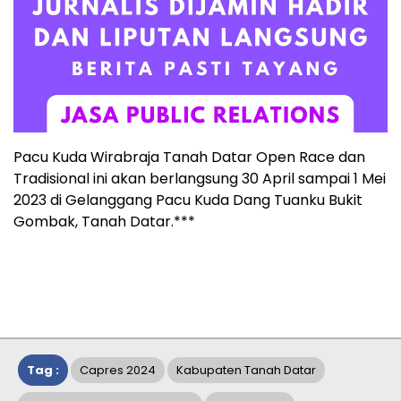
Pacu Kuda Wirabraja Tanah Datar Open Race dan
Tradisional ini akan berlangsung 30 April sampai 1 Mei
2023 di Gelanggang Pacu Kuda Dang Tuanku Bukit
Gombak, Tanah Datar.***
Tag :
Capres 2024
Kabupaten Tanah Datar