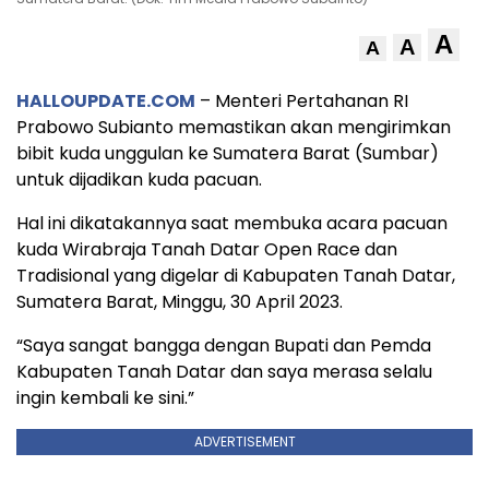
A
A
A
HALLOUPDATE.COM
– Menteri Pertahanan RI
Prabowo Subianto memastikan akan mengirimkan
bibit kuda unggulan ke Sumatera Barat (Sumbar)
untuk dijadikan kuda pacuan.
Hal ini dikatakannya saat membuka acara pacuan
kuda Wirabraja Tanah Datar Open Race dan
Tradisional yang digelar di Kabupaten Tanah Datar,
Sumatera Barat, Minggu, 30 April 2023.
“Saya sangat bangga dengan Bupati dan Pemda
Kabupaten Tanah Datar dan saya merasa selalu
ingin kembali ke sini.”
ADVERTISEMENT