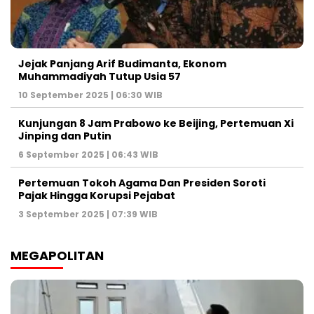
Jejak Panjang Arif Budimanta, Ekonom
Muhammadiyah Tutup Usia 57
10 September 2025 | 06:30 WIB
Kunjungan 8 Jam Prabowo ke Beijing, Pertemuan Xi
Jinping dan Putin
6 September 2025 | 06:43 WIB
Pertemuan Tokoh Agama Dan Presiden Soroti
Pajak Hingga Korupsi Pejabat
3 September 2025 | 07:39 WIB
MEGAPOLITAN