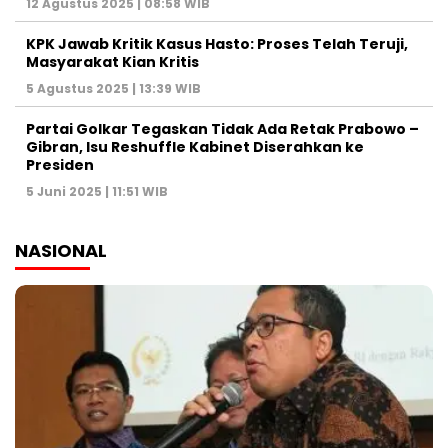
12 Agustus 2025 | 08:58 WIB
KPK Jawab Kritik Kasus Hasto: Proses Telah Teruji,
Masyarakat Kian Kritis
5 Agustus 2025 | 13:39 WIB
Partai Golkar Tegaskan Tidak Ada Retak Prabowo –
Gibran, Isu Reshuffle Kabinet Diserahkan ke
Presiden
5 Juni 2025 | 11:51 WIB
NASIONAL