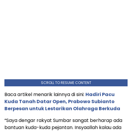
SCROLL TO RESUME CONTENT
Baca artikel menarik lainnya di sini:
Hadiri Pacu
Kuda Tanah Datar Open, Prabowo Subianto
Berpesan untuk Lestarikan Olahraga Berkuda
“Saya dengar rakyat Sumbar sangat berharap ada
bantuan kuda-kuda pejantan. Insyaallah kalau ada