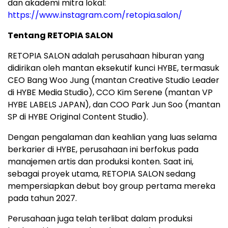
dan akademi mitra lokal:
https://www.instagram.com/retopia.salon/
Tentang RETOPIA SALON
RETOPIA SALON adalah perusahaan hiburan yang
didirikan oleh mantan eksekutif kunci HYBE, termasuk
CEO Bang Woo Jung (mantan Creative Studio Leader
di HYBE Media Studio), CCO Kim Serene (mantan VP
HYBE LABELS JAPAN), dan COO Park Jun Soo (mantan
SP di HYBE Original Content Studio).
Dengan pengalaman dan keahlian yang luas selama
berkarier di HYBE, perusahaan ini berfokus pada
manajemen artis dan produksi konten. Saat ini,
sebagai proyek utama, RETOPIA SALON sedang
mempersiapkan debut boy group pertama mereka
pada tahun 2027.
Perusahaan juga telah terlibat dalam produksi