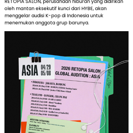
RETOPIA SALON, perusahaan hiburan yang didirikan
oleh mantan eksekutif kunci dari HYBE, akan
menggelar audisi K-pop di Indonesia untuk
menemukan anggota grup barunya.