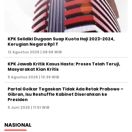
KPK Selidiki Dugaan Suap Kuota Haji 2023-2024,
Kerugian Negara Rp1 T
12 Agustus 2025 | 08:58 WIB
KPK Jawab Kritik Kasus Hasto: Proses Telah Teruji,
Masyarakat Kian Kritis
5 Agustus 2025 | 13:39 WIB
Partai Golkar Tegaskan Tidak Ada Retak Prabowo –
Gibran, Isu Reshuffle Kabinet Diserahkan ke
Presiden
5 Juni 2025 | 11:51 WIB
NASIONAL