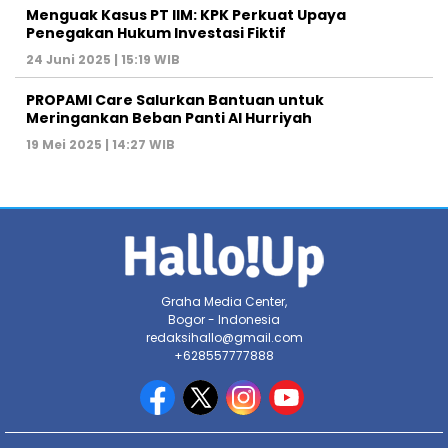
Menguak Kasus PT IIM: KPK Perkuat Upaya
Penegakan Hukum Investasi Fiktif
24 Juni 2025 | 15:19 WIB
PROPAMI Care Salurkan Bantuan untuk
Meringankan Beban Panti Al Hurriyah
19 Mei 2025 | 14:27 WIB
Graha Media Center,
Bogor - Indonesia
redaksihallo@gmail.com
+628557777888