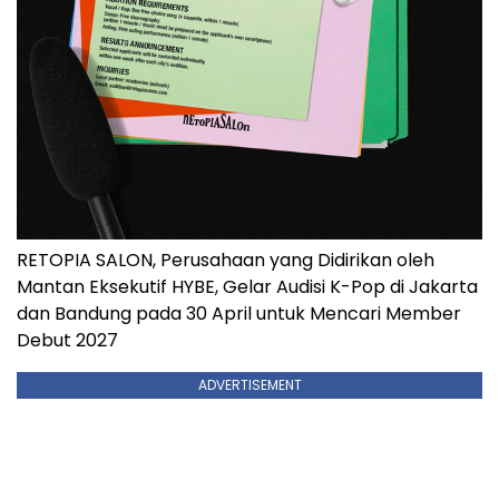
RETOPIA SALON, Perusahaan yang Didirikan oleh
Mantan Eksekutif HYBE, Gelar Audisi K-Pop di Jakarta
dan Bandung pada 30 April untuk Mencari Member
Debut 2027
ADVERTISEMENT