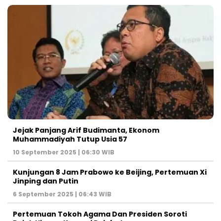
Jejak Panjang Arif Budimanta, Ekonom
Muhammadiyah Tutup Usia 57
10 September 2025 | 06:30 WIB
Kunjungan 8 Jam Prabowo ke Beijing, Pertemuan Xi
Jinping dan Putin
6 September 2025 | 06:43 WIB
Pertemuan Tokoh Agama Dan Presiden Soroti