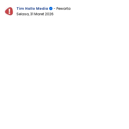
Tim Hallo Media
- Pewarta
Selasa, 31 Maret 2026