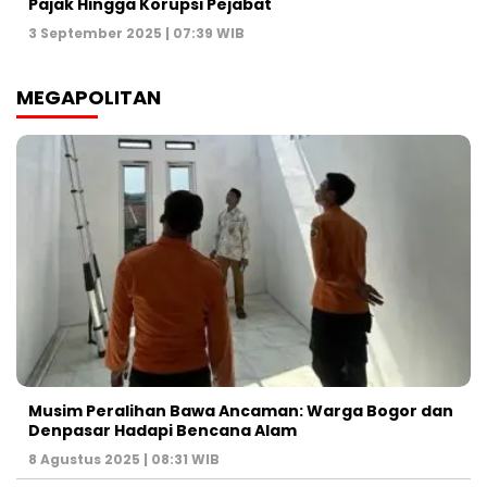
Pajak Hingga Korupsi Pejabat
3 September 2025 | 07:39 WIB
MEGAPOLITAN
Musim Peralihan Bawa Ancaman: Warga Bogor dan
Denpasar Hadapi Bencana Alam
8 Agustus 2025 | 08:31 WIB