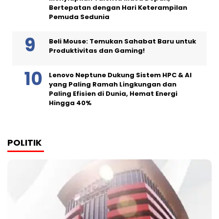
Bertepatan dengan Hari Keterampilan
Pemuda Sedunia
Beli Mouse: Temukan Sahabat Baru untuk
Produktivitas dan Gaming!
Lenovo Neptune Dukung Sistem HPC & AI
yang Paling Ramah Lingkungan dan
Paling Efisien di Dunia, Hemat Energi
Hingga 40%
POLITIK