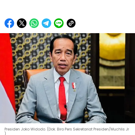
Presiden Joko Widodo. (Dok. Biro Pers Sekretariat Presiden/Muchlis Jr
)