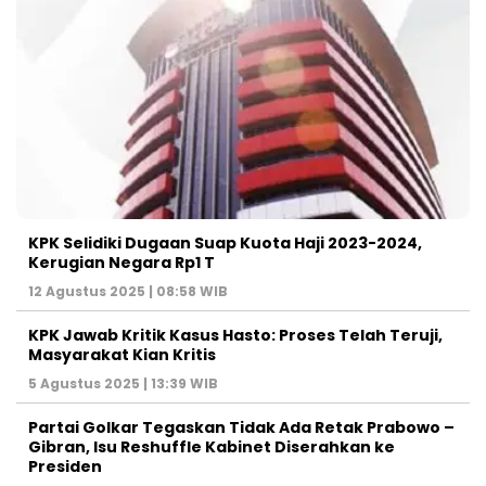
KPK Selidiki Dugaan Suap Kuota Haji 2023-2024,
Kerugian Negara Rp1 T
12 Agustus 2025 | 08:58 WIB
KPK Jawab Kritik Kasus Hasto: Proses Telah Teruji,
Masyarakat Kian Kritis
5 Agustus 2025 | 13:39 WIB
Partai Golkar Tegaskan Tidak Ada Retak Prabowo –
Gibran, Isu Reshuffle Kabinet Diserahkan ke
Presiden