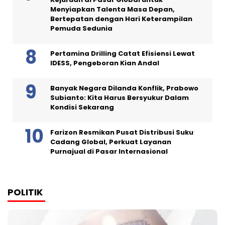
Menyiapkan Talenta Masa Depan,
Bertepatan dengan Hari Keterampilan
Pemuda Sedunia
Pertamina Drilling Catat Efisiensi Lewat
IDESS, Pengeboran Kian Andal
Banyak Negara Dilanda Konflik, Prabowo
Subianto: Kita Harus Bersyukur Dalam
Kondisi Sekarang
Farizon Resmikan Pusat Distribusi Suku
Cadang Global, Perkuat Layanan
Purnajual di Pasar Internasional
POLITIK