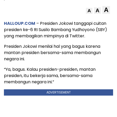
A
A
A
HALLOUP.COM
– Presiden Jokowi tanggapi cuitan
presiden ke-6 RI Susilo Bambang Yudhoyono (SBY)
yang membagikan mimpinya di Twitter.
Presiden Jokowi menilai hal yang bagus karena
mantan presiden bersama-sama membangun
negara ini.
“Ya, bagus. Kalau presiden-presiden, mantan
presiden, itu bekerja sama, bersama-sama
membangun negara ini.”
ADVERTISEMENT