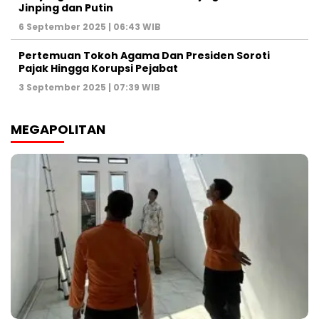
Jinping dan Putin
6 September 2025 | 06:43 WIB
Pertemuan Tokoh Agama Dan Presiden Soroti
Pajak Hingga Korupsi Pejabat
3 September 2025 | 07:39 WIB
MEGAPOLITAN