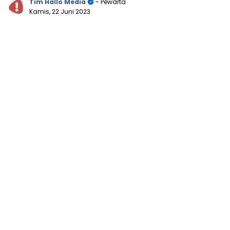
Tim Hallo Media
- Pewarta
Kamis, 22 Juni 2023