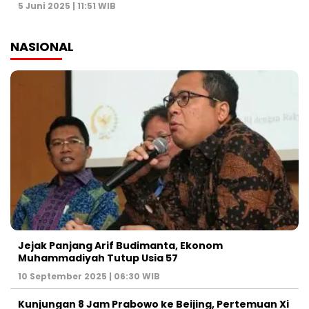
5 Juni 2025 | 11:51 WIB
NASIONAL
Jejak Panjang Arif Budimanta, Ekonom
Muhammadiyah Tutup Usia 57
10 September 2025 | 06:30 WIB
Kunjungan 8 Jam Prabowo ke Beijing, Pertemuan Xi