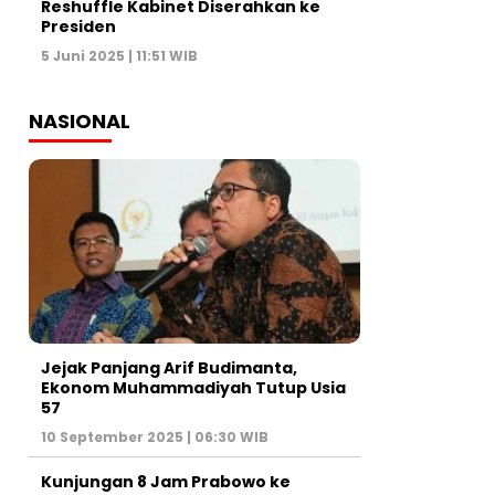
Reshuffle Kabinet Diserahkan ke
Presiden
5 Juni 2025 | 11:51 WIB
NASIONAL
Jejak Panjang Arif Budimanta,
Ekonom Muhammadiyah Tutup Usia
57
10 September 2025 | 06:30 WIB
Kunjungan 8 Jam Prabowo ke