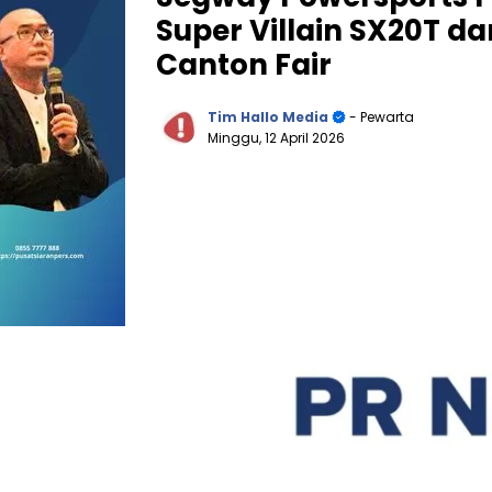
Super Villain SX20T da
Canton Fair
Tim Hallo Media
- Pewarta
Minggu, 12 April 2026