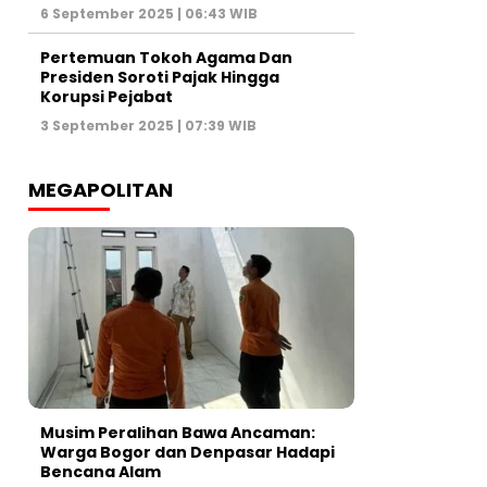
6 September 2025 | 06:43 WIB
Pertemuan Tokoh Agama Dan
Presiden Soroti Pajak Hingga
Korupsi Pejabat
3 September 2025 | 07:39 WIB
MEGAPOLITAN
Musim Peralihan Bawa Ancaman:
Warga Bogor dan Denpasar Hadapi
Bencana Alam