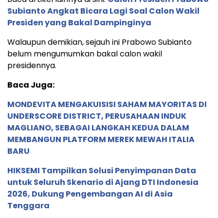
Subianto Angkat Bicara Lagi Soal Calon Wakil
Presiden yang Bakal Dampinginya
Walaupun demikian, sejauh ini Prabowo Subianto
belum mengumumkan bakal calon wakil
presidennya.
Baca Juga:
MONDEVITA MENGAKUISISI SAHAM MAYORITAS DI
UNDERSCORE DISTRICT, PERUSAHAAN INDUK
MAGLIANO, SEBAGAI LANGKAH KEDUA DALAM
MEMBANGUN PLATFORM MEREK MEWAH ITALIA
BARU
HIKSEMI Tampilkan Solusi Penyimpanan Data
untuk Seluruh Skenario di Ajang DTI Indonesia
2026, Dukung Pengembangan AI di Asia
Tenggara