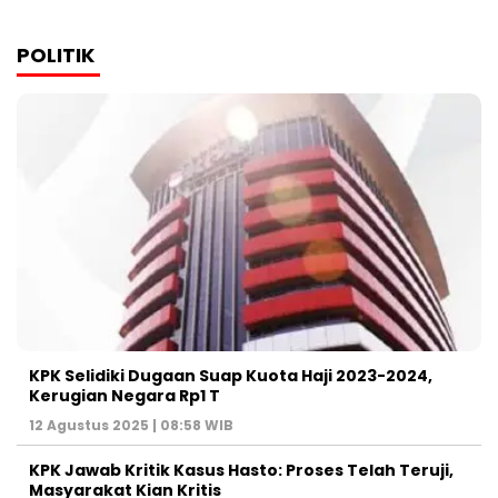
POLITIK
KPK Selidiki Dugaan Suap Kuota Haji 2023-2024,
Kerugian Negara Rp1 T
12 Agustus 2025 | 08:58 WIB
KPK Jawab Kritik Kasus Hasto: Proses Telah Teruji,
Masyarakat Kian Kritis