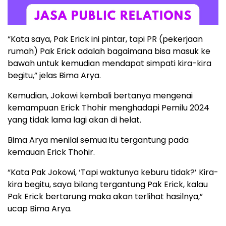
“Kata saya, Pak Erick ini pintar, tapi PR (pekerjaan
rumah) Pak Erick adalah bagaimana bisa masuk ke
bawah untuk kemudian mendapat simpati kira-kira
begitu,” jelas Bima Arya.
Kemudian, Jokowi kembali bertanya mengenai
kemampuan Erick Thohir menghadapi Pemilu 2024
yang tidak lama lagi akan di helat.
Bima Arya menilai semua itu tergantung pada
kemauan Erick Thohir.
“Kata Pak Jokowi, ‘Tapi waktunya keburu tidak?’ Kira-
kira begitu, saya bilang tergantung Pak Erick, kalau
Pak Erick bertarung maka akan terlihat hasilnya,”
ucap Bima Arya.