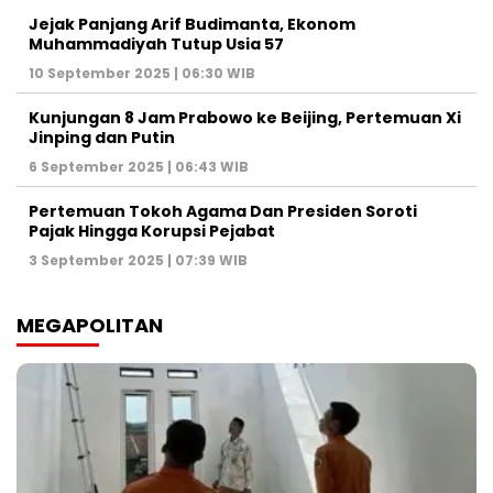
Jejak Panjang Arif Budimanta, Ekonom
Muhammadiyah Tutup Usia 57
10 September 2025 | 06:30 WIB
Kunjungan 8 Jam Prabowo ke Beijing, Pertemuan Xi
Jinping dan Putin
6 September 2025 | 06:43 WIB
Pertemuan Tokoh Agama Dan Presiden Soroti
Pajak Hingga Korupsi Pejabat
3 September 2025 | 07:39 WIB
MEGAPOLITAN