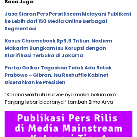
Baca Juga:
Jasa Siaran Pers Persriliscom Melayani Publikasi
ke Lebih dari 150 Media Online Berbagai
Segmentasi
Kasus Chromebook Rp9,9 Triliun: Nadiem
Makarim Bungkam Isu Korupsi dengan
Klarifikasi Terbuka di Jakarta
Partai Golkar Tegaskan Tidak Ada Retak
Prabowo – Gibran, Isu Reshuffle Kabinet
Diserahkan ke Presiden
“Karena waktu itu survei-nya masih belum oke.
Panjang lebar bicaranya,” tambah Bima Arya