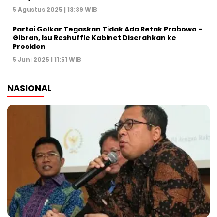
5 Agustus 2025 | 13:39 WIB
Partai Golkar Tegaskan Tidak Ada Retak Prabowo –
Gibran, Isu Reshuffle Kabinet Diserahkan ke
Presiden
5 Juni 2025 | 11:51 WIB
NASIONAL