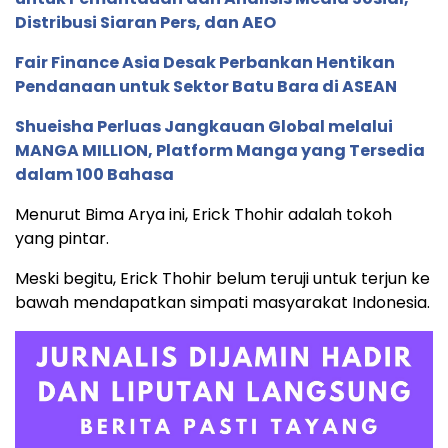
Distribusi Siaran Pers, dan AEO
Fair Finance Asia Desak Perbankan Hentikan
Pendanaan untuk Sektor Batu Bara di ASEAN
Shueisha Perluas Jangkauan Global melalui
MANGA MILLION, Platform Manga yang Tersedia
dalam 100 Bahasa
Menurut Bima Arya ini, Erick Thohir adalah tokoh
yang pintar.
Meski begitu, Erick Thohir belum teruji untuk terjun ke
bawah mendapatkan simpati masyarakat Indonesia.