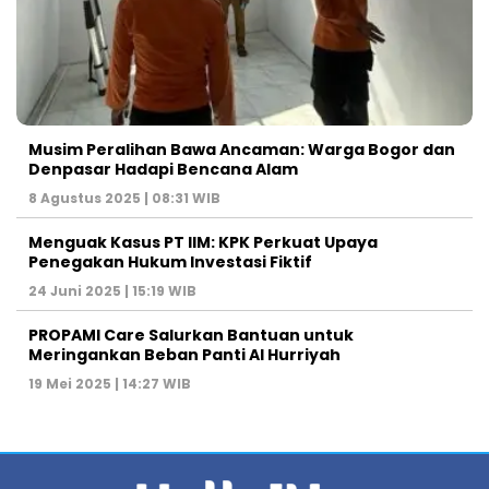
Musim Peralihan Bawa Ancaman: Warga Bogor dan
Denpasar Hadapi Bencana Alam
8 Agustus 2025 | 08:31 WIB
Menguak Kasus PT IIM: KPK Perkuat Upaya
Penegakan Hukum Investasi Fiktif
24 Juni 2025 | 15:19 WIB
PROPAMI Care Salurkan Bantuan untuk
Meringankan Beban Panti Al Hurriyah
19 Mei 2025 | 14:27 WIB