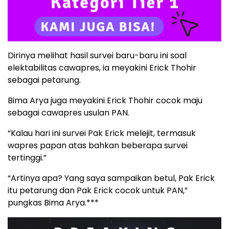
Dirinya melihat hasil survei baru-baru ini soal
elektabilitas cawapres, ia meyakini Erick Thohir
sebagai petarung.
Bima Arya juga meyakini Erick Thohir cocok maju
sebagai cawapres usulan PAN.
“Kalau hari ini survei Pak Erick melejit, termasuk
wapres papan atas bahkan beberapa survei
tertinggi.”
“Artinya apa? Yang saya sampaikan betul, Pak Erick
itu petarung dan Pak Erick cocok untuk PAN,”
pungkas Bima Arya.***