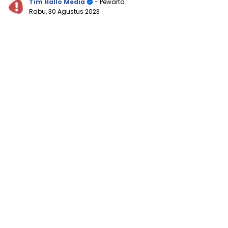
Tim Hallo Media
- Pewarta
Rabu, 30 Agustus 2023