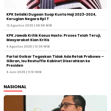
KPK Selidiki Dugaan Suap Kuota Haji 2023-2024,
Kerugian Negara Rp1 T
12 Agustus 2025 | 08:58 WIB
KPK Jawab Kritik Kasus Hasto: Proses Telah Teruji,
Masyarakat Kian Kritis
5 Agustus 2025 | 13:39 WIB
Partai Golkar Tegaskan Tidak Ada Retak Prabowo –
Gibran, Isu Reshuffle Kabinet Diserahkan ke
Presiden
5 Juni 2025 | 11:51 WIB
NASIONAL