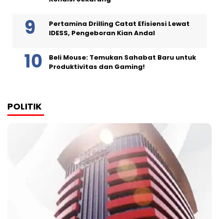
Pertamina Drilling Catat Efisiensi Lewat
IDESS, Pengeboran Kian Andal
Beli Mouse: Temukan Sahabat Baru untuk
Produktivitas dan Gaming!
POLITIK