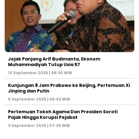
Jejak Panjang Arif Budimanta, Ekonom
Muhammadiyah Tutup Usia 57
10 September 2025 | 06:30 WIB
Kunjungan 8 Jam Prabowo ke Beijing, Pertemuan Xi
Jinping dan Putin
6 September 2025 | 06:43 WIB
Pertemuan Tokoh Agama Dan Presiden Soroti
Pajak Hingga Korupsi Pejabat
3 September 2025 | 07:39 WIB