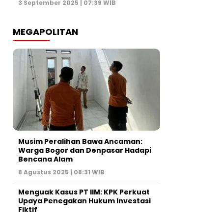
3 September 2025 | 07:39 WIB
MEGAPOLITAN
Musim Peralihan Bawa Ancaman:
Warga Bogor dan Denpasar Hadapi
Bencana Alam
8 Agustus 2025 | 08:31 WIB
Menguak Kasus PT IIM: KPK Perkuat
Upaya Penegakan Hukum Investasi
Fiktif