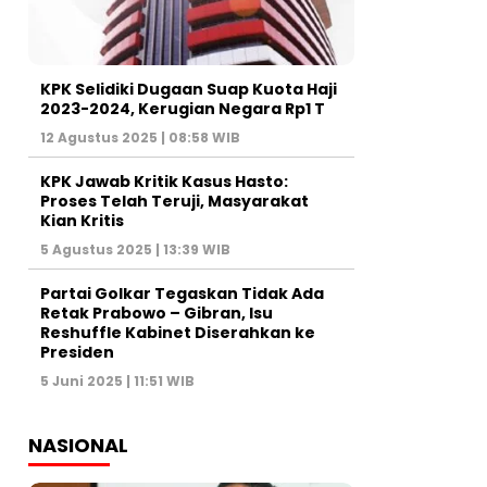
KPK Selidiki Dugaan Suap Kuota Haji
2023-2024, Kerugian Negara Rp1 T
12 Agustus 2025 | 08:58 WIB
KPK Jawab Kritik Kasus Hasto:
Proses Telah Teruji, Masyarakat
Kian Kritis
5 Agustus 2025 | 13:39 WIB
Partai Golkar Tegaskan Tidak Ada
Retak Prabowo – Gibran, Isu
Reshuffle Kabinet Diserahkan ke
Presiden
5 Juni 2025 | 11:51 WIB
NASIONAL