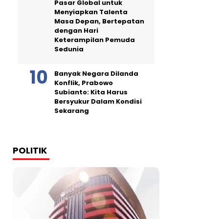
Pasar Global untuk
Menyiapkan Talenta
Masa Depan, Bertepatan
dengan Hari
Keterampilan Pemuda
Sedunia
Banyak Negara Dilanda
Konflik, Prabowo
Subianto: Kita Harus
Bersyukur Dalam Kondisi
Sekarang
POLITIK