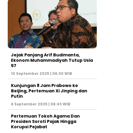
Jejak Panjang Arif Budimanta,
Ekonom Muhammadiyah Tutup Usia
57
10 September 2025 | 06:30 WIB
Kunjungan 8 Jam Prabowo ke
Beijing, Pertemuan Xi Jinping dan
Putin
6 September 2025 | 06:43 WIB
Pertemuan Tokoh Agama Dan
Presiden Soroti Pajak Hingga
Korupsi Pejabat