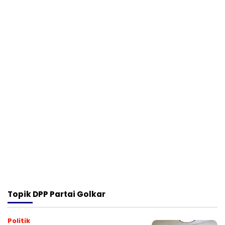
Topik
DPP Partai Golkar
Politik