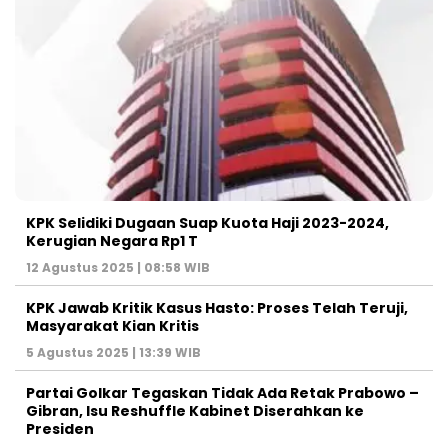
KPK Selidiki Dugaan Suap Kuota Haji 2023-2024,
Kerugian Negara Rp1 T
12 Agustus 2025 | 08:58 WIB
KPK Jawab Kritik Kasus Hasto: Proses Telah Teruji,
Masyarakat Kian Kritis
5 Agustus 2025 | 13:39 WIB
Partai Golkar Tegaskan Tidak Ada Retak Prabowo –
Gibran, Isu Reshuffle Kabinet Diserahkan ke
Presiden