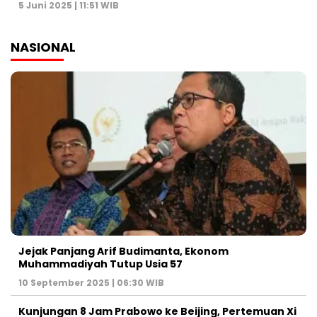
5 Juni 2025 | 11:51 WIB
NASIONAL
Jejak Panjang Arif Budimanta, Ekonom
Muhammadiyah Tutup Usia 57
10 September 2025 | 06:30 WIB
Kunjungan 8 Jam Prabowo ke Beijing, Pertemuan Xi