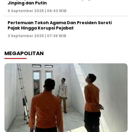
Jinping dan Putin
6 September 2025 | 06:43 WIB
Pertemuan Tokoh Agama Dan Presiden Soroti
Pajak Hingga Korupsi Pejabat
3 September 2025 | 07:39 WIB
MEGAPOLITAN