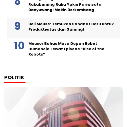
Rakabuming Raka Yakin Pariwisata
Banyuwangi Makin Berkembang
Beli Mouse: Temukan Sahabat Baru untuk
Produktivitas dan Gaming!
Mouser Bahas Masa Depan Robot
Humanoid Lewat Episode “Rise of the
Robots”
POLITIK