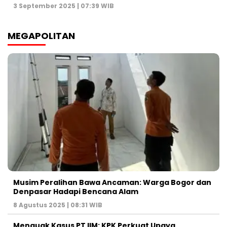
3 September 2025 | 07:39 WIB
MEGAPOLITAN
Musim Peralihan Bawa Ancaman: Warga Bogor dan
Denpasar Hadapi Bencana Alam
8 Agustus 2025 | 08:31 WIB
Menguak Kasus PT IIM: KPK Perkuat Upaya