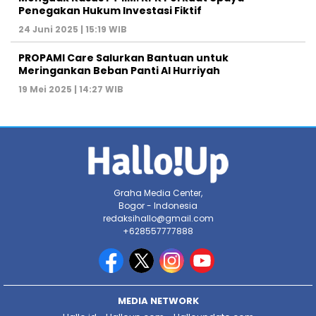
Penegakan Hukum Investasi Fiktif
24 Juni 2025 | 15:19 WIB
PROPAMI Care Salurkan Bantuan untuk
Meringankan Beban Panti Al Hurriyah
19 Mei 2025 | 14:27 WIB
Graha Media Center,
Bogor - Indonesia
redaksihallo@gmail.com
+628557777888
MEDIA NETWORK