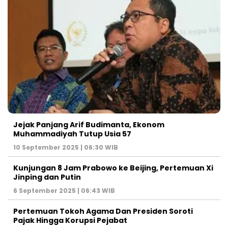
Jejak Panjang Arif Budimanta, Ekonom
Muhammadiyah Tutup Usia 57
10 September 2025 | 06:30 WIB
Kunjungan 8 Jam Prabowo ke Beijing, Pertemuan Xi
Jinping dan Putin
6 September 2025 | 06:43 WIB
Pertemuan Tokoh Agama Dan Presiden Soroti
Pajak Hingga Korupsi Pejabat