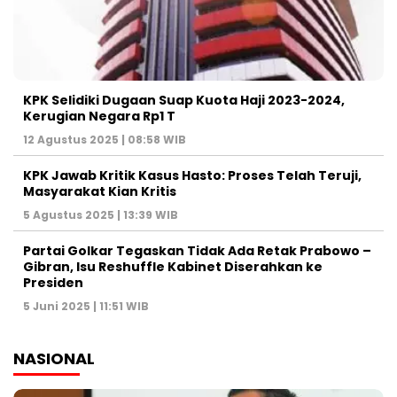
KPK Selidiki Dugaan Suap Kuota Haji 2023-2024,
Kerugian Negara Rp1 T
12 Agustus 2025 | 08:58 WIB
KPK Jawab Kritik Kasus Hasto: Proses Telah Teruji,
Masyarakat Kian Kritis
5 Agustus 2025 | 13:39 WIB
Partai Golkar Tegaskan Tidak Ada Retak Prabowo –
Gibran, Isu Reshuffle Kabinet Diserahkan ke
Presiden
5 Juni 2025 | 11:51 WIB
NASIONAL