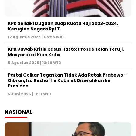
KPK Selidiki Dugaan Suap Kuota Haji 2023-2024,
Kerugian Negara Rp1 T
12 Agustus 2025 | 08:58 WIB
KPK Jawab Kritik Kasus Hasto: Proses Telah Teruji,
Masyarakat Kian Kritis
5 Agustus 2025 | 13:39 WIB
Partai Golkar Tegaskan Tidak Ada Retak Prabowo –
Gibran, Isu Reshuffle Kabinet Diserahkan ke
Presiden
5 Juni 2025 | 11:51 WIB
NASIONAL