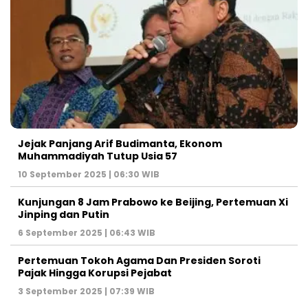
Jejak Panjang Arif Budimanta, Ekonom
Muhammadiyah Tutup Usia 57
10 September 2025 | 06:30 WIB
Kunjungan 8 Jam Prabowo ke Beijing, Pertemuan Xi
Jinping dan Putin
6 September 2025 | 06:43 WIB
Pertemuan Tokoh Agama Dan Presiden Soroti
Pajak Hingga Korupsi Pejabat
3 September 2025 | 07:39 WIB