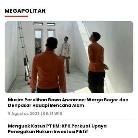
MEGAPOLITAN
Musim Peralihan Bawa Ancaman: Warga Bogor dan
Denpasar Hadapi Bencana Alam
8 Agustus 2025 | 08:31 WIB
Menguak Kasus PT IIM: KPK Perkuat Upaya
Penegakan Hukum Investasi Fiktif