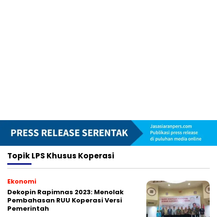
Topik
LPS Khusus Koperasi
Ekonomi
Dekopin Rapimnas 2023: Menolak
Pembahasan RUU Koperasi Versi
Pemerintah