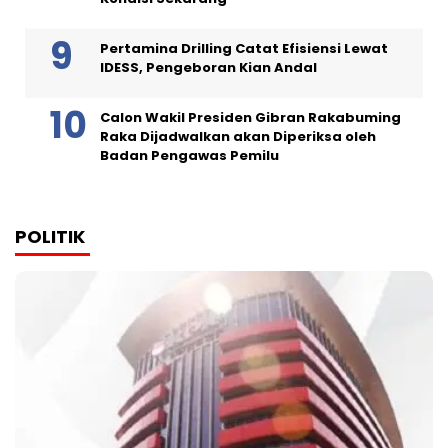
Pertamina Drilling Catat Efisiensi Lewat
IDESS, Pengeboran Kian Andal
Calon Wakil Presiden Gibran Rakabuming
Raka Dijadwalkan akan Diperiksa oleh
Badan Pengawas Pemilu
POLITIK