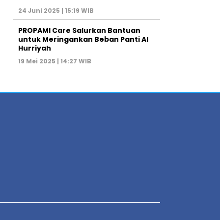
24 Juni 2025 | 15:19 WIB
PROPAMI Care Salurkan Bantuan
untuk Meringankan Beban Panti Al
Hurriyah
19 Mei 2025 | 14:27 WIB