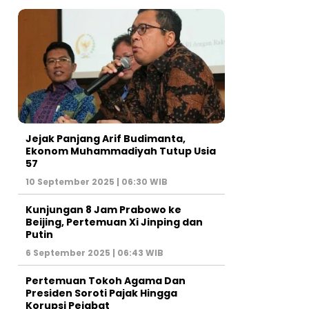
Jejak Panjang Arif Budimanta,
Ekonom Muhammadiyah Tutup Usia
57
10 September 2025 | 06:30 WIB
Kunjungan 8 Jam Prabowo ke
Beijing, Pertemuan Xi Jinping dan
Putin
6 September 2025 | 06:43 WIB
Pertemuan Tokoh Agama Dan
Presiden Soroti Pajak Hingga
Korupsi Pejabat