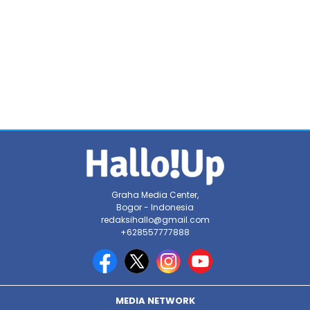
Graha Media Center,
Bogor - Indonesia
redaksihallo@gmail.com
+628557777888
MEDIA NETWORK