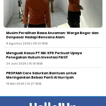
Musim Peralihan Bawa Ancaman: Warga Bogor dan
Denpasar Hadapi Bencana Alam
8 Agustus 2025 | 08:31 WIB
Menguak Kasus PT IIM: KPK Perkuat Upaya
Penegakan Hukum Investasi Fiktif
24 Juni 2025 | 15:19 WIB
PROPAMI Care Salurkan Bantuan untuk
Meringankan Beban Panti Al Hurriyah
19 Mei 2025 | 14:27 WIB