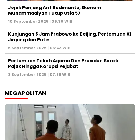
Jejak Panjang Arif Budimanta, Ekonom
Muhammadiyah Tutup Usia 57
10 September 2025 | 06:30 WIB
Kunjungan 8 Jam Prabowo ke Beijing, Pertemuan Xi
Jinping dan Putin
6 September 2025 | 06:43 WIB
Pertemuan Tokoh Agama Dan Presiden Soroti
Pajak Hingga Korupsi Pejabat
3 September 2025 | 07:39 WIB
MEGAPOLITAN