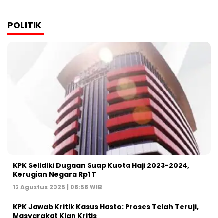
POLITIK
KPK Selidiki Dugaan Suap Kuota Haji 2023-2024,
Kerugian Negara Rp1 T
12 Agustus 2025 | 08:58 WIB
KPK Jawab Kritik Kasus Hasto: Proses Telah Teruji,
Masyarakat Kian Kritis