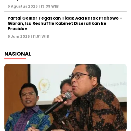
5 Agustus 2025 | 13:39 WIB
Partai Golkar Tegaskan Tidak Ada Retak Prabowo –
Gibran, Isu Reshuffle Kabinet Diserahkan ke
Presiden
5 Juni 2025 | 11:51 WIB
NASIONAL