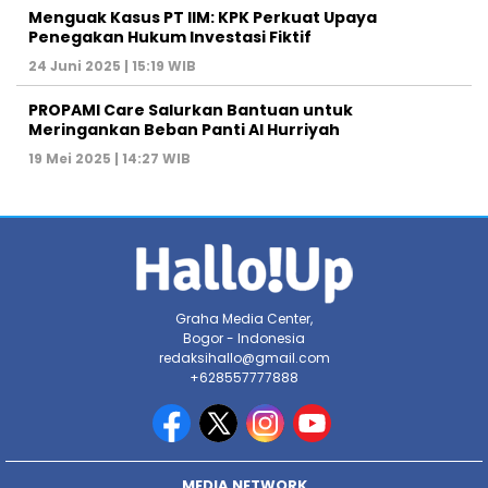
Menguak Kasus PT IIM: KPK Perkuat Upaya
Penegakan Hukum Investasi Fiktif
24 Juni 2025 | 15:19 WIB
PROPAMI Care Salurkan Bantuan untuk
Meringankan Beban Panti Al Hurriyah
19 Mei 2025 | 14:27 WIB
Graha Media Center,
Bogor - Indonesia
redaksihallo@gmail.com
+628557777888
MEDIA NETWORK