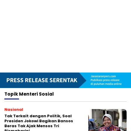
Topik
Menteri Sosial
Nasional
Tak Terkait dengan Politik, Soal
Presiden Jokowi Bagikan Bansos
Beras Tak Ajak Mensos Tri
Rismaharini