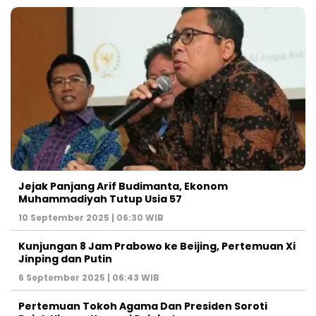
Jejak Panjang Arif Budimanta, Ekonom
Muhammadiyah Tutup Usia 57
10 September 2025 | 06:30 WIB
Kunjungan 8 Jam Prabowo ke Beijing, Pertemuan Xi
Jinping dan Putin
6 September 2025 | 06:43 WIB
Pertemuan Tokoh Agama Dan Presiden Soroti