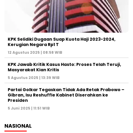
KPK Selidiki Dugaan Suap Kuota Haji 2023-2024,
Kerugian Negara Rp1 T
12 Agustus 2025 | 08:58 WIB
KPK Jawab Kritik Kasus Hasto: Proses Telah Teruji,
Masyarakat Kian Kritis
5 Agustus 2025 | 13:39 WIB
Partai Golkar Tegaskan Tidak Ada Retak Prabowo –
Gibran, Isu Reshuffle Kabinet Diserahkan ke
Presiden
5 Juni 2025 | 11:51 WIB
NASIONAL