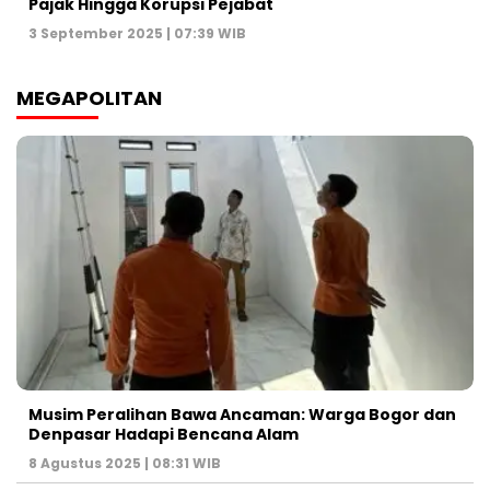
Pajak Hingga Korupsi Pejabat
3 September 2025 | 07:39 WIB
MEGAPOLITAN
Musim Peralihan Bawa Ancaman: Warga Bogor dan
Denpasar Hadapi Bencana Alam
8 Agustus 2025 | 08:31 WIB