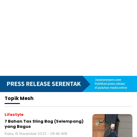
Topik
Mesh
Lifestyle
7 Bahan Tas Sling Bag (Selempang)
yang Bagus
Rabu, 15 November 2023 - 08:46 WIB