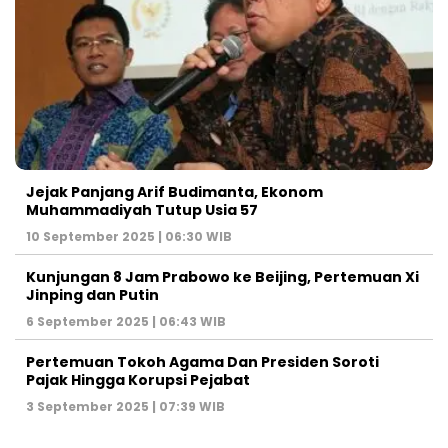
Jejak Panjang Arif Budimanta, Ekonom
Muhammadiyah Tutup Usia 57
10 September 2025 | 06:30 WIB
Kunjungan 8 Jam Prabowo ke Beijing, Pertemuan Xi
Jinping dan Putin
6 September 2025 | 06:43 WIB
Pertemuan Tokoh Agama Dan Presiden Soroti
Pajak Hingga Korupsi Pejabat
3 September 2025 | 07:39 WIB