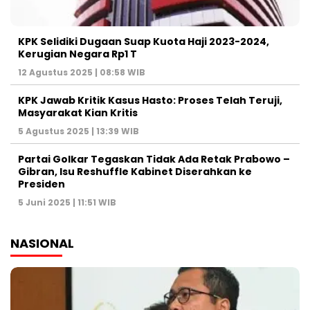
KPK Selidiki Dugaan Suap Kuota Haji 2023-2024,
Kerugian Negara Rp1 T
12 Agustus 2025 | 08:58 WIB
KPK Jawab Kritik Kasus Hasto: Proses Telah Teruji,
Masyarakat Kian Kritis
5 Agustus 2025 | 13:39 WIB
Partai Golkar Tegaskan Tidak Ada Retak Prabowo –
Gibran, Isu Reshuffle Kabinet Diserahkan ke
Presiden
5 Juni 2025 | 11:51 WIB
NASIONAL