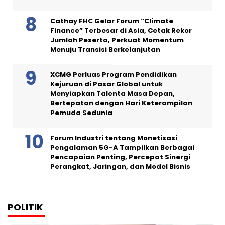
Cathay FHC Gelar Forum “Climate
Finance” Terbesar di Asia, Cetak Rekor
Jumlah Peserta, Perkuat Momentum
Menuju Transisi Berkelanjutan
XCMG Perluas Program Pendidikan
Kejuruan di Pasar Global untuk
Menyiapkan Talenta Masa Depan,
Bertepatan dengan Hari Keterampilan
Pemuda Sedunia
Forum Industri tentang Monetisasi
Pengalaman 5G-A Tampilkan Berbagai
Pencapaian Penting, Percepat Sinergi
Perangkat, Jaringan, dan Model Bisnis
POLITIK