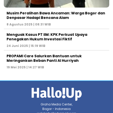
Musim Peralihan Bawa Ancaman: Warga Bogor dan
Denpasar Hadapi Bencana Alam
8 Agustus 2025 | 08:31 WIB
Menguak Kasus PT IIM: KPK Perkuat Upaya
Penegakan Hukum Investasi Fiktif
24 Juni 2025 | 15:19 WIB
PROPAMI Care Salurkan Bantuan untuk
Meringankan Beban Panti Al Hurriyah
19 Mei 2025 | 14:27 WIB
Graha Media Center,
Bogor - Indonesia