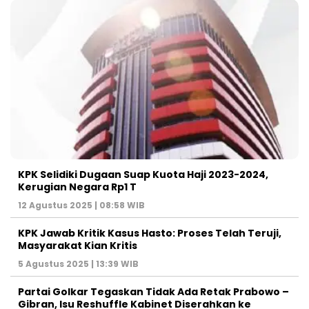
KPK Selidiki Dugaan Suap Kuota Haji 2023-2024,
Kerugian Negara Rp1 T
12 Agustus 2025 | 08:58 WIB
KPK Jawab Kritik Kasus Hasto: Proses Telah Teruji,
Masyarakat Kian Kritis
5 Agustus 2025 | 13:39 WIB
Partai Golkar Tegaskan Tidak Ada Retak Prabowo –
Gibran, Isu Reshuffle Kabinet Diserahkan ke