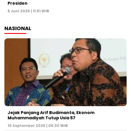
Presiden
5 Juni 2025 | 11:51 WIB
NASIONAL
Jejak Panjang Arif Budimanta, Ekonom
Muhammadiyah Tutup Usia 57
10 September 2025 | 06:30 WIB