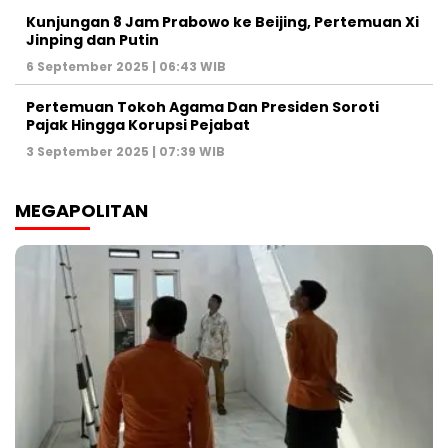
Kunjungan 8 Jam Prabowo ke Beijing, Pertemuan Xi
Jinping dan Putin
6 September 2025 | 06:43 WIB
Pertemuan Tokoh Agama Dan Presiden Soroti
Pajak Hingga Korupsi Pejabat
3 September 2025 | 07:39 WIB
MEGAPOLITAN