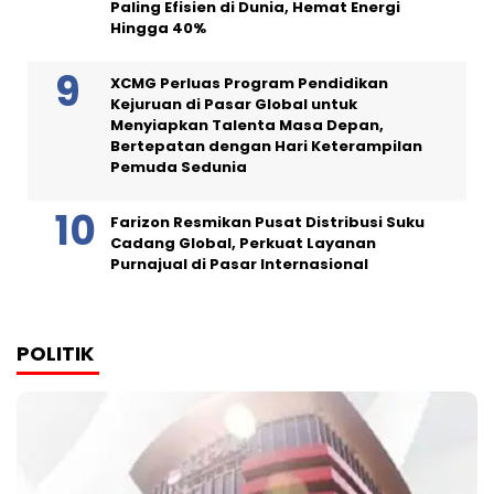
Paling Efisien di Dunia, Hemat Energi
Hingga 40%
XCMG Perluas Program Pendidikan
Kejuruan di Pasar Global untuk
Menyiapkan Talenta Masa Depan,
Bertepatan dengan Hari Keterampilan
Pemuda Sedunia
Farizon Resmikan Pusat Distribusi Suku
Cadang Global, Perkuat Layanan
Purnajual di Pasar Internasional
POLITIK