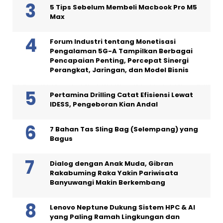
5 Tips Sebelum Membeli Macbook Pro M5
Max
Forum Industri tentang Monetisasi
Pengalaman 5G-A Tampilkan Berbagai
Pencapaian Penting, Percepat Sinergi
Perangkat, Jaringan, dan Model Bisnis
Pertamina Drilling Catat Efisiensi Lewat
IDESS, Pengeboran Kian Andal
7 Bahan Tas Sling Bag (Selempang) yang
Bagus
Dialog dengan Anak Muda, Gibran
Rakabuming Raka Yakin Pariwisata
Banyuwangi Makin Berkembang
Lenovo Neptune Dukung Sistem HPC & AI
yang Paling Ramah Lingkungan dan