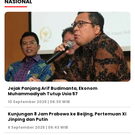
NASIONAL
Jejak Panjang Arif Budimanta, Ekonom
Muhammadiyah Tutup Usia 57
10 September 2025 | 06:30 WIB
Kunjungan 8 Jam Prabowo ke Beijing, Pertemuan Xi
Jinping dan Putin
6 September 2025 | 06:43 WIB