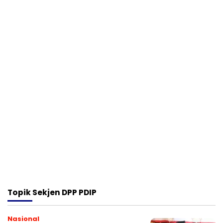
Topik
Sekjen DPP PDIP
Nasional