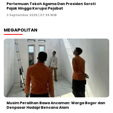
Pertemuan Tokoh Agama Dan Presiden Soroti
Pajak Hingga Korupsi Pejabat
3 September 2025 | 07:39 WIB
MEGAPOLITAN
Musim Peralihan Bawa Ancaman: Warga Bogor dan
Denpasar Hadapi Bencana Alam