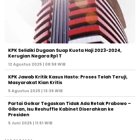
KPK Selidiki Dugaan Suap Kuota Haji 2023-2024,
Kerugian Negara Rp1 T
12 Agustus 2025 | 08:58 WIB
KPK Jawab Kritik Kasus Hasto: Proses Telah Teruji,
Masyarakat Kian Kritis
5 Agustus 2025 | 13:39 WIB
Partai Golkar Tegaskan Tidak Ada Retak Prabowo –
Gibran, Isu Reshuffle Kabinet Diserahkan ke
Presiden
5 Juni 2025 | 11:51 WIB