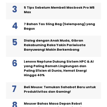
5 Tips Sebelum Membeli Macbook Pro M5
Max
7 Bahan Tas Sling Bag (Selempang) yang
Bagus
Dialog dengan Anak Muda, Gibran
Rakabuming Raka Yakin Pariwisata
Banyuwangi Makin Berkembang
Lenovo Neptune Dukung Sistem HPC & AI
yang Paling Ramah Lingkungan dan
Paling Efisien di Dunia, Hemat Energi
Hingga 40%
Beli Mouse: Temukan Sahabat Baru untuk
Produktivitas dan Gaming!
Mouser Bahas Masa Depan Robot