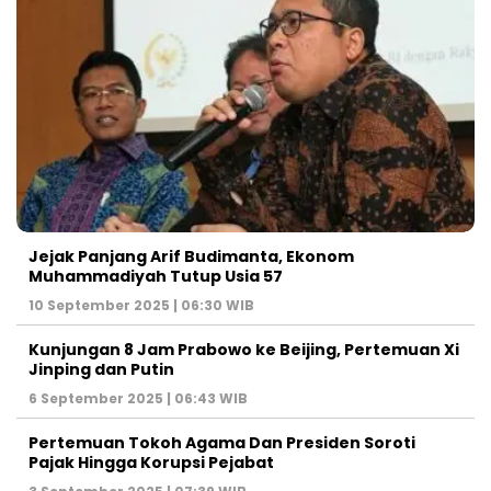
Jejak Panjang Arif Budimanta, Ekonom
Muhammadiyah Tutup Usia 57
10 September 2025 | 06:30 WIB
Kunjungan 8 Jam Prabowo ke Beijing, Pertemuan Xi
Jinping dan Putin
6 September 2025 | 06:43 WIB
Pertemuan Tokoh Agama Dan Presiden Soroti
Pajak Hingga Korupsi Pejabat