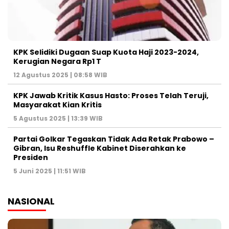
KPK Selidiki Dugaan Suap Kuota Haji 2023-2024,
Kerugian Negara Rp1 T
12 Agustus 2025 | 08:58 WIB
KPK Jawab Kritik Kasus Hasto: Proses Telah Teruji,
Masyarakat Kian Kritis
5 Agustus 2025 | 13:39 WIB
Partai Golkar Tegaskan Tidak Ada Retak Prabowo –
Gibran, Isu Reshuffle Kabinet Diserahkan ke
Presiden
5 Juni 2025 | 11:51 WIB
NASIONAL