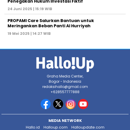
Penegakan Hukum Investasi Fiktif
24 Juni 2025 | 15:19 WIB
PROPAMI Care Salurkan Bantuan untuk
Meringankan Beban Panti Al Hurriyah
19 Mei 2025 | 14:27 WIB
Graha Media Center,
Bogor - Indonesia
redaksihallo@gmail.com
+628557777888
MEDIA NETWORK
Hallo.id
Halloup.com
Halloupdate.com