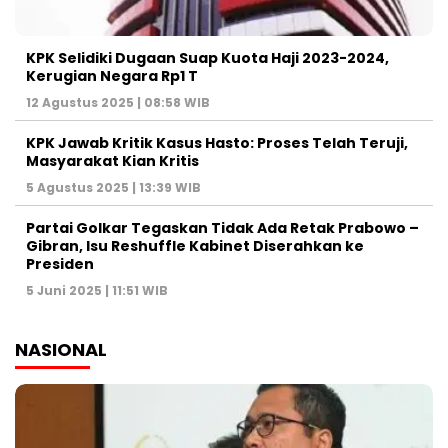
KPK Selidiki Dugaan Suap Kuota Haji 2023-2024,
Kerugian Negara Rp1 T
12 Agustus 2025 | 08:58 WIB
KPK Jawab Kritik Kasus Hasto: Proses Telah Teruji,
Masyarakat Kian Kritis
5 Agustus 2025 | 13:39 WIB
Partai Golkar Tegaskan Tidak Ada Retak Prabowo –
Gibran, Isu Reshuffle Kabinet Diserahkan ke
Presiden
5 Juni 2025 | 11:51 WIB
NASIONAL