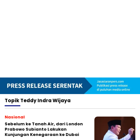
Topik
Teddy Indra Wijaya
Nasional
Sebelum ke Tanah Air, dari London
Prabowo Subianto Lakukan
Kunjungan Kenegaraan ke Dubai