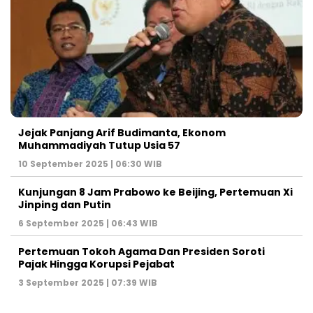
Jejak Panjang Arif Budimanta, Ekonom
Muhammadiyah Tutup Usia 57
10 September 2025 | 06:30 WIB
Kunjungan 8 Jam Prabowo ke Beijing, Pertemuan Xi
Jinping dan Putin
6 September 2025 | 06:43 WIB
Pertemuan Tokoh Agama Dan Presiden Soroti
Pajak Hingga Korupsi Pejabat
3 September 2025 | 07:39 WIB