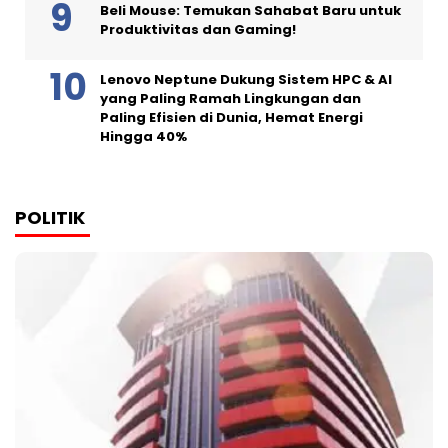
Beli Mouse: Temukan Sahabat Baru untuk
Produktivitas dan Gaming!
Lenovo Neptune Dukung Sistem HPC & AI
yang Paling Ramah Lingkungan dan
Paling Efisien di Dunia, Hemat Energi
Hingga 40%
POLITIK