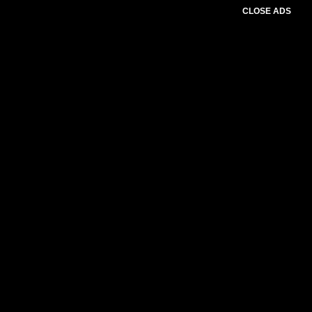
CLOSE ADS