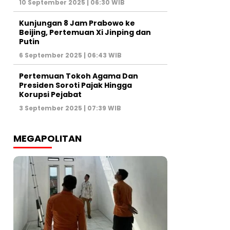
10 September 2025 | 06:30 WIB
Kunjungan 8 Jam Prabowo ke
Beijing, Pertemuan Xi Jinping dan
Putin
6 September 2025 | 06:43 WIB
Pertemuan Tokoh Agama Dan
Presiden Soroti Pajak Hingga
Korupsi Pejabat
3 September 2025 | 07:39 WIB
MEGAPOLITAN