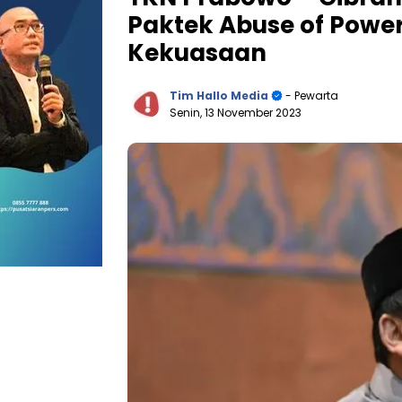
Paktek Abuse of Powe
Kekuasaan
Tim Hallo Media
- Pewarta
Senin, 13 November 2023