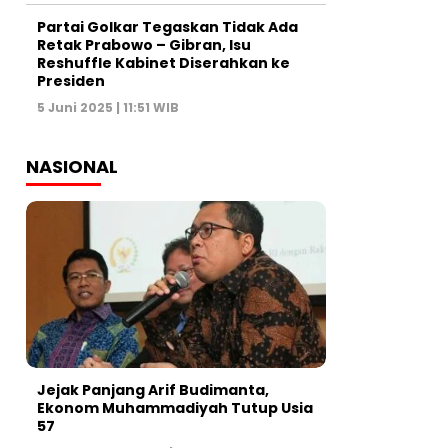
Partai Golkar Tegaskan Tidak Ada
Retak Prabowo – Gibran, Isu
Reshuffle Kabinet Diserahkan ke
Presiden
5 Juni 2025 | 11:51 WIB
NASIONAL
Jejak Panjang Arif Budimanta,
Ekonom Muhammadiyah Tutup Usia
57