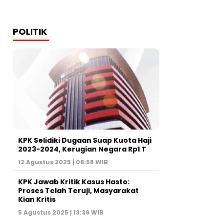
POLITIK
KPK Selidiki Dugaan Suap Kuota Haji
2023-2024, Kerugian Negara Rp1 T
12 Agustus 2025 | 08:58 WIB
KPK Jawab Kritik Kasus Hasto:
Proses Telah Teruji, Masyarakat
Kian Kritis
5 Agustus 2025 | 13:39 WIB