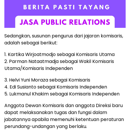
Sedangkan, susunan pengurus dari jajaran komisaris,
adalah sebagai berikut:
1. Kartika Wirjoatmodjo sebagai Komisaris Utama
2. Parman Nataatmadja sebagai Wakil Komisaris
Utama/Komisaris Independen
3. Helvi Yuni Moraza sebagai Komisaris
4. Edi Susianto sebagai Komisaris Independen
5. Lukmanul Khakim sebagai Komisaris Independen
Anggota Dewan Komisaris dan anggota Direksi baru
dapat melaksanakan tugas dan fungsi dalam
jabatannya apabila memenuhi ketentuan peraturan
perundang-undangan yang berlaku.