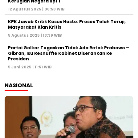
Kerugian Negara Rp1 T
12 Agustus 2025 | 08:58 WIB
KPK Jawab Kritik Kasus Hasto: Proses Telah Teruji,
Masyarakat Kian Kritis
5 Agustus 2025 | 13:39 WIB
Partai Golkar Tegaskan Tidak Ada Retak Prabowo –
Gibran, Isu Reshuffle Kabinet Diserahkan ke
Presiden
5 Juni 2025 | 11:51 WIB
NASIONAL