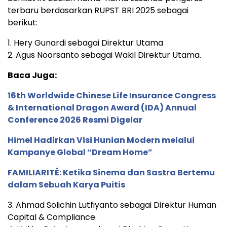
terbaru berdasarkan RUPST BRI 2025 sebagai
berikut:
1. Hery Gunardi sebagai Direktur Utama
2. Agus Noorsanto sebagai Wakil Direktur Utama.
Baca Juga:
16th Worldwide Chinese Life Insurance Congress
& International Dragon Award (IDA) Annual
Conference 2026 Resmi Digelar
Himel Hadirkan Visi Hunian Modern melalui
Kampanye Global “Dream Home”
FAMILIARITÉ: Ketika Sinema dan Sastra Bertemu
dalam Sebuah Karya Puitis
3. Ahmad Solichin Lutfiyanto sebagai Direktur Human
Capital & Compliance.