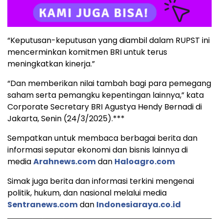
“Keputusan-keputusan yang diambil dalam RUPST ini
mencerminkan komitmen BRI untuk terus
meningkatkan kinerja.”
“Dan memberikan nilai tambah bagi para pemegang
saham serta pemangku kepentingan lainnya,” kata
Corporate Secretary BRI Agustya Hendy Bernadi di
Jakarta, Senin (24/3/2025).***
Sempatkan untuk membaca berbagai berita dan
informasi seputar ekonomi dan bisnis lainnya di
media
Arahnews.com
dan
Haloagro.com
Simak juga berita dan informasi terkini mengenai
politik, hukum, dan nasional melalui media
Sentranews.com
dan
Indonesiaraya.co.id