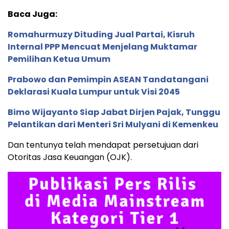
Baca Juga:
Romahurmuzy Dituding Jual Partai, Kisruh
Internal PPP Mencuat Menjelang Muktamar
Pemilihan Ketua Umum
Prabowo dan Pemimpin ASEAN Tandatangani
Deklarasi Kuala Lumpur untuk Visi 2045
Bimo Wijayanto Siap Jabat Dirjen Pajak, Tunggu
Pelantikan dari Menteri Sri Mulyani di Kemenkeu
Dan tentunya telah mendapat persetujuan dari
Otoritas Jasa Keuangan (OJK).