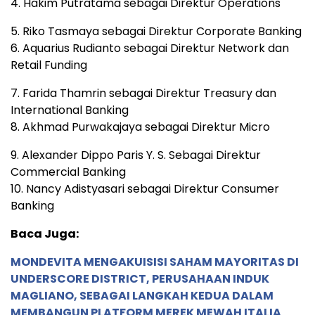
4. Hakim Putratama sebagai Direktur Operations
5. Riko Tasmaya sebagai Direktur Corporate Banking
6. Aquarius Rudianto sebagai Direktur Network dan
Retail Funding
7. Farida Thamrin sebagai Direktur Treasury dan
International Banking
8. Akhmad Purwakajaya sebagai Direktur Micro
9. Alexander Dippo Paris Y. S. Sebagai Direktur
Commercial Banking
10. Nancy Adistyasari sebagai Direktur Consumer
Banking
Baca Juga:
MONDEVITA MENGAKUISISI SAHAM MAYORITAS DI
UNDERSCORE DISTRICT, PERUSAHAAN INDUK
MAGLIANO, SEBAGAI LANGKAH KEDUA DALAM
MEMBANGUN PLATFORM MEREK MEWAH ITALIA