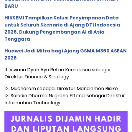
BARU
HIKSEMI Tampilkan Solusi Penyimpanan Data
untuk Seluruh Skenario di Ajang DTI Indonesia
2026, Dukung Pengembangan AI di Asia
Tenggara
Huawei Jadi Mitra bagi Ajang GSMA M360 ASEAN
2026
11. Viviana Dyah Ayu Retno Kumalasari sebagai
Direktur Finance & Strategy
12. Mucharom sebagai Direktur Manajemen Risiko
13. Saladin Dharma Nugraha Effendi sebagai Direktur
Information Technology