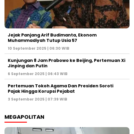
Jejak Panjang Arif Budimanta, Ekonom
Muhammadiyah Tutup Usia 57
10 September 2025 | 06:30 WIB
Kunjungan 8 Jam Prabowo ke Beijing, Pertemuan Xi
Jinping dan Putin
6 September 2025 | 06:43 WIB
Pertemuan Tokoh Agama Dan Presiden Soroti
Pajak Hingga Korupsi Pejabat
3 September 2025 | 07:39 WIB
MEGAPOLITAN