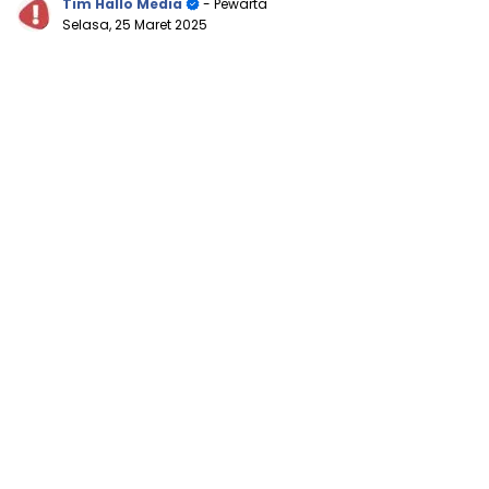
Tim Hallo Media
- Pewarta
Selasa, 25 Maret 2025