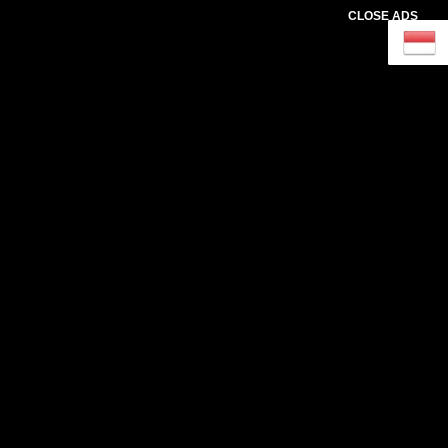
CLOSE ADS