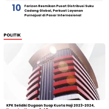
Farizon Resmikan Pusat Distribusi Suku
Cadang Global, Perkuat Layanan
Purnajual di Pasar Internasional
POLITIK
KPK Selidiki Dugaan Suap Kuota Haji 2023-2024,