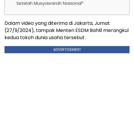
Setelah Musyawarah Nasional*
Dalam video yang diterima di Jakarta, Jumat
(27/9/2024), tampak Menteri ESDM Bahlil merangkul
kedua tokoh dunia usaha tersebut.
ADVERTISEMENT