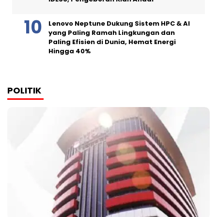
Lenovo Neptune Dukung Sistem HPC & AI
yang Paling Ramah Lingkungan dan
Paling Efisien di Dunia, Hemat Energi
Hingga 40%
POLITIK