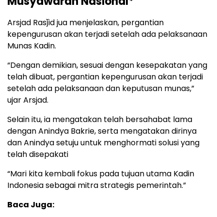
Musyawarah Nasional*
Arsjad Rasǰid jua menjelaskan, pergantian
kepengurusan akan terjadi setelah ada pelaksanaan
Munas Kadin.
“Dengan demikian, sesuai dengan kesepakatan yang
telah dibuat, pergantian kepengurusan akan terjadi
setelah ada pelaksanaan dan keputusan munas,”
ujar Arsjad.
Selain itu, ia mengatakan telah bersahabat lama
dengan Anindya Bakrie, serta mengatakan dirinya
dan Anindya setuju untuk menghormati solusi yang
telah disepakati
“Mari kita kembali fokus pada tujuan utama Kadin
Indonesia sebagai mitra strategis pemerintah.”
Baca Juga: