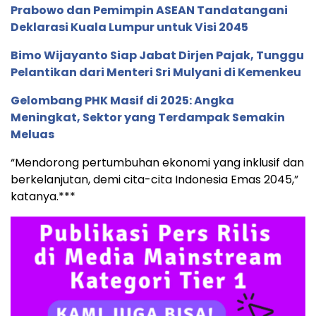
Prabowo dan Pemimpin ASEAN Tandatangani
Deklarasi Kuala Lumpur untuk Visi 2045
Bimo Wijayanto Siap Jabat Dirjen Pajak, Tunggu
Pelantikan dari Menteri Sri Mulyani di Kemenkeu
Gelombang PHK Masif di 2025: Angka
Meningkat, Sektor yang Terdampak Semakin
Meluas
“Mendorong pertumbuhan ekonomi yang inklusif dan
berkelanjutan, demi cita-cita Indonesia Emas 2045,”
katanya.***