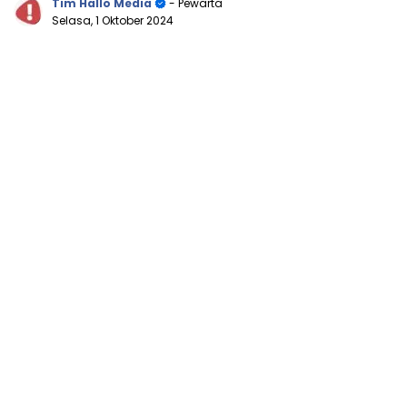
Tim Hallo Media
- Pewarta
Selasa, 1 Oktober 2024