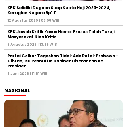
KPK Selidiki Dugaan Suap Kuota Haji 2023-2024,
Kerugian Negara Rp1 T
12 Agustus 2025 | 08:58 WIB
KPK Jawab Kritik Kasus Hasto: Proses Telah Teruji,
Masyarakat Kian Kritis
5 Agustus 2025 | 13:39 WIB
Partai Golkar Tegaskan Tidak Ada Retak Prabowo –
Gibran, Isu Reshuffle Kabinet Diserahkan ke
Presiden
5 Juni 2025 | 11:51 WIB
NASIONAL