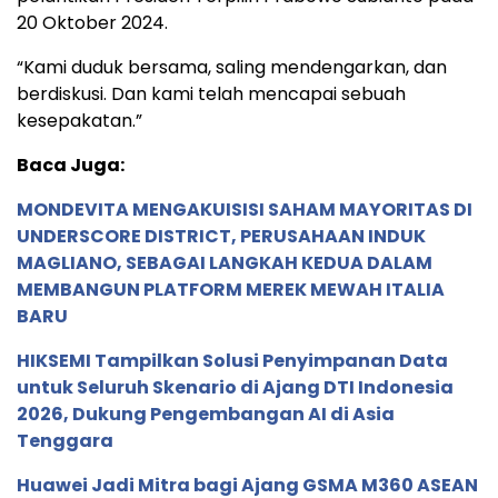
20 Oktober 2024.
“Kami duduk bersama, saling mendengarkan, dan
berdiskusi. Dan kami telah mencapai sebuah
kesepakatan.”
Baca Juga:
MONDEVITA MENGAKUISISI SAHAM MAYORITAS DI
UNDERSCORE DISTRICT, PERUSAHAAN INDUK
MAGLIANO, SEBAGAI LANGKAH KEDUA DALAM
MEMBANGUN PLATFORM MEREK MEWAH ITALIA
BARU
HIKSEMI Tampilkan Solusi Penyimpanan Data
untuk Seluruh Skenario di Ajang DTI Indonesia
2026, Dukung Pengembangan AI di Asia
Tenggara
Huawei Jadi Mitra bagi Ajang GSMA M360 ASEAN