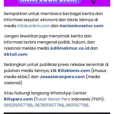
Sempatkan untuk membaca berbagai berita dan
informasi seputar ekonomi dan bisnis lainnya di
media
Infokumkm.com
dan
Harianinvestor.com
Jangan lewatkan juga menyimak berita dan
informasi terkini mengenai politik, hukum, dan
nasional melalui media
Adilmakmur.co.id
dan
Aktuil.com
Sedangkan untuk publikasi press release serentak di
puluhan media lainnya, klik
Rilisbisnis.com
(khusus
media ekbis) dan
Jasasiaranpers.com
(media
nasional)
Atau hubungi langsung WhatsApp Center
Rilispers.com
(
Pusat Siaran Pers
Indonesia /PSPI):
085315557788
,
087815557788
,
08111157788
.