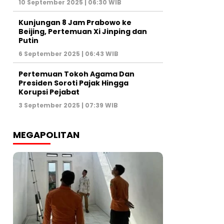
10 September 2025 | 06:30 WIB
Kunjungan 8 Jam Prabowo ke
Beijing, Pertemuan Xi Jinping dan
Putin
6 September 2025 | 06:43 WIB
Pertemuan Tokoh Agama Dan
Presiden Soroti Pajak Hingga
Korupsi Pejabat
3 September 2025 | 07:39 WIB
MEGAPOLITAN