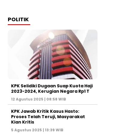
POLITIK
KPK Selidiki Dugaan Suap Kuota Haji
2023-2024, Kerugian Negara Rp1 T
12 Agustus 2025 | 08:58 WIB
KPK Jawab Kritik Kasus Hasto:
Proses Telah Teruji, Masyarakat
Kian Kritis
5 Agustus 2025 | 13:39 WIB