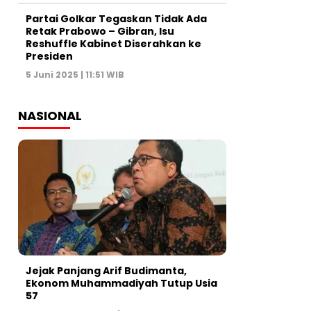
Partai Golkar Tegaskan Tidak Ada
Retak Prabowo – Gibran, Isu
Reshuffle Kabinet Diserahkan ke
Presiden
5 Juni 2025 | 11:51 WIB
NASIONAL
Jejak Panjang Arif Budimanta,
Ekonom Muhammadiyah Tutup Usia
57