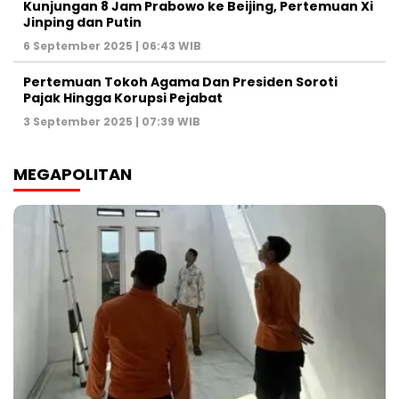
Kunjungan 8 Jam Prabowo ke Beijing, Pertemuan Xi
Jinping dan Putin
6 September 2025 | 06:43 WIB
Pertemuan Tokoh Agama Dan Presiden Soroti
Pajak Hingga Korupsi Pejabat
3 September 2025 | 07:39 WIB
MEGAPOLITAN