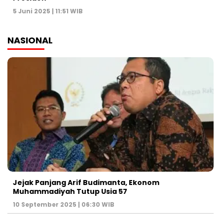
5 Juni 2025 | 11:51 WIB
NASIONAL
Jejak Panjang Arif Budimanta, Ekonom
Muhammadiyah Tutup Usia 57
10 September 2025 | 06:30 WIB