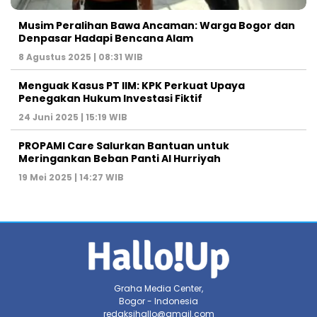
Musim Peralihan Bawa Ancaman: Warga Bogor dan
Denpasar Hadapi Bencana Alam
8 Agustus 2025 | 08:31 WIB
Menguak Kasus PT IIM: KPK Perkuat Upaya
Penegakan Hukum Investasi Fiktif
24 Juni 2025 | 15:19 WIB
PROPAMI Care Salurkan Bantuan untuk
Meringankan Beban Panti Al Hurriyah
19 Mei 2025 | 14:27 WIB
Graha Media Center,
Bogor - Indonesia
redaksihallo@gmail.com