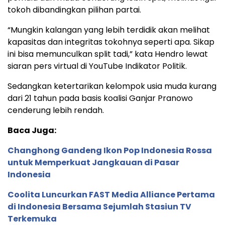
tokoh dibandingkan pilihan partai.
“Mungkin kalangan yang lebih terdidik akan melihat
kapasitas dan integritas tokohnya seperti apa. Sikap
ini bisa memunculkan split tadi,” kata Hendro lewat
siaran pers virtual di YouTube Indikator Politik.
Sedangkan ketertarikan kelompok usia muda kurang
dari 21 tahun pada basis koalisi Ganjar Pranowo
cenderung lebih rendah.
Baca Juga:
Changhong Gandeng Ikon Pop Indonesia Rossa
untuk Memperkuat Jangkauan di Pasar
Indonesia
Coolita Luncurkan FAST Media Alliance Pertama
di Indonesia Bersama Sejumlah Stasiun TV
Terkemuka