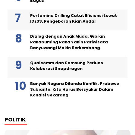
Bagus
Pertamina Drilling Catat Efisiensi Lewat
IDESS, Pengeboran Kian Andal
Dialog dengan Anak Muda, Gibran
Rakabuming Raka Yakin Pariwisata
Banyuwangi Makin Berkembang
Qualcomm dan Samsung Perluas
Kolaborasi Snapdragon
Banyak Negara Dilanda Konflik, Prabowo
Subianto: Kita Harus Bersyukur Dalam
Kondisi Sekarang
POLITIK