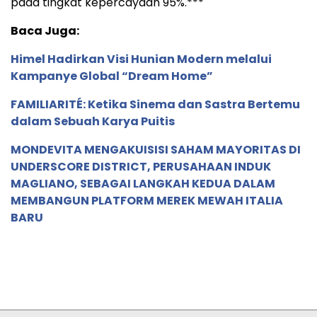
pada tingkat kepercayaan 95%.***
Baca Juga:
Himel Hadirkan Visi Hunian Modern melalui
Kampanye Global “Dream Home”
FAMILIARITÉ: Ketika Sinema dan Sastra Bertemu
dalam Sebuah Karya Puitis
MONDEVITA MENGAKUISISI SAHAM MAYORITAS DI
UNDERSCORE DISTRICT, PERUSAHAAN INDUK
MAGLIANO, SEBAGAI LANGKAH KEDUA DALAM
MEMBANGUN PLATFORM MEREK MEWAH ITALIA
BARU