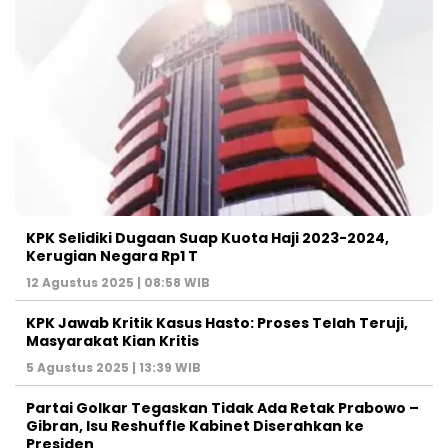
KPK Selidiki Dugaan Suap Kuota Haji 2023-2024,
Kerugian Negara Rp1 T
12 Agustus 2025 | 08:58 WIB
KPK Jawab Kritik Kasus Hasto: Proses Telah Teruji,
Masyarakat Kian Kritis
5 Agustus 2025 | 13:39 WIB
Partai Golkar Tegaskan Tidak Ada Retak Prabowo –
Gibran, Isu Reshuffle Kabinet Diserahkan ke
Presiden