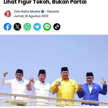
Lihat Figur Tokoh, Bukan Partai
Tim Hallo Media
- Pewarta
Jumat, 18 Agustus 2023