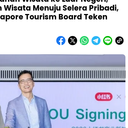
 Wisata Menuju Selera Pribadi,
apore Tourism Board Teken