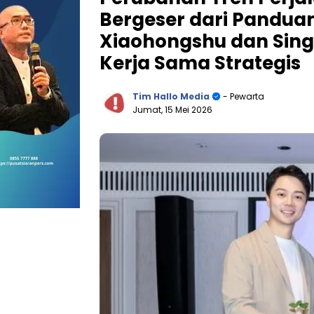
Bergeser dari Panduan
Xiaohongshu dan Sing
Kerja Sama Strategis
Tim Hallo Media
- Pewarta
Jumat, 15 Mei 2026