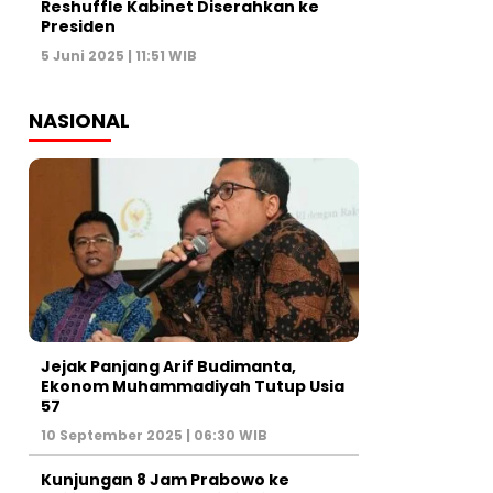
Reshuffle Kabinet Diserahkan ke
Presiden
5 Juni 2025 | 11:51 WIB
NASIONAL
Jejak Panjang Arif Budimanta,
Ekonom Muhammadiyah Tutup Usia
57
10 September 2025 | 06:30 WIB
Kunjungan 8 Jam Prabowo ke