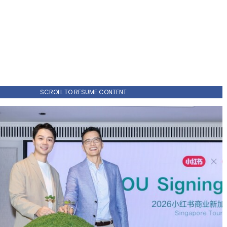
SCROLL TO RESUME CONTENT