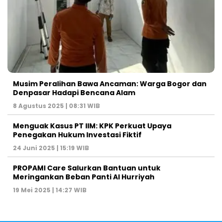
Musim Peralihan Bawa Ancaman: Warga Bogor dan
Denpasar Hadapi Bencana Alam
8 Agustus 2025 | 08:31 WIB
Menguak Kasus PT IIM: KPK Perkuat Upaya
Penegakan Hukum Investasi Fiktif
24 Juni 2025 | 15:19 WIB
PROPAMI Care Salurkan Bantuan untuk
Meringankan Beban Panti Al Hurriyah
19 Mei 2025 | 14:27 WIB