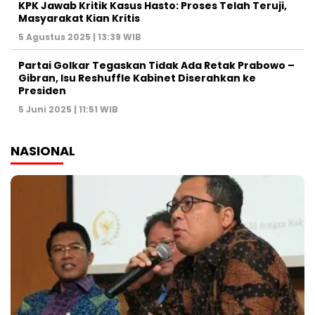
KPK Jawab Kritik Kasus Hasto: Proses Telah Teruji,
Masyarakat Kian Kritis
5 Agustus 2025 | 13:39 WIB
Partai Golkar Tegaskan Tidak Ada Retak Prabowo –
Gibran, Isu Reshuffle Kabinet Diserahkan ke
Presiden
5 Juni 2025 | 11:51 WIB
NASIONAL