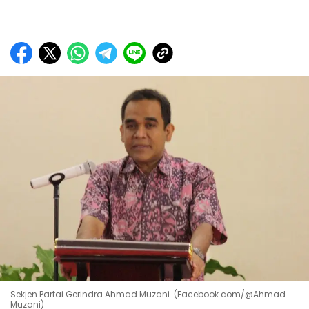
Sekjen Partai Gerindra Ahmad Muzani. (Facebook.com/@Ahmad
Muzani)