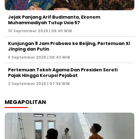
Jejak Panjang Arif Budimanta, Ekonom
Muhammadiyah Tutup Usia 57
10 September 2025 | 06:30 WIB
Kunjungan 8 Jam Prabowo ke Beijing, Pertemuan Xi
Jinping dan Putin
6 September 2025 | 06:43 WIB
Pertemuan Tokoh Agama Dan Presiden Soroti
Pajak Hingga Korupsi Pejabat
3 September 2025 | 07:39 WIB
MEGAPOLITAN