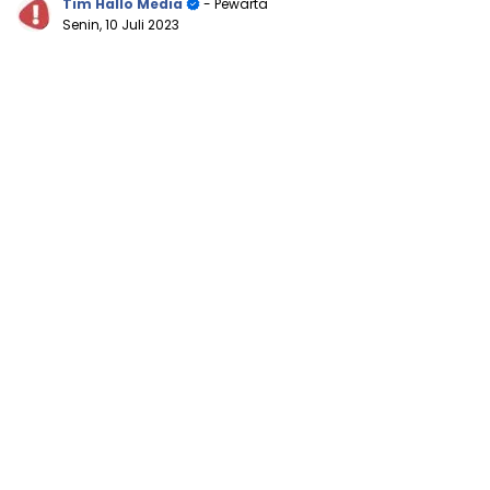
Tim Hallo Media
- Pewarta
Senin, 10 Juli 2023