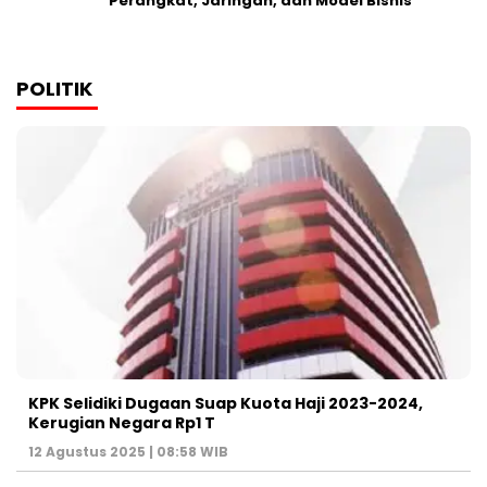
Perangkat, Jaringan, dan Model Bisnis
POLITIK
KPK Selidiki Dugaan Suap Kuota Haji 2023-2024,
Kerugian Negara Rp1 T
12 Agustus 2025 | 08:58 WIB