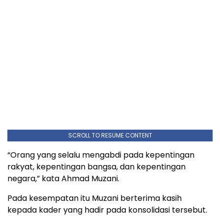
SCROLL TO RESUME CONTENT
“Orang yang selalu mengabdi pada kepentingan
rakyat, kepentingan bangsa, dan kepentingan
negara,” kata Ahmad Muzani.
Pada kesempatan itu Muzani berterima kasih
kepada kader yang hadir pada konsolidasi tersebut.