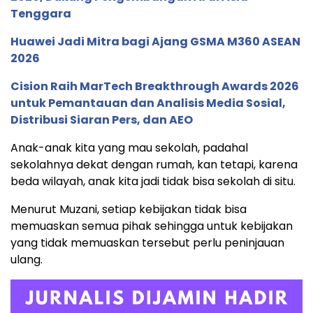
Tenggara
Huawei Jadi Mitra bagi Ajang GSMA M360 ASEAN
2026
Cision Raih MarTech Breakthrough Awards 2026
untuk Pemantauan dan Analisis Media Sosial,
Distribusi Siaran Pers, dan AEO
Anak-anak kita yang mau sekolah, padahal
sekolahnya dekat dengan rumah, kan tetapi, karena
beda wilayah, anak kita jadi tidak bisa sekolah di situ.
Menurut Muzani, setiap kebijakan tidak bisa
memuaskan semua pihak sehingga untuk kebijakan
yang tidak memuaskan tersebut perlu peninjauan
ulang.