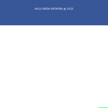
HALLO MEDIA NETWORK @ 2023