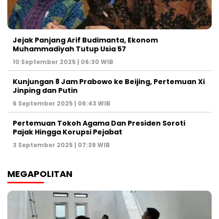
Jejak Panjang Arif Budimanta, Ekonom
Muhammadiyah Tutup Usia 57
10 September 2025 | 06:30 WIB
Kunjungan 8 Jam Prabowo ke Beijing, Pertemuan Xi
Jinping dan Putin
6 September 2025 | 06:43 WIB
Pertemuan Tokoh Agama Dan Presiden Soroti
Pajak Hingga Korupsi Pejabat
3 September 2025 | 07:39 WIB
MEGAPOLITAN