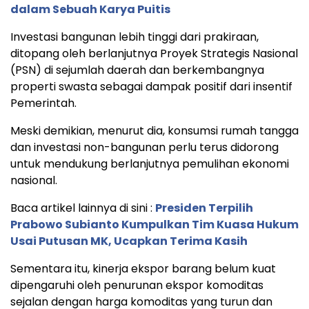
dalam Sebuah Karya Puitis
Investasi bangunan lebih tinggi dari prakiraan,
ditopang oleh berlanjutnya Proyek Strategis Nasional
(PSN) di sejumlah daerah dan berkembangnya
properti swasta sebagai dampak positif dari insentif
Pemerintah.
Meski demikian, menurut dia, konsumsi rumah tangga
dan investasi non-bangunan perlu terus didorong
untuk mendukung berlanjutnya pemulihan ekonomi
nasional.
Baca artikel lainnya di sini :
Presiden Terpilih
Prabowo Subianto Kumpulkan Tim Kuasa Hukum
Usai Putusan MK, Ucapkan Terima Kasih
Sementara itu, kinerja ekspor barang belum kuat
dipengaruhi oleh penurunan ekspor komoditas
sejalan dengan harga komoditas yang turun dan