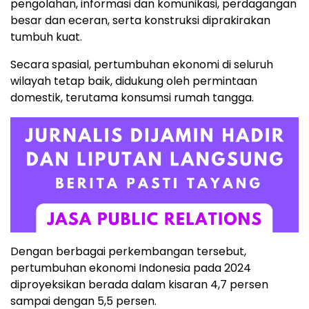
pengolahan, informasi dan komunikasi, perdagangan
besar dan eceran, serta konstruksi diprakirakan
tumbuh kuat.
Secara spasial, pertumbuhan ekonomi di seluruh
wilayah tetap baik, didukung oleh permintaan
domestik, terutama konsumsi rumah tangga.
Dengan berbagai perkembangan tersebut,
pertumbuhan ekonomi Indonesia pada 2024
diproyeksikan berada dalam kisaran 4,7 persen
sampai dengan 5,5 persen.