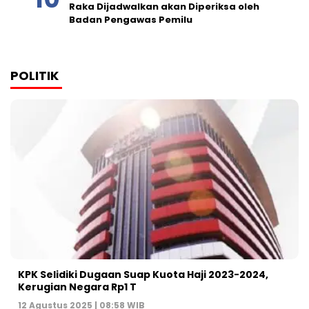
Raka Dijadwalkan akan Diperiksa oleh
Badan Pengawas Pemilu
POLITIK
KPK Selidiki Dugaan Suap Kuota Haji 2023-2024,
Kerugian Negara Rp1 T
12 Agustus 2025 | 08:58 WIB