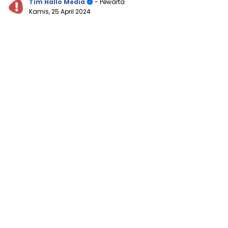
Tim Hallo Media
- Pewarta
Kamis, 25 April 2024