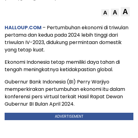
A
A
A
HALLOUP.COM
– Pertumbuhan ekonomi di triwulan
pertama dan kedua pada 2024 lebih tinggi dari
triwulan IV-2023, didukung permintaan domestik
yang tetap kuat.
Ekonomi Indonesia tetap memiliki daya tahan di
tengah meningkatnya ketidakpastian global.
Gubernur Bank Indonesia (BI) Perry Warjiyo
memperkirakan pertumbuhan ekonomi itu dalam
konferensi pers virtual terkait Hasil Rapat Dewan
Gubernur BI Bulan April 2024.
ADVERTISEMENT