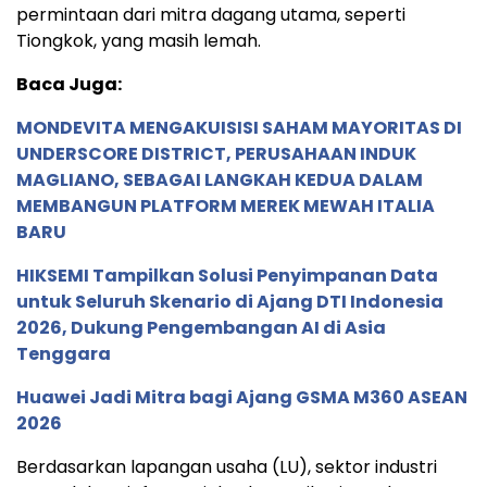
permintaan dari mitra dagang utama, seperti
Tiongkok, yang masih lemah.
Baca Juga:
MONDEVITA MENGAKUISISI SAHAM MAYORITAS DI
UNDERSCORE DISTRICT, PERUSAHAAN INDUK
MAGLIANO, SEBAGAI LANGKAH KEDUA DALAM
MEMBANGUN PLATFORM MEREK MEWAH ITALIA
BARU
HIKSEMI Tampilkan Solusi Penyimpanan Data
untuk Seluruh Skenario di Ajang DTI Indonesia
2026, Dukung Pengembangan AI di Asia
Tenggara
Huawei Jadi Mitra bagi Ajang GSMA M360 ASEAN
2026
Berdasarkan lapangan usaha (LU), sektor industri