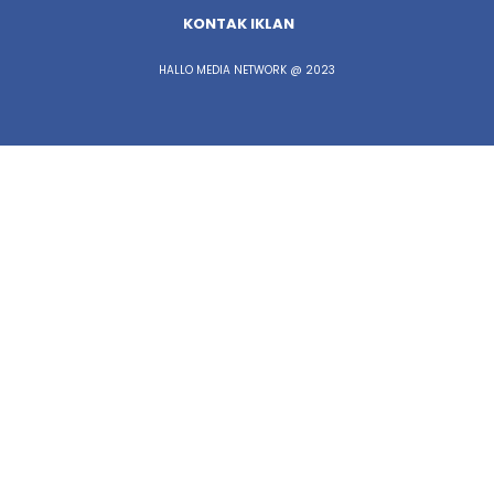
KONTAK IKLAN
HALLO MEDIA NETWORK @ 2023