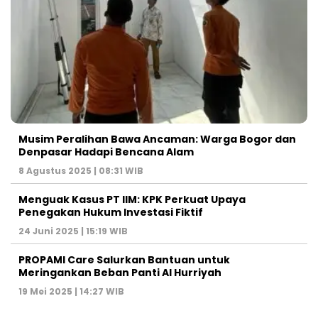
Musim Peralihan Bawa Ancaman: Warga Bogor dan
Denpasar Hadapi Bencana Alam
8 Agustus 2025 | 08:31 WIB
Menguak Kasus PT IIM: KPK Perkuat Upaya
Penegakan Hukum Investasi Fiktif
24 Juni 2025 | 15:19 WIB
PROPAMI Care Salurkan Bantuan untuk
Meringankan Beban Panti Al Hurriyah
19 Mei 2025 | 14:27 WIB