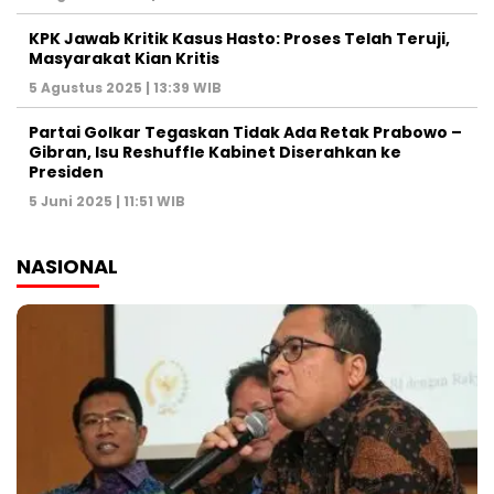
KPK Jawab Kritik Kasus Hasto: Proses Telah Teruji,
Masyarakat Kian Kritis
5 Agustus 2025 | 13:39 WIB
Partai Golkar Tegaskan Tidak Ada Retak Prabowo –
Gibran, Isu Reshuffle Kabinet Diserahkan ke
Presiden
5 Juni 2025 | 11:51 WIB
NASIONAL